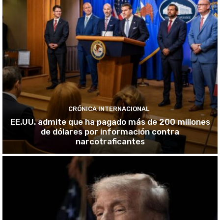
CRÓNICA INTERNACIONAL
EE.UU. admite que ha pagado más de 200 millones
de dólares por información contra
narcotraficantes