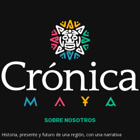
SOBRE NOSOTROS
Historia, presente y futuro de una región, con una narrativa