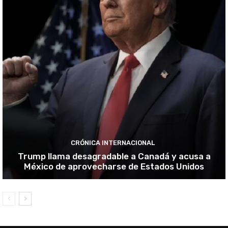
CRÓNICA INTERNACIONAL
Trump llama desagradable a Canadá y acusa a
México de aprovecharse de Estados Unidos