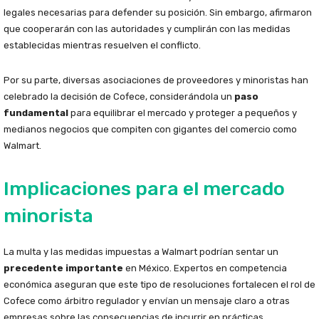
legales necesarias para defender su posición. Sin embargo, afirmaron
que cooperarán con las autoridades y cumplirán con las medidas
establecidas mientras resuelven el conflicto.
Por su parte, diversas asociaciones de proveedores y minoristas han
celebrado la decisión de Cofece, considerándola un
paso
fundamental
para equilibrar el mercado y proteger a pequeños y
medianos negocios que compiten con gigantes del comercio como
Walmart.
Implicaciones para el mercado
minorista
La multa y las medidas impuestas a Walmart podrían sentar un
precedente importante
en México. Expertos en competencia
económica aseguran que este tipo de resoluciones fortalecen el rol de
Cofece como árbitro regulador y envían un mensaje claro a otras
empresas sobre las consecuencias de incurrir en prácticas