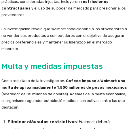
prácticas, consideradas injustas, incluyeron
restricciones
contractuales
y el uso de su poder de mercado para presionar a los
proveedores.
La investigación reveló que Walmart condicionaba a los proveedores a
no vender sus productos a competidores con el objetivo de asegurar
precios preferenciales y mantener su liderazgo en el mercado
minorista.
Multa y medidas impuestas
Como resultado de la investigación,
Cofece impuso a Walmart una
multa de aproximadamente 1,500 millones de pesos mexicanos
(alrededor de 85 millones de dólares). Además de la multa económica,
el organismo regulador estableció medidas correctivas, entre las que
destacan:
Eliminar cláusulas restrictivas
: Walmart deberá