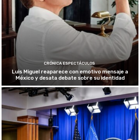
CRÓNICA ESPECTÁCULOS
Luis Miguel reaparece con emotivo mensaje a
México y desata debate sobre su identidad