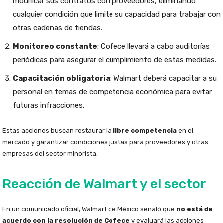
modificar sus contratos con proveedores, eliminando
cualquier condición que limite su capacidad para trabajar con
otras cadenas de tiendas.
Monitoreo constante
: Cofece llevará a cabo auditorías
periódicas para asegurar el cumplimiento de estas medidas.
Capacitación obligatoria
: Walmart deberá capacitar a su
personal en temas de competencia económica para evitar
futuras infracciones.
Estas acciones buscan restaurar la
libre competencia
en el
mercado y garantizar condiciones justas para proveedores y otras
empresas del sector minorista.
Reacción de Walmart y el sector
En un comunicado oficial, Walmart de México señaló que
no está de
acuerdo con la resolución de Cofece
y evaluará las acciones