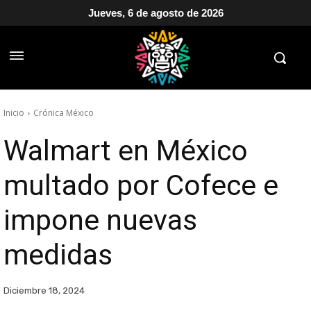
Jueves, 6 de agosto de 2026
Inicio
Crónica México
Walmart en México
multado por Cofece e
impone nuevas
medidas
Diciembre 18, 2024