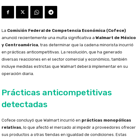
La
Comisión Federal de Competencia Económica (Cofece)
anunció recientemente una multa significativa a
Walmart de México
y Centroamérica
, tras determinar que la cadena minorista incurrió
en prácticas anticompetitivas. La resolución, que ha generado
diversas reacciones en el sector comercial y económico, también
incluye medidas estrictas que Walmart deberá implementar en su
operación diaria.
Prácticas anticompetitivas
detectadas
Cofece concluyó que Walmart incurrió en
prácticas monopólicas
relativas
, lo que afectó el mercado al impedir a proveedores ofrecer
sus productos a otras tiendas en igualdad de condiciones. Estas