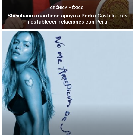
CRÓNICA MÉXICO
Sheinbaum mantiene apoyo a Pedro Castillo tras
restablecer relaciones con Perú