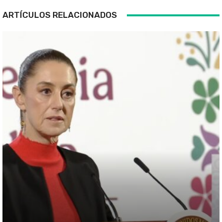
ARTÍCULOS RELACIONADOS