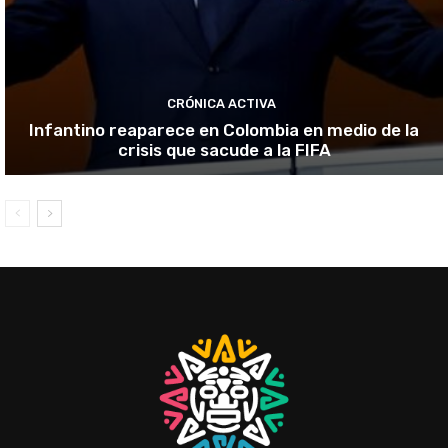
CRÓNICA ACTIVA
Infantino reaparece en Colombia en medio de la
crisis que sacude a la FIFA