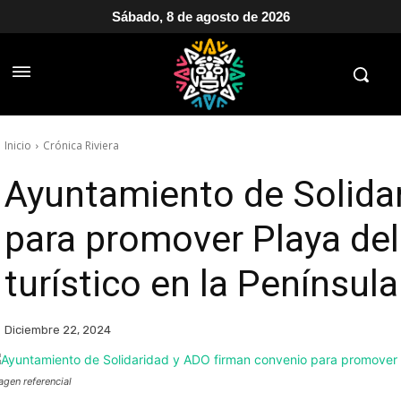
Sábado, 8 de agosto de 2026
Inicio
Crónica Riviera
Ayuntamiento de Solida
para promover Playa de
turístico en la Penínsul
Diciembre 22, 2024
agen referencial