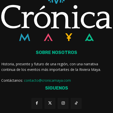
SOBRE NOSOTROS
Historia, presente y futuro de una región, con una narrativa
continua de los eventos más importantes de la Riviera Maya.
Contáctanos:
contacto@cronicamaya.com
SÍGUENOS