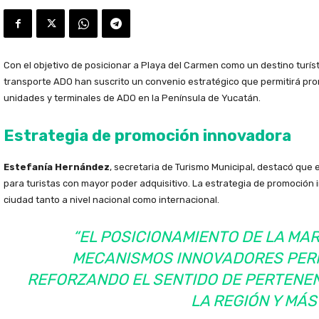
Con el objetivo de posicionar a Playa del Carmen como un destino turíst
transporte ADO han suscrito un convenio estratégico que permitirá pr
unidades y terminales de ADO en la Península de Yucatán.
Estrategia de promoción innovadora
Estefanía Hernández
, secretaria de Turismo Municipal, destacó que
para turistas con mayor poder adquisitivo. La estrategia de promoción i
ciudad tanto a nivel nacional como internacional.
“EL POSICIONAMIENTO DE LA MA
MECANISMOS INNOVADORES PERM
REFORZANDO EL SENTIDO DE PERTENENC
LA REGIÓN Y MÁS 