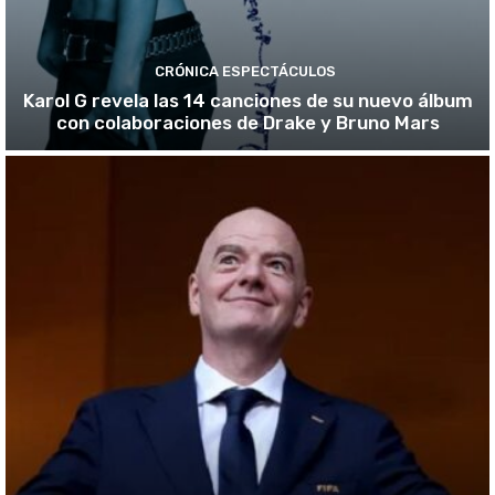
CRÓNICA ESPECTÁCULOS
Karol G revela las 14 canciones de su nuevo álbum
con colaboraciones de Drake y Bruno Mars