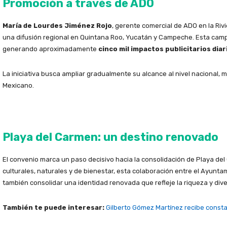
Promoción a través de ADO
María de Lourdes Jiménez Rojo
, gerente comercial de ADO en la Ri
una difusión regional en Quintana Roo, Yucatán y Campeche. Esta campañ
generando aproximadamente
cinco mil impactos publicitarios diar
La iniciativa busca ampliar gradualmente su alcance al nivel nacional, m
Mexicano.
Playa del Carmen: un destino renovado
El convenio marca un paso decisivo hacia la consolidación de Playa de
culturales, naturales y de bienestar, esta colaboración entre el Ayunt
también consolidar una identidad renovada que refleje la riqueza y dive
También te puede interesar:
Gilberto Gómez Martínez recibe const