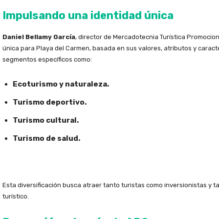
Impulsando una identidad única
Daniel Bellamy García
, director de Mercadotecnia Turística Promocio
única para Playa del Carmen, basada en sus valores, atributos y caracte
segmentos específicos como:
Ecoturismo y naturaleza.
Turismo deportivo.
Turismo cultural.
Turismo de salud.
Esta diversificación busca atraer tanto turistas como inversionistas y 
turístico.