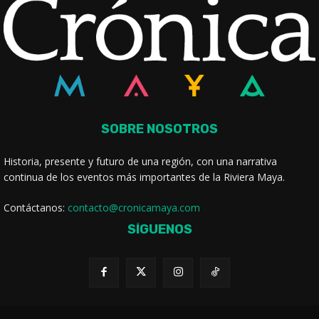
SOBRE NOSOTROS
Historia, presente y futuro de una región, con una narrativa
continua de los eventos más importantes de la Riviera Maya.
Contáctanos:
contacto@cronicamaya.com
SÍGUENOS