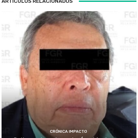
ARTÍCULOS RELACIONADOS
CRÓNICA IMPACTO