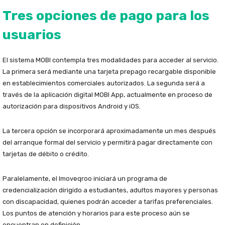
Tres opciones de pago para los
usuarios
El sistema MOBI contempla tres modalidades para acceder al servicio.
La primera será mediante una tarjeta prepago recargable disponible
en establecimientos comerciales autorizados. La segunda será a
través de la aplicación digital MOBI App, actualmente en proceso de
autorización para dispositivos Android y iOS.
La tercera opción se incorporará aproximadamente un mes después
del arranque formal del servicio y permitirá pagar directamente con
tarjetas de débito o crédito.
Paralelamente, el Imoveqroo iniciará un programa de
credencialización dirigido a estudiantes, adultos mayores y personas
con discapacidad, quienes podrán acceder a tarifas preferenciales.
Los puntos de atención y horarios para este proceso aún se
encuentran en definición.