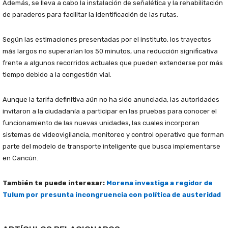
Además, se lleva a cabo la instalación de señalética y la rehabilitación
de paraderos para facilitar la identificación de las rutas.
Según las estimaciones presentadas por el instituto, los trayectos
más largos no superarían los 50 minutos, una reducción significativa
frente a algunos recorridos actuales que pueden extenderse por más
tiempo debido a la congestión vial.
Aunque la tarifa definitiva aún no ha sido anunciada, las autoridades
invitaron a la ciudadanía a participar en las pruebas para conocer el
funcionamiento de las nuevas unidades, las cuales incorporan
sistemas de videovigilancia, monitoreo y control operativo que forman
parte del modelo de transporte inteligente que busca implementarse
en Cancún.
También te puede interesar:
Morena investiga a regidor de
Tulum por presunta incongruencia con política de austeridad