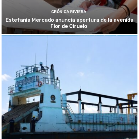
CRÓNICA RIVIERA
Estefanía Mercado anuncia apertura de la avenida
Flor de Ciruelo