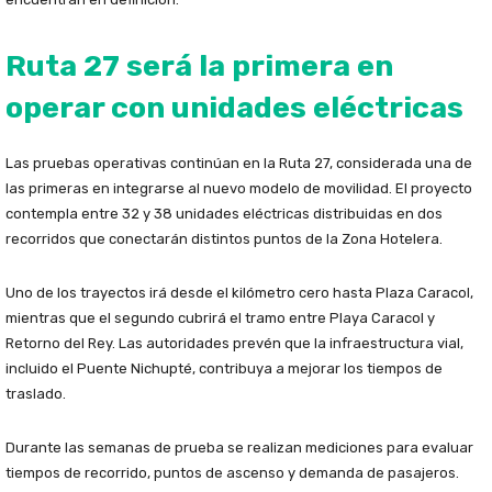
Ruta 27 será la primera en
operar con unidades eléctricas
Las pruebas operativas continúan en la Ruta 27, considerada una de
las primeras en integrarse al nuevo modelo de movilidad. El proyecto
contempla entre 32 y 38 unidades eléctricas distribuidas en dos
recorridos que conectarán distintos puntos de la Zona Hotelera.
Uno de los trayectos irá desde el kilómetro cero hasta Plaza Caracol,
mientras que el segundo cubrirá el tramo entre Playa Caracol y
Retorno del Rey. Las autoridades prevén que la infraestructura vial,
incluido el Puente Nichupté, contribuya a mejorar los tiempos de
traslado.
Durante las semanas de prueba se realizan mediciones para evaluar
tiempos de recorrido, puntos de ascenso y demanda de pasajeros.