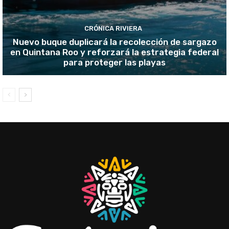
CRÓNICA RIVIERA
Nuevo buque duplicará la recolección de sargazo
en Quintana Roo y reforzará la estrategia federal
para proteger las playas