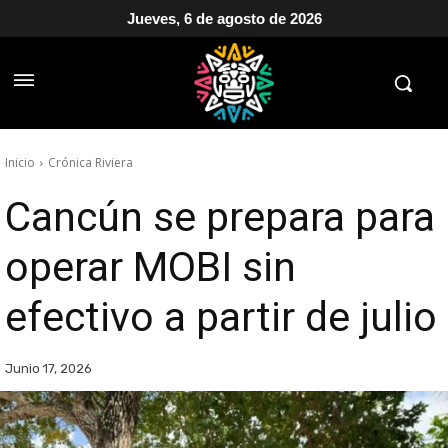
Jueves, 6 de agosto de 2026
Inicio
Crónica Riviera
Cancún se prepara para
operar MOBI sin
efectivo a partir de julio
Junio 17, 2026