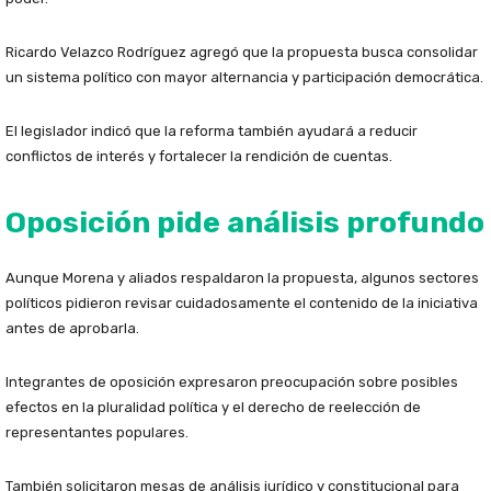
Ricardo Velazco Rodríguez agregó que la propuesta busca consolidar
un sistema político con mayor alternancia y participación democrática.
El legislador indicó que la reforma también ayudará a reducir
conflictos de interés y fortalecer la rendición de cuentas.
Oposición pide análisis profundo
Aunque Morena y aliados respaldaron la propuesta, algunos sectores
políticos pidieron revisar cuidadosamente el contenido de la iniciativa
antes de aprobarla.
Integrantes de oposición expresaron preocupación sobre posibles
efectos en la pluralidad política y el derecho de reelección de
representantes populares.
También solicitaron mesas de análisis jurídico y constitucional para