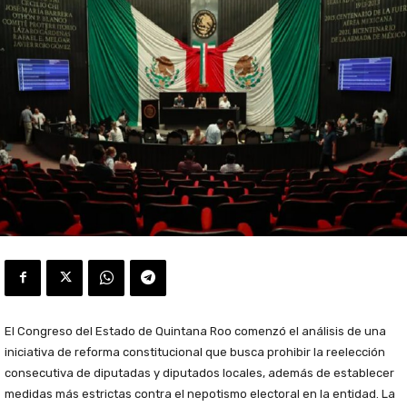
El Congreso del Estado de Quintana Roo comenzó el análisis de una
iniciativa de reforma constitucional que busca prohibir la reelección
consecutiva de diputadas y diputados locales, además de establecer
medidas más estrictas contra el nepotismo electoral en la entidad. La