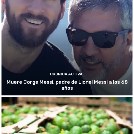
CRÓNICA ACTIVA
Muere Jorge Messi, padre de Lionel Messi a los 68
años