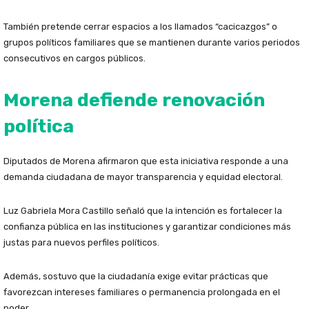
También pretende cerrar espacios a los llamados “cacicazgos” o
grupos políticos familiares que se mantienen durante varios periodos
consecutivos en cargos públicos.
Morena defiende renovación
política
Diputados de Morena afirmaron que esta iniciativa responde a una
demanda ciudadana de mayor transparencia y equidad electoral.
Luz Gabriela Mora Castillo señaló que la intención es fortalecer la
confianza pública en las instituciones y garantizar condiciones más
justas para nuevos perfiles políticos.
Además, sostuvo que la ciudadanía exige evitar prácticas que
favorezcan intereses familiares o permanencia prolongada en el
poder.