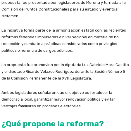
propuesta fue presentada por legisladores de Morena y turnada a la
Comisión de Puntos Constitucionales para su estudio y eventual
dictamen.
La iniciativa forma parte de la armonización estatal con las recientes
reformas federales impulsadas a nivel nacional en materia de no
reelección y combate a prácticas consideradas como privilegios
políticos o herencia de cargos públicos.
La propuesta fue promovida por la diputada Luz Gabriela Mora Castillo
y el diputado Ricardo Velazco Rodríguez durante la Sesión Número 5
de la Comisión Permanente de la XVIII Legislatura.
Ambos legisladores señalaron que el objetivo es fortalecer la
democracia local, garantizar mayor renovación política y evitar
ventajas familiares en procesos electorales.
¿Qué propone la reforma?