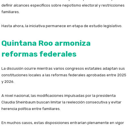
definir alcances específicos sobre nepotismo electoral y restricciones
familiares.
Hasta ahora, la iniciativa permanece en etapa de estudio legislativo.
Quintana Roo armoniza
reformas federales
La discusión ocurre mientras varios congresos estatales adaptan sus
constituciones locales a las reformas federales aprobadas entre 2025
y 2026.
A nivel nacional, las modificaciones impulsadas por la presidenta
Claudia Sheinbaum buscan limitar la reelección consecutiva y evitar
herencia política entre familiares.
En muchos casos, estas disposiciones entrarían plenamente en vigor