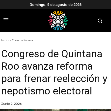
Domingo, 9 de agosto de 2026
Inicio
Crónica Riviera
Congreso de Quintana
Roo avanza reforma
para frenar reelección y
nepotismo electoral
Junio 9, 2026