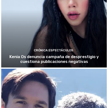
CRÓNICA ESPECTÁCULOS
Kenia Os denuncia campaña de desprestigio y
cuestiona publicaciones negativas