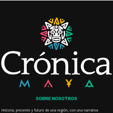
SOBRE NOSOTROS
Historia, presente y futuro de una región, con una narrativa