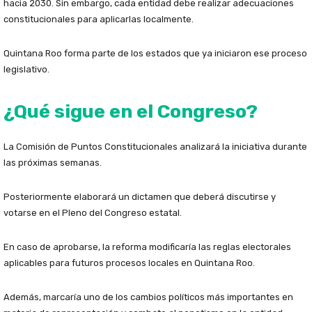
hacia 2030. Sin embargo, cada entidad debe realizar adecuaciones
constitucionales para aplicarlas localmente.
Quintana Roo forma parte de los estados que ya iniciaron ese proceso
legislativo.
¿Qué sigue en el Congreso?
La Comisión de Puntos Constitucionales analizará la iniciativa durante
las próximas semanas.
Posteriormente elaborará un dictamen que deberá discutirse y
votarse en el Pleno del Congreso estatal.
En caso de aprobarse, la reforma modificaría las reglas electorales
aplicables para futuros procesos locales en Quintana Roo.
Además, marcaría uno de los cambios políticos más importantes en