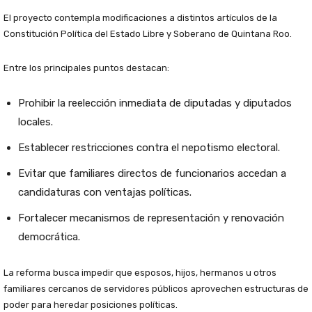
El proyecto contempla modificaciones a distintos artículos de la
Constitución Política del Estado Libre y Soberano de Quintana Roo.
Entre los principales puntos destacan:
Prohibir la reelección inmediata de diputadas y diputados
locales.
Establecer restricciones contra el nepotismo electoral.
Evitar que familiares directos de funcionarios accedan a
candidaturas con ventajas políticas.
Fortalecer mecanismos de representación y renovación
democrática.
La reforma busca impedir que esposos, hijos, hermanos u otros
familiares cercanos de servidores públicos aprovechen estructuras de
poder para heredar posiciones políticas.