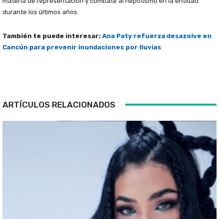
materia de representación y combate al nepotismo en la entidad
durante los últimos años.
También te puede interesar:
Ana Paty refuerza desazolve en
Cancún para prevenir inundaciones por lluvias
ARTÍCULOS RELACIONADOS