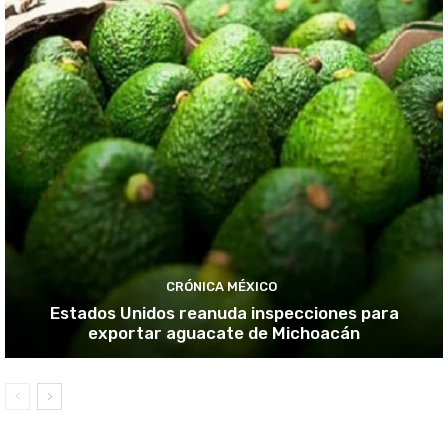
CRÓNICA MÉXICO
Estados Unidos reanuda inspecciones para
exportar aguacate de Michoacán