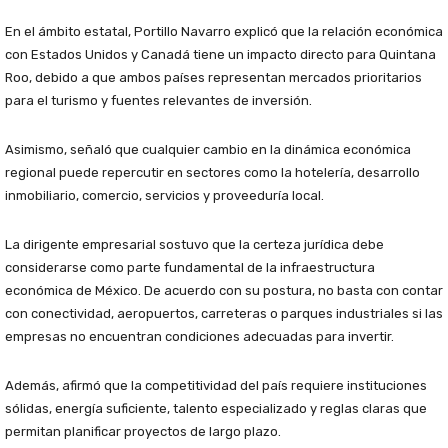
En el ámbito estatal, Portillo Navarro explicó que la relación económica
con Estados Unidos y Canadá tiene un impacto directo para Quintana
Roo, debido a que ambos países representan mercados prioritarios
para el turismo y fuentes relevantes de inversión.
Asimismo, señaló que cualquier cambio en la dinámica económica
regional puede repercutir en sectores como la hotelería, desarrollo
inmobiliario, comercio, servicios y proveeduría local.
La dirigente empresarial sostuvo que la certeza jurídica debe
considerarse como parte fundamental de la infraestructura
económica de México. De acuerdo con su postura, no basta con contar
con conectividad, aeropuertos, carreteras o parques industriales si las
empresas no encuentran condiciones adecuadas para invertir.
Además, afirmó que la competitividad del país requiere instituciones
sólidas, energía suficiente, talento especializado y reglas claras que
permitan planificar proyectos de largo plazo.