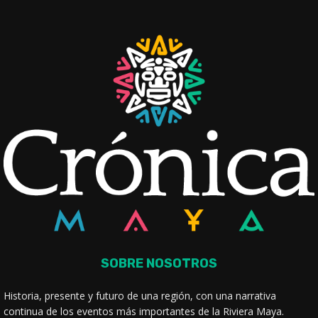
SOBRE NOSOTROS
Historia, presente y futuro de una región, con una narrativa
continua de los eventos más importantes de la Riviera Maya.