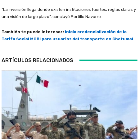
“La inversión llega donde existen instituciones fuertes, reglas claras y
una visión de largo plazo”, concluyó Portillo Navarro.
También te puede interesar:
Inicia credencialización de la
Tarifa Social MOBI para usuarios del transporte en Chetumal
ARTÍCULOS RELACIONADOS