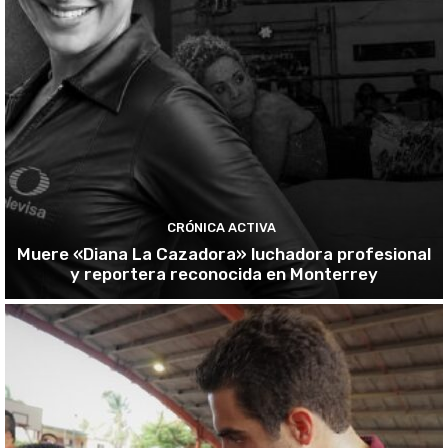
CRÓNICA ACTIVA
Muere «Diana La Cazadora» luchadora profesional
y reportera reconocida en Monterrey