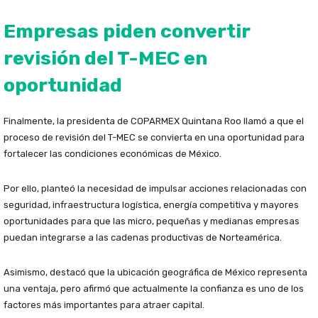
Empresas piden convertir
revisión del T-MEC en
oportunidad
Finalmente, la presidenta de COPARMEX Quintana Roo llamó a que el
proceso de revisión del T-MEC se convierta en una oportunidad para
fortalecer las condiciones económicas de México.
Por ello, planteó la necesidad de impulsar acciones relacionadas con
seguridad, infraestructura logística, energía competitiva y mayores
oportunidades para que las micro, pequeñas y medianas empresas
puedan integrarse a las cadenas productivas de Norteamérica.
Asimismo, destacó que la ubicación geográfica de México representa
una ventaja, pero afirmó que actualmente la confianza es uno de los
factores más importantes para atraer capital.