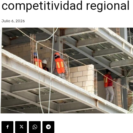
competitividad regional
Julio 6, 2026