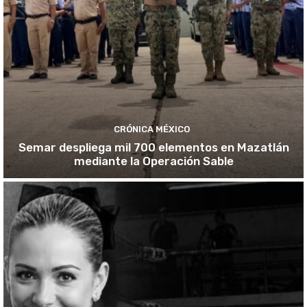
CRÓNICA MÉXICO
Semar despliega mil 700 elementos en Mazatlán
mediante la Operación Sable