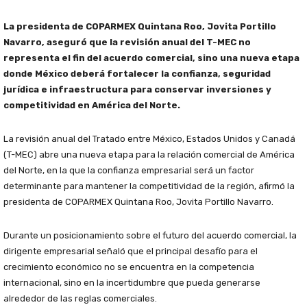
La presidenta de COPARMEX Quintana Roo, Jovita Portillo
Navarro, aseguró que la revisión anual del T-MEC no
representa el fin del acuerdo comercial, sino una nueva etapa
donde México deberá fortalecer la confianza, seguridad
jurídica e infraestructura para conservar inversiones y
competitividad en América del Norte.
La revisión anual del Tratado entre México, Estados Unidos y Canadá
(T-MEC) abre una nueva etapa para la relación comercial de América
del Norte, en la que la confianza empresarial será un factor
determinante para mantener la competitividad de la región, afirmó la
presidenta de COPARMEX Quintana Roo, Jovita Portillo Navarro.
Durante un posicionamiento sobre el futuro del acuerdo comercial, la
dirigente empresarial señaló que el principal desafío para el
crecimiento económico no se encuentra en la competencia
internacional, sino en la incertidumbre que pueda generarse
alrededor de las reglas comerciales.