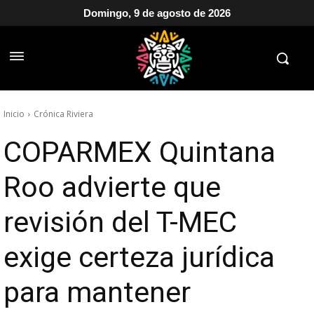
Domingo, 9 de agosto de 2026
Inicio
Crónica Riviera
COPARMEX Quintana
Roo advierte que
revisión del T-MEC
exige certeza jurídica
para mantener