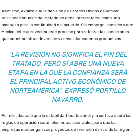
Asimismo, explicó que la decisión de Estados Unidos de activar
revisiones anuales del tratado no debe interpretarse como una
amenaza para la continuidad del acuerdo. Sin embargo, consideró que
México debe aprovechar este proceso para reforzar las condiciones
que permitan atraer inversión y consolidar cadenas productivas.
“LA REVISIÓN NO SIGNIFICA EL FIN DEL
TRATADO, PERO SÍ ABRE UNA NUEVA
ETAPA EN LA QUE LA CONFIANZA SERÁ
EL PRINCIPAL ACTIVO ECONÓMICO DE
NORTEAMÉRICA”, EXPRESÓ PORTILLO
NAVARRO.
Por ello, destacó que la estabilidad institucional y la certeza sobre las
reglas de operación serán elementos esenciales para que las
empresas mantengan sus proyectos de inversión dentro de la región.