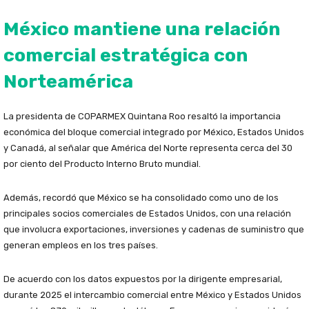
México mantiene una relación
comercial estratégica con
Norteamérica
La presidenta de COPARMEX Quintana Roo resaltó la importancia
económica del bloque comercial integrado por México, Estados Unidos
y Canadá, al señalar que América del Norte representa cerca del 30
por ciento del Producto Interno Bruto mundial.
Además, recordó que México se ha consolidado como uno de los
principales socios comerciales de Estados Unidos, con una relación
que involucra exportaciones, inversiones y cadenas de suministro que
generan empleos en los tres países.
De acuerdo con los datos expuestos por la dirigente empresarial,
durante 2025 el intercambio comercial entre México y Estados Unidos