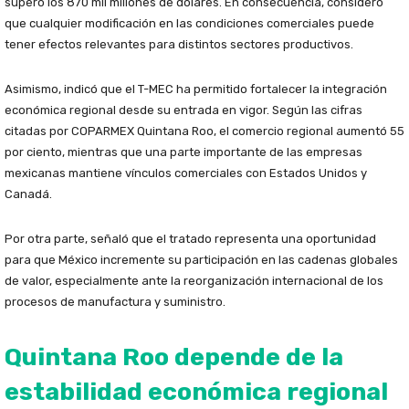
superó los 870 mil millones de dólares. En consecuencia, consideró
que cualquier modificación en las condiciones comerciales puede
tener efectos relevantes para distintos sectores productivos.
Asimismo, indicó que el T-MEC ha permitido fortalecer la integración
económica regional desde su entrada en vigor. Según las cifras
citadas por COPARMEX Quintana Roo, el comercio regional aumentó 55
por ciento, mientras que una parte importante de las empresas
mexicanas mantiene vínculos comerciales con Estados Unidos y
Canadá.
Por otra parte, señaló que el tratado representa una oportunidad
para que México incremente su participación en las cadenas globales
de valor, especialmente ante la reorganización internacional de los
procesos de manufactura y suministro.
Quintana Roo depende de la
estabilidad económica regional