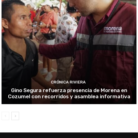
CRÓNICA RIVIERA
Gino Segura refuerza presencia de Morena en
Cozumel con recorridos y asamblea informativa