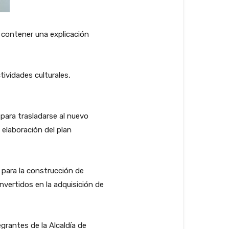
n contener una explicación
tividades culturales,
para trasladarse al nuevo
a elaboración del plan
 para la construcción de
nvertidos en la adquisición de
grantes de la Alcaldía de