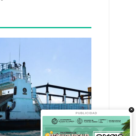
×
PUBLICIDAD