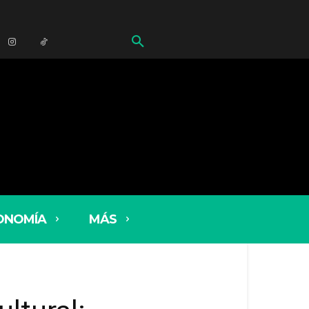
ONOMÍA
MÁS