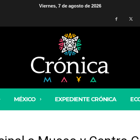
Viernes, 7 de agosto de 2026
MÉXICO
EXPEDIENTE CRÓNICA
EC