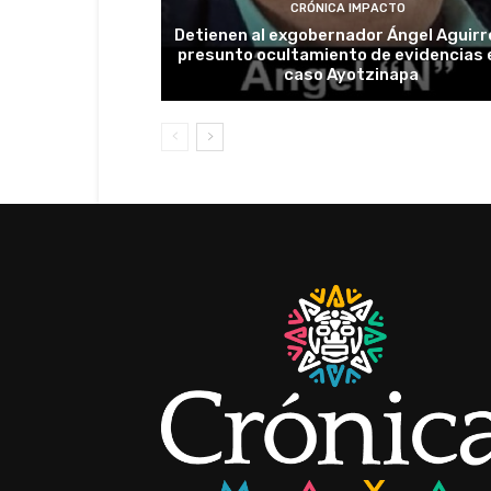
CRÓNICA IMPACTO
Detienen al exgobernador Ángel Aguirr
presunto ocultamiento de evidencias e
caso Ayotzinapa