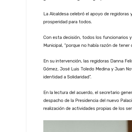
La Alcaldesa celebró el apoyo de regidoras 
prosperidad para todos.
Con esta decisión, todos los funcionarios y
Municipal, “porque no había razón de tener 
En su intervención, las regidoras Danna Fe
Gómez, José Luis Toledo Medina y Juan Novel
identidad a Solidaridad”.
En la lectura del acuerdo, el secretario gen
despacho de la Presidencia del nuevo Palaci
realización de actividades propias de los se