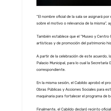
“El nombre oficial de la sala se asignará po
sobre el motivo o relevancia de la misma”, a
También establece que el “Museo y Centro Cul
artísticas y de promoción del patrimonio his
A partir de la celebración de este acuerdo,
Palacio Municipal, para lo cual la Secretaría
correspondiente.
En la misma sesión, el Cabildo aprobó el p
Obras Públicas y Acciones Sociales para este
maquinaria para fortalecer el programa de 
Finalmente, el Cabildo declaró recinto ofici