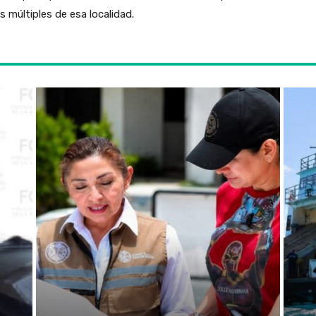
 múltiples de esa localidad.