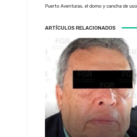
Puerto Aventuras, el domo y cancha de usos
ARTÍCULOS RELACIONADOS