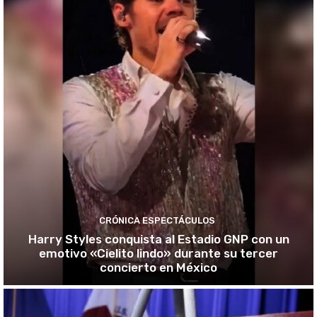
CRÓNICA ESPECTÁCULOS
Harry Styles conquista al Estadio GNP con un
emotivo «Cielito lindo» durante su tercer
concierto en México