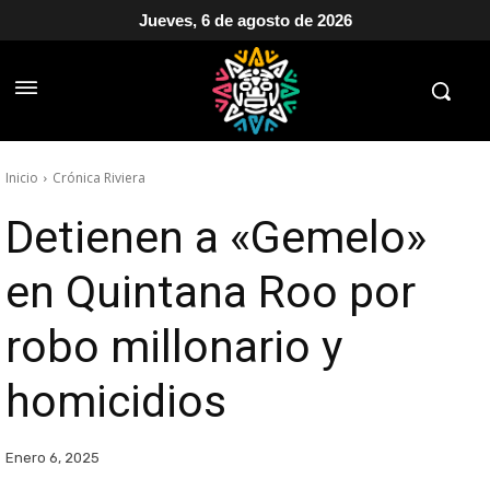
Jueves, 6 de agosto de 2026
Inicio
Crónica Riviera
Detienen a «Gemelo»
en Quintana Roo por
robo millonario y
homicidios
Enero 6, 2025