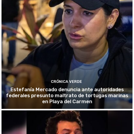
CRÓNICA VERDE
Estefanía Mercado denuncia ante autoridades
federales presunto maltrato de tortugas marinas
en Playa del Carmen