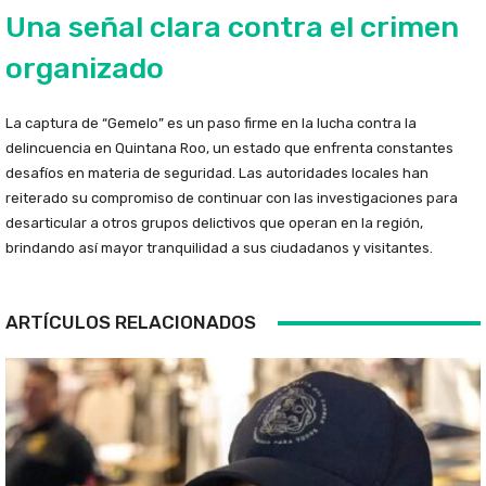
Una señal clara contra el crimen
organizado
La captura de “Gemelo” es un paso firme en la lucha contra la
delincuencia en Quintana Roo, un estado que enfrenta constantes
desafíos en materia de seguridad. Las autoridades locales han
reiterado su compromiso de continuar con las investigaciones para
desarticular a otros grupos delictivos que operan en la región,
brindando así mayor tranquilidad a sus ciudadanos y visitantes.
ARTÍCULOS RELACIONADOS