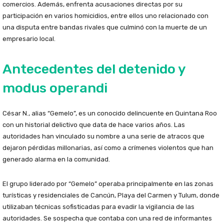
comercios. Además, enfrenta acusaciones directas por su
participación en varios homicidios, entre ellos uno relacionado con
una disputa entre bandas rivales que culminó con la muerte de un
empresario local.
Antecedentes del detenido y
modus operandi
César N., alias “Gemelo”, es un conocido delincuente en Quintana Roo
con un historial delictivo que data de hace varios años. Las
autoridades han vinculado su nombre a una serie de atracos que
dejaron pérdidas millonarias, así como a crímenes violentos que han
generado alarma en la comunidad.
El grupo liderado por “Gemelo” operaba principalmente en las zonas
turísticas y residenciales de Cancún, Playa del Carmen y Tulum, donde
utilizaban técnicas sofisticadas para evadir la vigilancia de las
autoridades. Se sospecha que contaba con una red de informantes