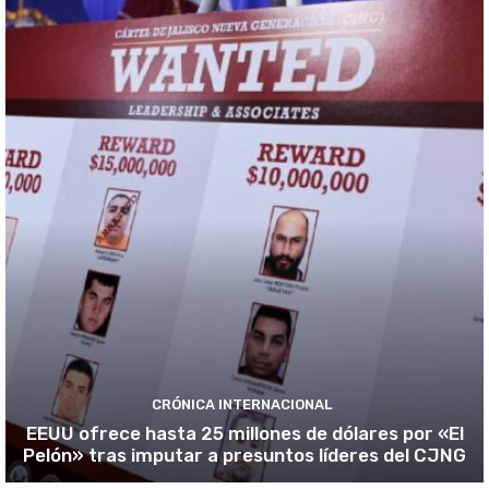
CRÓNICA INTERNACIONAL
EEUU ofrece hasta 25 millones de dólares por «El
Pelón» tras imputar a presuntos líderes del CJNG