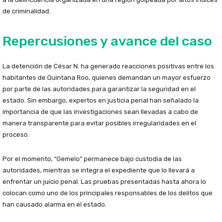
de criminalidad.
Repercusiones y avance del caso
La detención de César N. ha generado reacciones positivas entre los
habitantes de Quintana Roo, quienes demandan un mayor esfuerzo
por parte de las autoridades para garantizar la seguridad en el
estado. Sin embargo, expertos en justicia penal han señalado la
importancia de que las investigaciones sean llevadas a cabo de
manera transparente para evitar posibles irregularidades en el
proceso.
Por el momento, “Gemelo” permanece bajo custodia de las
autoridades, mientras se integra el expediente que lo llevará a
enfrentar un juicio penal. Las pruebas presentadas hasta ahora lo
colocan como uno de los principales responsables de los delitos que
han causado alarma en el estado.