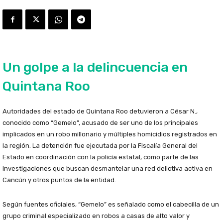
Un golpe a la delincuencia en
Quintana Roo
Autoridades del estado de Quintana Roo detuvieron a César N.,
conocido como “Gemelo”, acusado de ser uno de los principales
implicados en un robo millonario y múltiples homicidios registrados en
la región. La detención fue ejecutada por la Fiscalía General del
Estado en coordinación con la policía estatal, como parte de las
investigaciones que buscan desmantelar una red delictiva activa en
Cancún y otros puntos de la entidad.
Según fuentes oficiales, “Gemelo” es señalado como el cabecilla de un
grupo criminal especializado en robos a casas de alto valor y