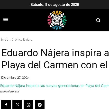
Sábado, 8 de agosto de 2026
Inicio
Crónica Riviera
Eduardo Nájera inspira 
Playa del Carmen con 
Diciembre 27, 2024
agen referencial