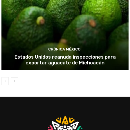
CRÓNICA MÉXICO
Estados Unidos reanuda inspecciones para
exportar aguacate de Michoacán