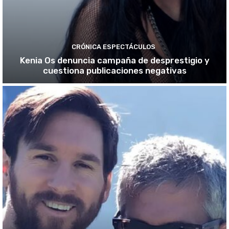
CRÓNICA ESPECTÁCULOS
Kenia Os denuncia campaña de desprestigio y
cuestiona publicaciones negativas