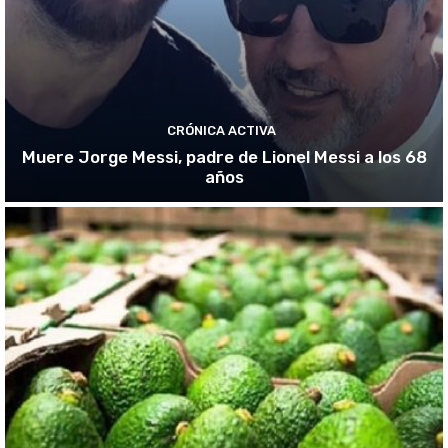
CRÓNICA ACTIVA
Muere Jorge Messi, padre de Lionel Messi a los 68
años