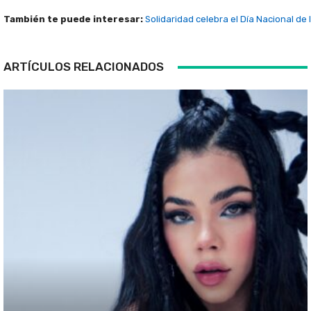
También te puede interesar:
Solidaridad celebra el Día Nacional de
ARTÍCULOS RELACIONADOS