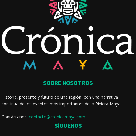
SOBRE NOSOTROS
Historia, presente y futuro de una región, con una narrativa
continua de los eventos más importantes de la Riviera Maya.
Contáctanos:
contacto@cronicamaya.com
SÍGUENOS