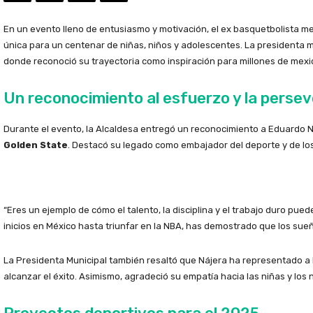
En un evento lleno de entusiasmo y motivación, el ex basquetbolista m
única para un centenar de niñas, niños y adolescentes. La presidenta m
donde reconoció su trayectoria como inspiración para millones de mexi
Un reconocimiento al esfuerzo y la perse
Durante el evento, la Alcaldesa entregó un reconocimiento a Eduardo N
Golden State
. Destacó su legado como embajador del deporte y de lo
“Eres un ejemplo de cómo el talento, la disciplina y el trabajo duro pu
inicios en México hasta triunfar en la NBA, has demostrado que los sue
La Presidenta Municipal también resaltó que Nájera ha representado a 
alcanzar el éxito. Asimismo, agradeció su empatía hacia las niñas y los 