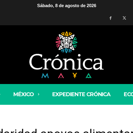
Sábado, 8 de agosto de 2026
MÉXICO
EXPEDIENTE CRÓNICA
EC