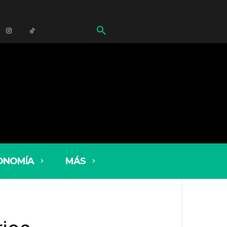
ONOMÍA
MÁS