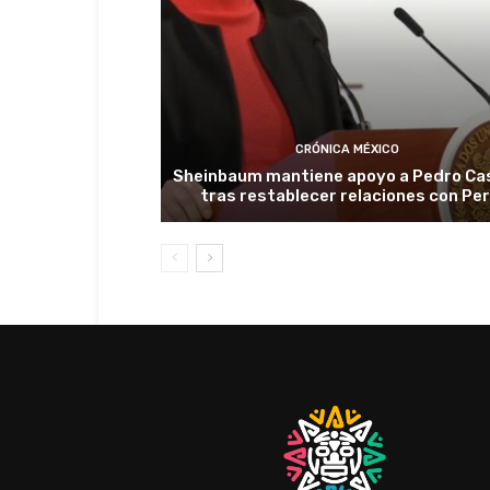
CRÓNICA MÉXICO
Sheinbaum mantiene apoyo a Pedro Cas
tras restablecer relaciones con Pe