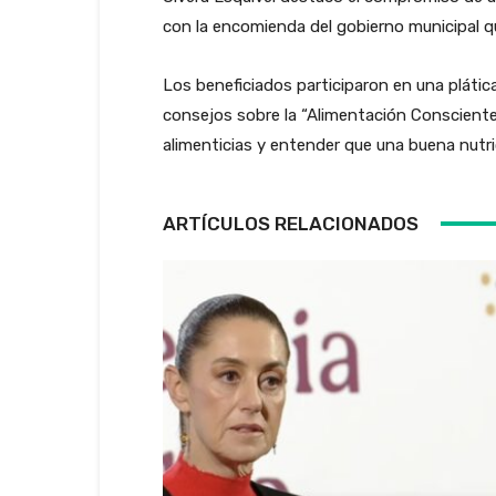
con la encomienda del gobierno municipal q
Los beneficiados participaron en una plátic
consejos sobre la “Alimentación Consciente” 
alimenticias y entender que una buena nutric
ARTÍCULOS RELACIONADOS