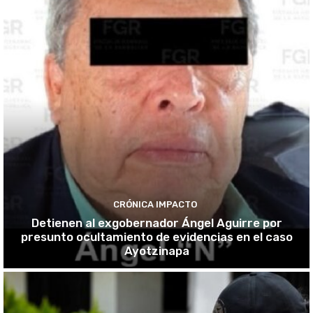
CRÓNICA IMPACTO
Detienen al exgobernador Ángel Aguirre por
presunto ocultamiento de evidencias en el caso
Ayotzinapa