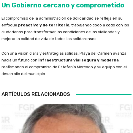
Un Gobierno cercano y comprometido
El compromiso de la administración de Solidaridad se refleja en su
enfoque
proactivo y de territorio
, trabajando codo a codo con los
ciudadanos para transformar las condiciones de las vialidades y
mejorar la calidad de vida de todos los solidarenses.
Con una visión clara y estrategias sólidas, Playa del Carmen avanza
hacia un futuro con
infraestructura vial segura y moderna
,
reafirmando el compromiso de Estefanía Mercado y su equipo con el
desarrollo del municipio.
ARTÍCULOS RELACIONADOS