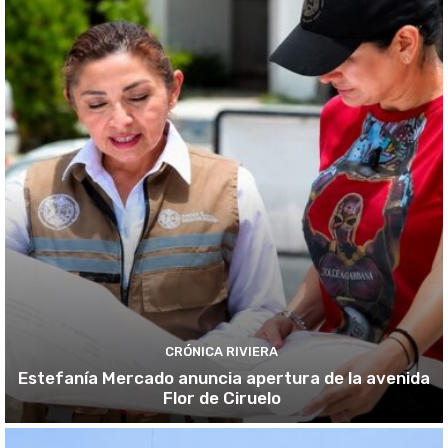
CRÓNICA RIVIERA
Estefanía Mercado anuncia apertura de la avenida
Flor de Ciruelo