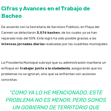
Cifras y Avances en el Trabajo de
Bacheo
De acuerdo con la Secretaría de Servicios Públicos, en Playa del
Carmen se detectaron
3,576 baches
, de los cuales ya se han
reparado más del 50%. Este logro ha sido posible gracias a las
intensas jornadas diarias
realizadas por las cuadrillas municipales.
La Presidenta Municipal subrayó que su administración mantiene un
enfoque en
trabajar junto a la ciudadanía
, asegurando que los
problemas no se ignoran, sino que se enfrentan con acciones
concretas:
“COMO YA LO HE MENCIONADO, ESTE
PROBLEMA NO ES MENOR, PERO SOMOS
UN GOBIERNO DE TERRITORIO QUE