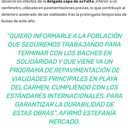
observó los efectos de la
delgada capa de asfalto
, inferior a un
centímetro, utilizada en pavimentaciones previas, lo que contribuyó al
deterioro acelerado de las vialidades tras la prolongada temporada de
lluvias de este año.
“QUIERO INFORMARLE A LA POBLACIÓN
QUE SEGUIREMOS TRABAJANDO PARA
TERMINAR CON LOS BACHES EN
SOLIDARIDAD Y QUE VIENE YA UN
PROGRAMA DE REPAVIMENTACIÓN DE
VIALIDADES PRINCIPALES EN PLAYA
DEL CARMEN, CUMPLIENDO CON LOS
ESTÁNDARES INTERNACIONALES, PARA
GARANTIZAR LA DURABILIDAD DE
ESTAS OBRAS”, AFIRMÓ ESTEFANÍA
MERCADO.