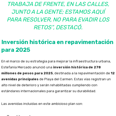
TRABAJA DE FRENTE, EN LAS CALLES,
JUNTO A LA GENTE; ESTAMOS AQUÍ
PARA RESOLVER, NO PARA EVADIR LOS
RETOS”, DESTACÓ.
Inversión histórica en repavimentación
para 2025
En el marco de su estrategia para mejorar la infraestructura urbana,
Estefanía Mercado anunció una
inversión histórica de 278
millones de pesos para 2025
, destinada a la repavimentación de
12
avenidas principales
de Playa del Carmen. Estas vías registran un
alto nivel de deterioro y serán rehabilitadas cumpliendo con
estándares internacionales para garantizar su durabilidad.
Las avenidas incluidas en este ambicioso plan son: