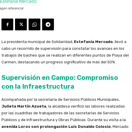
agen referencial
La presidenta municipal de Solidaridad,
Estefanía Mercado
, llevó a
cabo un recorrido de supervisión para constatar los avances en los
trabajos de bacheo que se realizan en diferentes puntos de Playa del
Carmen, destacando un progreso significativo de más del 50%.
Supervisión en Campo: Compromiso
con la Infraestructura
Acompañada por la secretaria de Servicios Públicos Municipales,
Julieta Martín Azueta
, la alcaldesa verificó las labores realizadas
por las cuadrillas de trabajadores de las secretarías de Servicios
Públicos y de Infraestructura y Obras Públicas. Durante su visita a la
avenida Loros con prolongación Luis Donaldo Colosio
, Mercado