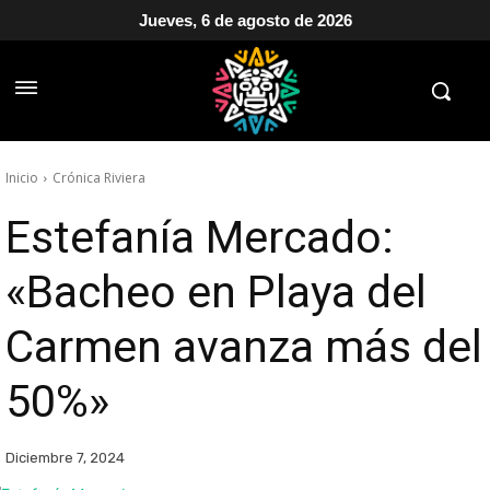
Jueves, 6 de agosto de 2026
Inicio
Crónica Riviera
Estefanía Mercado:
«Bacheo en Playa del
Carmen avanza más del
50%»
Diciembre 7, 2024