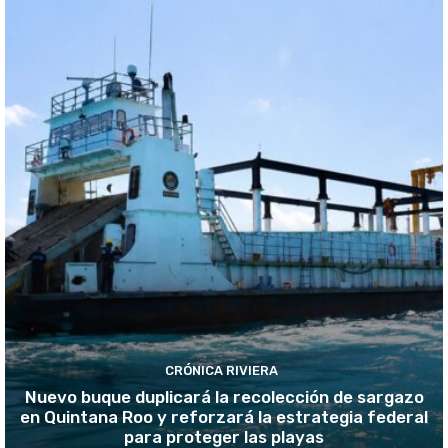
CRÓNICA RIVIERA
Nuevo buque duplicará la recolección de sargazo
en Quintana Roo y reforzará la estrategia federal
para proteger las playas