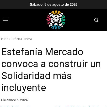
Sábado, 8 de agosto de 2026
Inicio
Crónica Riviera
Estefanía Mercado
convoca a construir un
Solidaridad más
incluyente
Diciembre 3, 2024