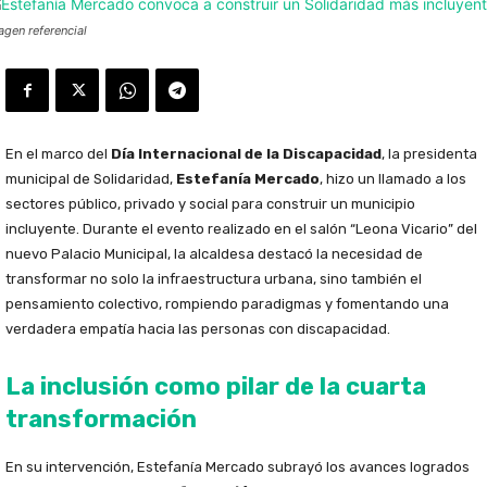
agen referencial
En el marco del
Día Internacional de la Discapacidad
, la presidenta
municipal de Solidaridad,
Estefanía Mercado
, hizo un llamado a los
sectores público, privado y social para construir un municipio
incluyente. Durante el evento realizado en el salón “Leona Vicario” del
nuevo Palacio Municipal, la alcaldesa destacó la necesidad de
transformar no solo la infraestructura urbana, sino también el
pensamiento colectivo, rompiendo paradigmas y fomentando una
verdadera empatía hacia las personas con discapacidad.
La inclusión como pilar de la cuarta
transformación
En su intervención, Estefanía Mercado subrayó los avances logrados