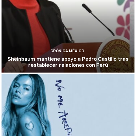
CRÓNICA MÉXICO
Sheinbaum mantiene apoyo a Pedro Castillo tras
restablecer relaciones con Perú