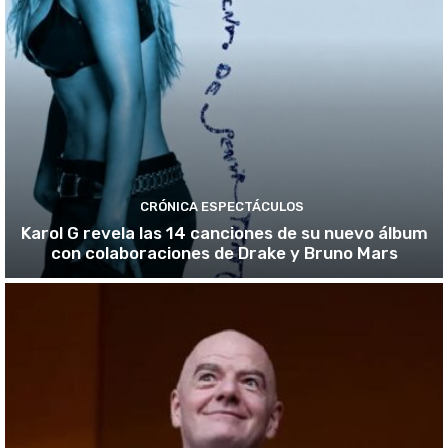
CRÓNICA ESPECTÁCULOS
Karol G revela las 14 canciones de su nuevo álbum
con colaboraciones de Drake y Bruno Mars