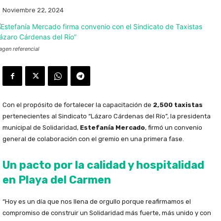
Noviembre 22, 2024
agen referencial
Con el propósito de fortalecer la capacitación de
2,500 taxistas
pertenecientes al Sindicato “Lázaro Cárdenas del Río”, la presidenta
municipal de Solidaridad,
Estefanía Mercado
, firmó un convenio
general de colaboración con el gremio en una primera fase.
Un pacto por la calidad y hospitalidad
en Playa del Carmen
“Hoy es un día que nos llena de orgullo porque reafirmamos el
compromiso de construir un Solidaridad más fuerte, más unido y con