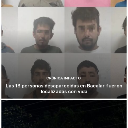
CRÓNICA IMPACTO
Las 13 personas desaparecidas en Bacalar fueron
localizadas con vida