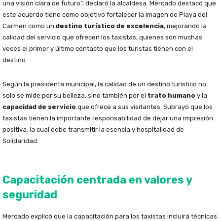
una visión clara de futuro”, declaró la alcaldesa. Mercado destacó que
este acuerdo tiene como objetivo fortalecer la imagen de Playa del
Carmen como un
destino turístico de excelencia
, mejorando la
calidad del servicio que ofrecen los taxistas, quienes son muchas
veces el primer y último contacto que los turistas tienen con el
destino.
Según la presidenta municipal, la calidad de un destino turístico no
solo se mide por su belleza, sino también por el
trato humano
y la
capacidad de servicio
que ofrece a sus visitantes. Subrayó que los
taxistas tienen la importante responsabilidad de dejar una impresión
positiva, la cual debe transmitir la esencia y hospitalidad de
Solidaridad.
Capacitación centrada en valores y
seguridad
Mercado explicó que la capacitación para los taxistas incluirá técnicas