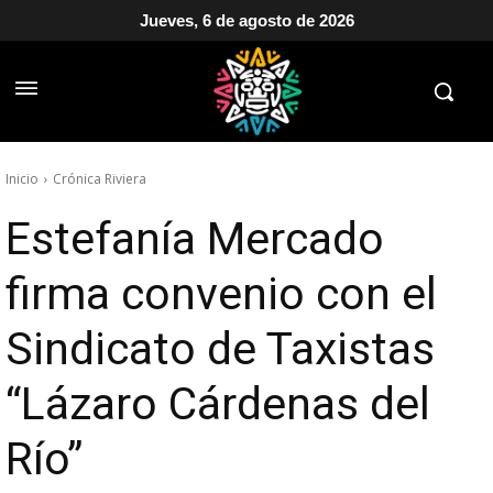
Jueves, 6 de agosto de 2026
Inicio
Crónica Riviera
Estefanía Mercado
firma convenio con el
Sindicato de Taxistas
“Lázaro Cárdenas del
Río”