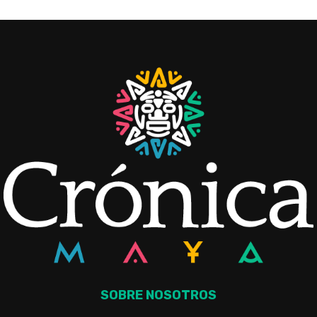
SOBRE NOSOTROS