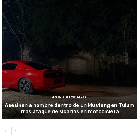
CRÓNICA IMPACTO
Asesinan a hombre dentro de un Mustang en Tulum
tras ataque de sicarios en motocicleta