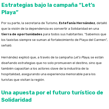
Estrategias bajo la campaña “Let’s
Playa”
Por su parte, la secretaria de Turismo,
Estefanía Hernández
, detalló
que la visión de la dependencia es convertir a Solidaridad en una
tierra de oportunidades
para todos sus habitantes. “Sabemos que
los taxistas siempre se suman al fortalecimiento de Playa del Carmen”,
señaló.
Hernández explicó que, a través de la campaña
Let’s Playa
, se están
diseñando estrategias que no solo promueven el destino, sino que
también capacitan a los actores clave de la industria de la
hospitalidad, asegurando una experiencia memorable para los
turistas que visitan la región.
Una apuesta por el futuro turístico de
Solidaridad