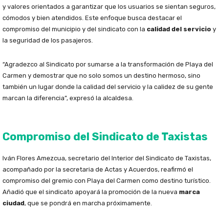
y valores orientados a garantizar que los usuarios se sientan seguros,
cómodos y bien atendidos. Este enfoque busca destacar el
compromiso del municipio y del sindicato con la
calidad del servicio
y
la seguridad de los pasajeros.
“Agradezco al Sindicato por sumarse a la transformación de Playa del
Carmen y demostrar que no solo somos un destino hermoso, sino
también un lugar donde la calidad del servicio y la calidez de su gente
marcan la diferencia”, expresó la alcaldesa.
Compromiso del Sindicato de Taxistas
Iván Flores Amezcua, secretario del Interior del Sindicato de Taxistas,
acompañado por la secretaria de Actas y Acuerdos, reafirmó el
compromiso del gremio con Playa del Carmen como destino turístico.
Añadió que el sindicato apoyará la promoción de la nueva
marca
ciudad
, que se pondrá en marcha próximamente.