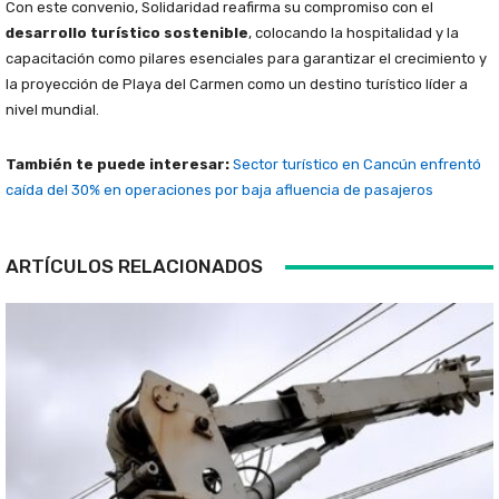
Con este convenio, Solidaridad reafirma su compromiso con el
desarrollo turístico sostenible
, colocando la hospitalidad y la
capacitación como pilares esenciales para garantizar el crecimiento y
la proyección de Playa del Carmen como un destino turístico líder a
nivel mundial.
También te puede interesar:
Sector turístico en Cancún enfrentó
caída del 30% en operaciones por baja afluencia de pasajeros
ARTÍCULOS RELACIONADOS