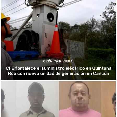
CRÓNICA RIVIERA
CFE fortalece el suministro eléctrico en Quintana
Roo con nueva unidad de generación en Cancún