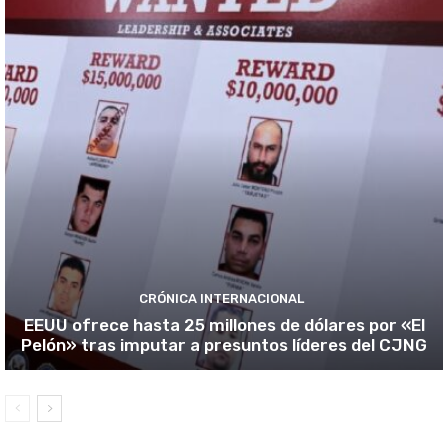
CRÓNICA INTERNACIONAL
EEUU ofrece hasta 25 millones de dólares por «El
Pelón» tras imputar a presuntos líderes del CJNG