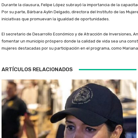
Durante la clausura, Felipe López subrayó la importancia de la capacita
Por su parte, Bárbara Aylin Delgado, directora del Instituto de las Muje
iniciativas que promuevan la igualdad de oportunidades.
El secretario de Desarrollo Económico y de Atracción de Inversiones, A
fomentar un municipio próspero donde la calidad de vida sea una const
mujeres destacadas por su participación en el programa, como Mariana
ARTÍCULOS RELACIONADOS