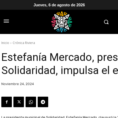
Jueves, 6 de agosto de 2026
Inicio
Crónica Riviera
Estefanía Mercado, pres
Solidaridad, impulsa el
Noviembre 24, 2024
La presidenta municipal de Solidaridad, Estefanía Mercado, clausuró l