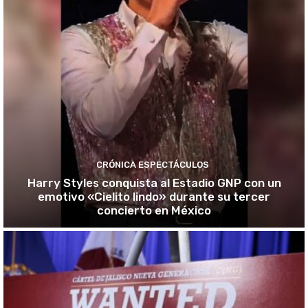
CRÓNICA ESPECTÁCULOS
Harry Styles conquista al Estadio GNP con un
emotivo «Cielito lindo» durante su tercer
concierto en México