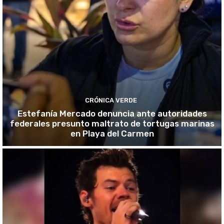
CRÓNICA VERDE
Estefanía Mercado denuncia ante autoridades
federales presunto maltrato de tortugas marinas
en Playa del Carmen