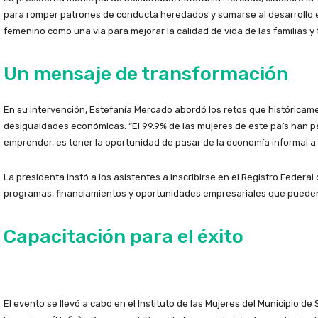
para romper patrones de conducta heredados y sumarse al desarrollo 
femenino como una vía para mejorar la calidad de vida de las familias y 
Un mensaje de transformación
En su intervención, Estefanía Mercado abordó los retos que históricame
desigualdades económicas. “El 99.9% de las mujeres de este país han p
emprender, es tener la oportunidad de pasar de la economía informal a l
La presidenta instó a los asistentes a inscribirse en el Registro Feder
programas, financiamientos y oportunidades empresariales que pueden
Capacitación para el éxito
El evento se llevó a cabo en el Instituto de las Mujeres del Municipio d