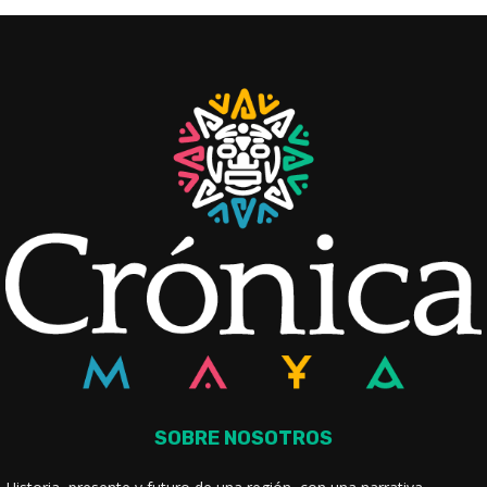
SOBRE NOSOTROS