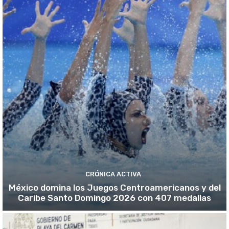
CRÓNICA ACTIVA
México domina los Juegos Centroamericanos y del
Caribe Santo Domingo 2026 con 407 medallas