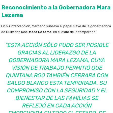
Reconocimiento a la Gobernadora Mara
Lezama
En su intervención, Mercado subrayó el papel clave de la gobernadora
de Quintana Roo,
Mara Lezama
, en el éxito de la temporada:
“ESTA ACCIÓN SÓLO PUDO SER POSIBLE
GRACIAS AL LIDERAZGO DE LA
GOBERNADORA MARA LEZAMA, CUYA
VISIÓN DE TRABAJO PERMITIÓ QUE
QUINTANA ROO TAMBIÉN CERRARA CON
SALDO BLANCO ESTA TEMPORADA. SU
COMPROMISO CON LA SEGURIDAD Y EL
BIENESTAR DE LAS FAMILIAS SE
REFLEJÓ EN CADA ACCIÓN