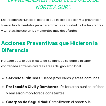
EMPRENDIDA EN TODO EL ESTADO, DE
NORTE A SUR”.
La Presidenta Municipal destacó que la colaboración y la prevención
fueron fundamentales para garantizar la seguridad de los habitantes
y turistas, incluso en los momentos más desafiantes.
Acciones Preventivas que Hicieron la
Diferencia
Mercado detalló que el éxito de Solidaridad se debe a la labor
coordinada entre las diversas áreas del gobierno local.
Servicios Públicos:
Despejaron calles y áreas comunes.
Protección Civil y Bomberos:
Reforzaron puntos críticos
y realizaron monitoreos constantes.
Cuerpos de Seguridad:
Garantizaron el orden y la