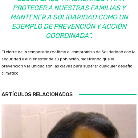
PROTEGER A NUESTRAS FAMILIAS Y
MANTENER A SOLIDARIDAD COMO UN
EJEMPLO DE PREVENCIÓN Y ACCIÓN
COORDINADA”.
El cierre de la temporada reafirma el compromiso de Solidaridad con la
seguridad y el bienestar de su población, mostrando que la
prevención y la unidad son las claves para superar cualquier desafío
climático.
ARTÍCULOS RELACIONADOS