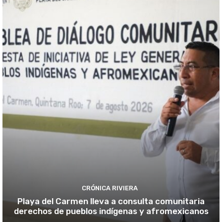
CRÓNICA RIVIERA
Playa del Carmen lleva a consulta comunitaria
derechos de pueblos indígenas y afromexicanos