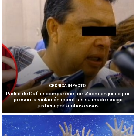
CRÓNICA IMPACTO
Padre de Dafne comparece por Zoom en juicio por
presunta violación mientras su madre exige
justicia por ambos casos