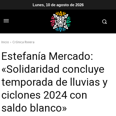
Lunes, 10 de agosto de 2026
Inicio
Crónica Riviera
Estefanía Mercado:
«Solidaridad concluye
temporada de lluvias y
ciclones 2024 con
saldo blanco»