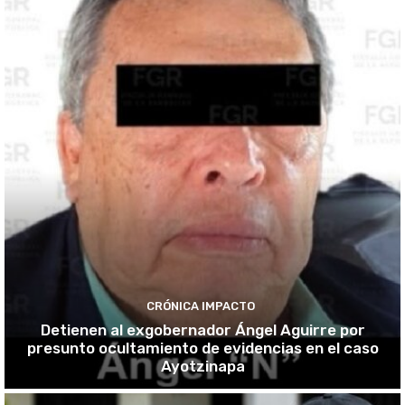
CRÓNICA IMPACTO
Detienen al exgobernador Ángel Aguirre por
presunto ocultamiento de evidencias en el caso
Ayotzinapa