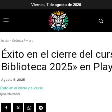
Viernes, 7 de agosto de 2026
Inicio
Crónica Riviera
Éxito en el cierre del c
Biblioteca 2025» en Pla
Agosto 8, 2025
agen referencial