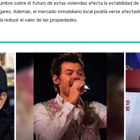
mbre sobre el futuro de estas viviendas afecta la estabilidad de
gares. Además, el mercado inmobiliario local podría verse afecta
a reducir el valor de las propiedades.