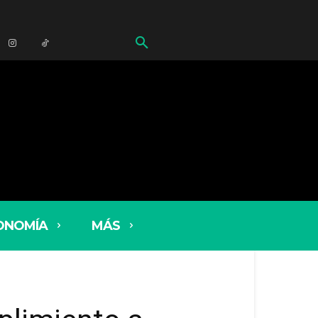
ONOMÍA
MÁS