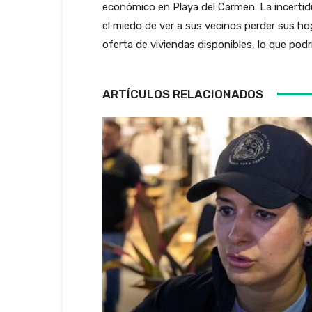
económico en Playa del Carmen. La incertidu
el miedo de ver a sus vecinos perder sus ho
oferta de viviendas disponibles, lo que podrí
ARTÍCULOS RELACIONADOS