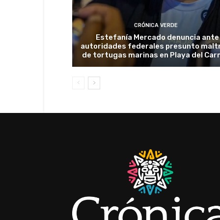
CRÓNICA VERDE
Estefanía Mercado denuncia ante
autoridades federales presunto malt
de tortugas marinas en Playa del Ca