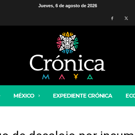
Jueves, 6 de agosto de 2026
MÉXICO
EXPEDIENTE CRÓNICA
EC