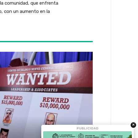
 la comunidad, que enfrenta
do, con un aumento en la
×
PUBLICIDAD