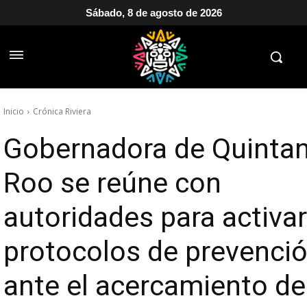
Sábado, 8 de agosto de 2026
Inicio
Crónica Riviera
Gobernadora de Quinta
Roo se reúne con
autoridades para activar
protocolos de prevenci
ante el acercamiento de