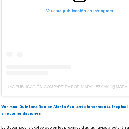
Ver esta publicación en Instagram
Ver más: Quintana Roo en Alerta Azul ante la tormenta tropical
y recomendaciones
La Gobernadora explicó que en los próximos días las lluvias afectarán g