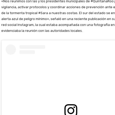
«Nos reunimos con las y los presidentes municipales de #QuintanaRoo p
vigilancia, activar protocolos y coordinar acciones de prevención ante 
de la tormenta tropical #Sara a nuestras costas. El sur del estado se e
alerta azul de peligro mínimo», señaló en una reciente publicación en s
red social Instagram, la cual estaba acompañada con una fotografía en
evidenciaba la reunión con las autoridades locales.