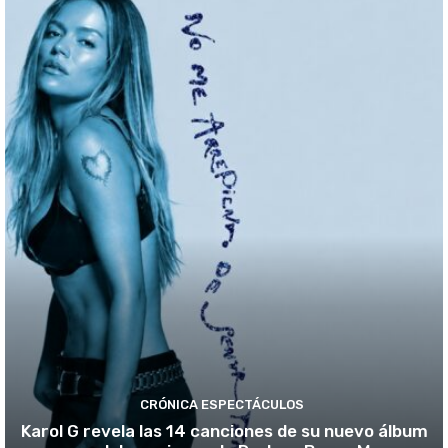
CRÓNICA ESPECTÁCULOS
Karol G revela las 14 canciones de su nuevo álbum