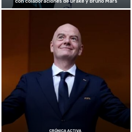
con colaboraciones de Drake y Bruno Mars
CRÓNICA ACTIVA