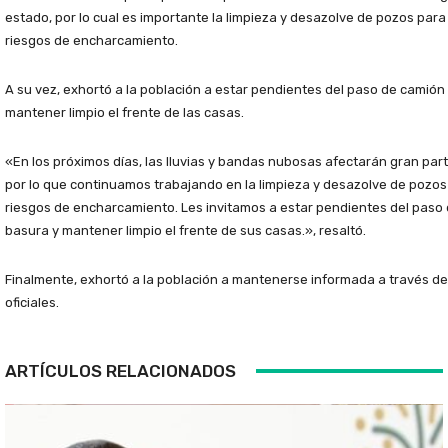
estado, por lo cual es importante la limpieza y desazolve de pozos para 
riesgos de encharcamiento.
A su vez, exhortó a la población a estar pendientes del paso de camión
mantener limpio el frente de las casas.
«En los próximos días, las lluvias y bandas nubosas afectarán gran part
por lo que continuamos trabajando en la limpieza y desazolve de pozos
riesgos de encharcamiento. Les invitamos a estar pendientes del paso
basura y mantener limpio el frente de sus casas.», resaltó.
Finalmente, exhortó a la población a mantenerse informada a través de
oficiales.
ARTÍCULOS RELACIONADOS