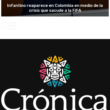
Infantino reaparece en Colombia en medio de la
crisis que sacude a la FIFA