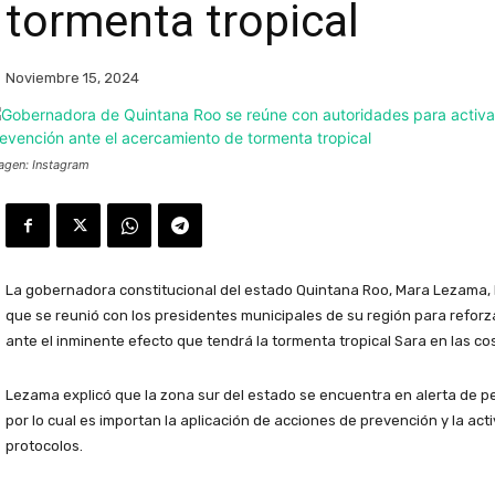
tormenta tropical
Noviembre 15, 2024
agen: Instagram
La gobernadora constitucional del estado Quintana Roo, Mara Lezama,
que se reunió con los presidentes municipales de su región para reforzar
ante el inminente efecto que tendrá la tormenta tropical Sara en las c
Lezama explicó que la zona sur del estado se encuentra en alerta de pe
por lo cual es importan la aplicación de acciones de prevención y la act
protocolos.