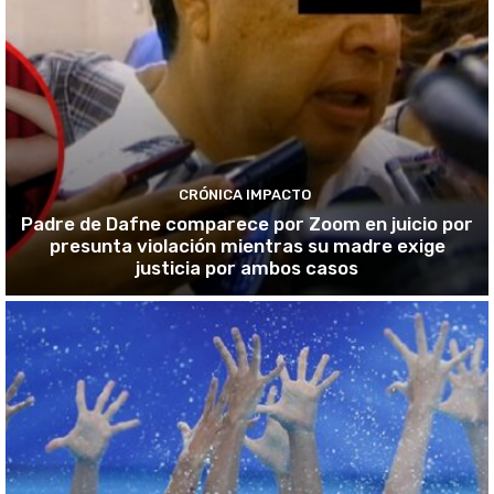
CRÓNICA IMPACTO
Padre de Dafne comparece por Zoom en juicio por
presunta violación mientras su madre exige
justicia por ambos casos