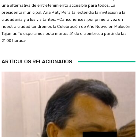
una alternativa de entretenimiento accesible para todos. La
presidenta municipal, Ana Paty Peralta, extendió la invitación a la
ciudadanía y a los visitantes: «Cancunenses, por primera vez en
nuestra ciudad tendremos la Celebración de Año Nuevo en Malecón
Tajamar. Te esperamos este martes 31 de diciembre, a partir de las
21:00 horas».
ARTÍCULOS RELACIONADOS