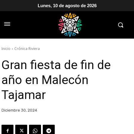
Lunes, 10 de agosto de 2026
Inicio
Crónica Riviera
Gran fiesta de fin de
año en Malecón
Tajamar
Diciembre 30, 2024