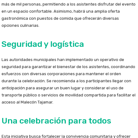
más de mil personas, permitiendo a los asistentes disfrutar del evento
en un espacio confortable. Asimismo, habrá una amplia oferta
gastronómica con puestos de comida que ofrecerán diversas
opciones culinarias.
Seguridad y logística
Las autoridades municipales han implementado un operativo de
seguridad para garantizar el bienestar de los asistentes, coordinando
esfuerzos con diversas corporaciones para mantener el orden
durante la celebración. Se recomienda a los participantes llegar con
anticipación para asegurar un buen lugar y considerar el uso de
transporte público o servicios de movilidad compartida para facilitar el
acceso al Malecón Tajamar.
Una celebración para todos
Esta iniciativa busca fortalecer la convivencia comunitaria y ofrecer