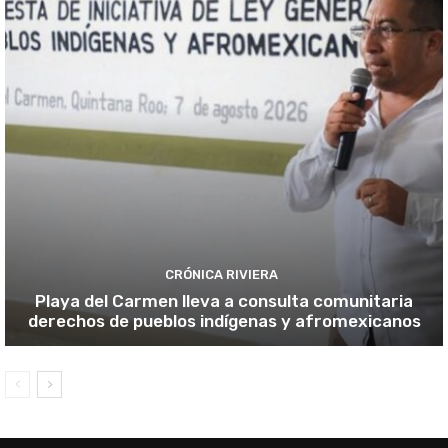
CRÓNICA RIVIERA
Playa del Carmen lleva a consulta comunitaria
derechos de pueblos indígenas y afromexicanos