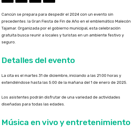
Cancún se prepara para despedir el 2024 con un evento sin
precedentes: la Gran Fiesta de Fin de Año en el emblemático Malecón
Tajamar. Organizada por el gobierno municipal, esta celebración
gratuita busca reunir a locales y turistas en un ambiente festivo y
seguro.
Detalles del evento
La cita es el martes 31 de diciembre, iniciando a las 21:00 horas y
extendiéndose hasta las 5:00 de la mañana del 1 de enero de 2025.
Los asistentes podrán disfrutar de una variedad de actividades
diseñadas para todas las edades.
Música en vivo y entretenimiento