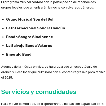
El programa musical contará con la participación de reconocidos
grupos locales que amenizarán la noche con diversos géneros:
Grupo Musical Son del Sol
La Internacional Sonora Cancún
Banda Sangre Sinaloense
La Salvaje Banda Vakeros
Emerald Band
Además de la música en vivo, se ha preparado un espectáculo de
drones y luces láser que culminará con el conteo regresivo para recibir
el 2025.
Servicios y comodidades
Para mayor comodidad, se dispondrán 100 mesas con capacidad para