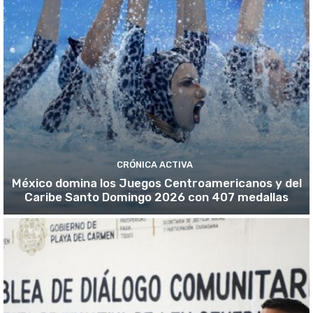
CRÓNICA ACTIVA
México domina los Juegos Centroamericanos y del
Caribe Santo Domingo 2026 con 407 medallas