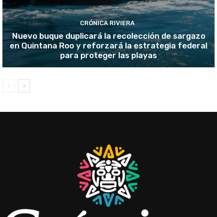
CRÓNICA RIVIERA
Nuevo buque duplicará la recolección de sargazo
en Quintana Roo y reforzará la estrategia federal
para proteger las playas