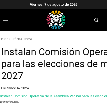
Viernes, 7 de agosto de 2026
Inicio
Crónica Riviera
Instalan Comisión Opera
para las elecciones de 
2027
Diciembre 14, 2024
agen referencial