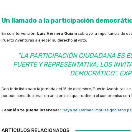
Un llamado a la participación democráti
En su intervención,
Luis Herrera Quiam
subrayó la importancia de est
Puerto Aventuras a ejercer su derecho al voto.
“LA PARTICIPACIÓN CIUDADANA ES 
FUERTE Y REPRESENTATIVA. LOS INVI
DEMOCRÁTICO”, EXP
Con todo listo para la jornada del 15 de diciembre, Puerto Aventuras s
periodo constitucional, en un ejercicio que reafirma el compromiso con 
También te puede interesar:
Playa del Carmen impulsa gobierno par
ARTÍCULOS RELACIONADOS