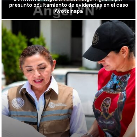
presunto ocultamiento de evidencias en el caso
Ayotzinapa