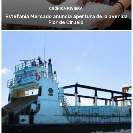
CRÓNICA RIVIERA
Estefanía Mercado anuncia apertura de la avenida
Flor de Ciruelo