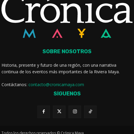
SOBRE NOSOTROS
Historia, presente y futuro de una región, con una narrativa
continua de los eventos más importantes de la Riviera Maya.
Contáctanos:
contacto@cronicamaya.com
SÍGUENOS
Todos los derechos reservados © Crónica Maya