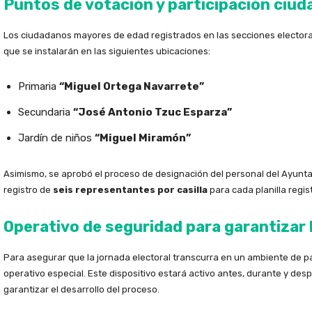
Puntos de votación y participación ciu
Los ciudadanos mayores de edad registrados en las secciones electoral
que se instalarán en las siguientes ubicaciones:
Primaria
“Miguel Ortega Navarrete”
Secundaria
“José Antonio Tzuc Esparza”
Jardín de niños
“Miguel Miramón”
Asimismo, se aprobó el proceso de designación del personal del Ayunt
registro de
seis representantes por casilla
para cada planilla regis
Operativo de seguridad para garantizar l
Para asegurar que la jornada electoral transcurra en un ambiente de pa
operativo especial. Este dispositivo estará activo antes, durante y desp
garantizar el desarrollo del proceso.