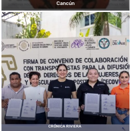
Cancún
CRÓNICA RIVIERA