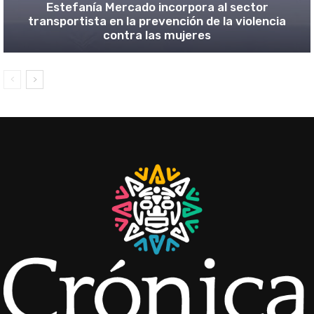
Estefanía Mercado incorpora al sector
transportista en la prevención de la violencia
contra las mujeres