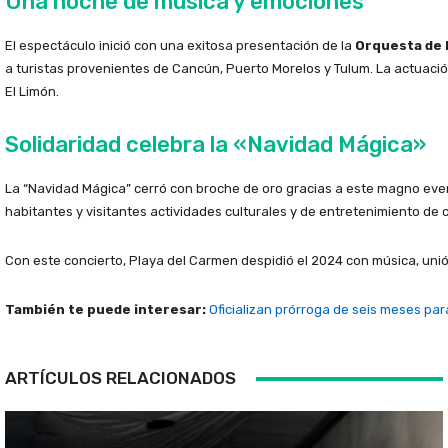
Una noche de música y emociones
El espectáculo inició con una exitosa presentación de la
Orquesta de 
a turistas provenientes de Cancún, Puerto Morelos y Tulum. La actuació
El Limón.
Solidaridad celebra la «Navidad Mágica»
La “Navidad Mágica” cerró con broche de oro gracias a este magno even
habitantes y visitantes actividades culturales y de entretenimiento de c
Con este concierto, Playa del Carmen despidió el 2024 con música, unió
También te puede interesar:
Oficializan prórroga de seis meses par
ARTÍCULOS RELACIONADOS