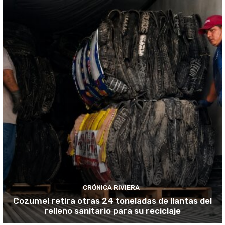
CRÓNICA RIVIERA
Cozumel retira otras 24 toneladas de llantas del
relleno sanitario para su reciclaje