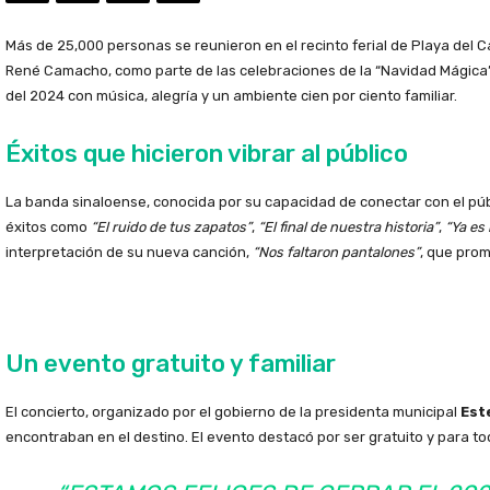
Más de 25,000 personas se reunieron en el recinto ferial de Playa del 
René Camacho, como parte de las celebraciones de la “Navidad Mágica”
del 2024 con música, alegría y un ambiente cien por ciento familiar.
Éxitos que hicieron vibrar al público
La banda sinaloense, conocida por su capacidad de conectar con el públ
éxitos como
“El ruido de tus zapatos”
,
“El final de nuestra historia”
,
“Ya es
interpretación de su nueva canción,
“Nos faltaron pantalones”
, que prom
Un evento gratuito y familiar
El concierto, organizado por el gobierno de la presidenta municipal
Est
encontraban en el destino. El evento destacó por ser gratuito y para 