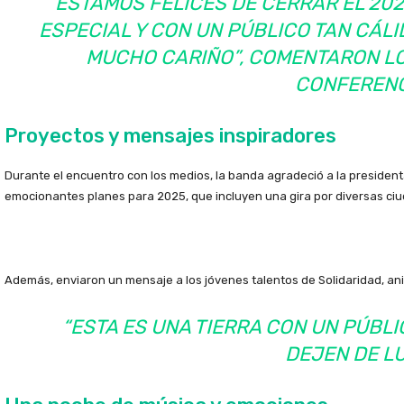
“ESTAMOS FELICES DE CERRAR EL 20
ESPECIAL Y CON UN PÚBLICO TAN CÁLI
MUCHO CARIÑO”, COMENTARON L
CONFERENC
Proyectos y mensajes inspiradores
Durante el encuentro con los medios, la banda agradeció a la president
emocionantes planes para 2025, que incluyen una gira por diversas ciu
Además, enviaron un mensaje a los jóvenes talentos de Solidaridad, a
“ESTA ES UNA TIERRA CON UN PÚB
DEJEN DE L