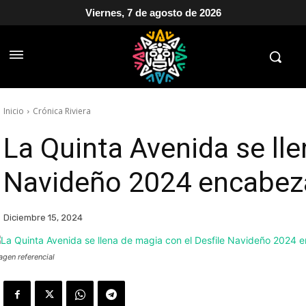
Viernes, 7 de agosto de 2026
Inicio
Crónica Riviera
La Quinta Avenida se lle
Navideño 2024 encabez
Diciembre 15, 2024
agen referencial