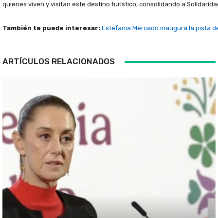
quienes viven y visitan este destino turístico, consolidando a Solidarida
También te puede interesar:
Estefanía Mercado inaugura la pista de
ARTÍCULOS RELACIONADOS