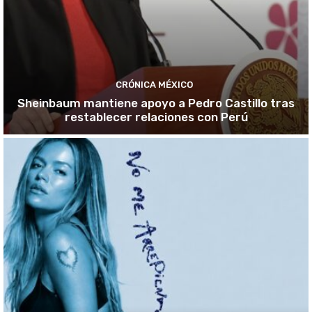
CRÓNICA MÉXICO
Sheinbaum mantiene apoyo a Pedro Castillo tras
restablecer relaciones con Perú