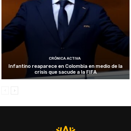
CRÓNICA ACTIVA
Infantino reaparece en Colombia en medio de la
crisis que sacude a la FIFA