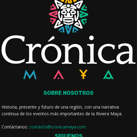
SOBRE NOSOTROS
Historia, presente y futuro de una región, con una narrativa
continua de los eventos más importantes de la Riviera Maya.
Contáctanos:
contacto@cronicamaya.com
SÍGUENOS