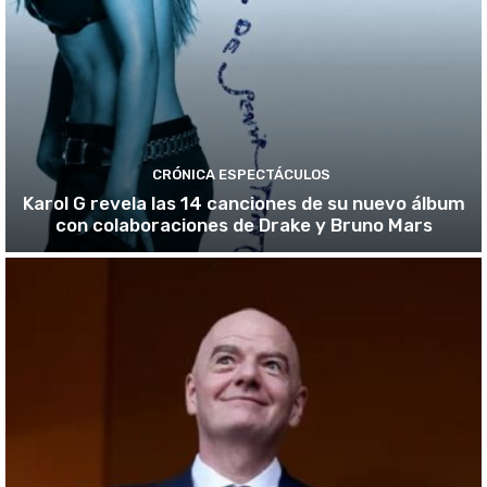
CRÓNICA ESPECTÁCULOS
Karol G revela las 14 canciones de su nuevo álbum
con colaboraciones de Drake y Bruno Mars