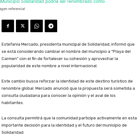
agen referencial
Estefanía Mercado, presidenta municipal de Solidaridad, informó que
se está considerando cambiar el nombre del municipio a “Playa del
Carmen” con el fin de fortalecer su cohesión y aprovechar la
popularidad de este nombre a nivel internacional.
Este cambio busca reforzar la identidad de este destino turístico de
renombre global. Mercado anunció que la propuesta será sometida a
consulta ciudadana para conocer la opinión y el aval de los
habitantes.
La consulta permitirá que la comunidad participe activamente en esta
importante decisión para la identidad y el futuro del municipio de
Solidaridad.