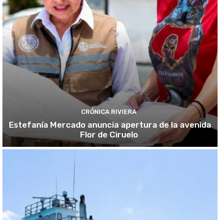
CRÓNICA RIVIERA
Estefanía Mercado anuncia apertura de la avenida
Flor de Ciruelo