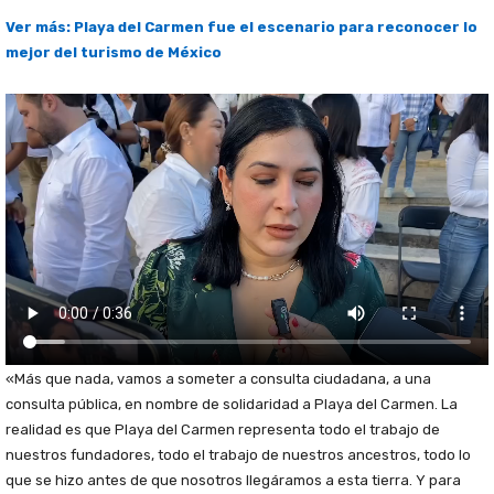
Ver más: Playa del Carmen fue el escenario para reconocer lo
mejor del turismo de México
«Más que nada, vamos a someter a consulta ciudadana, a una
consulta pública, en nombre de solidaridad a Playa del Carmen. La
realidad es que Playa del Carmen representa todo el trabajo de
nuestros fundadores, todo el trabajo de nuestros ancestros, todo lo
que se hizo antes de que nosotros llegáramos a esta tierra. Y para