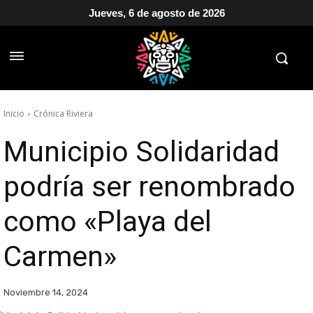
Jueves, 6 de agosto de 2026
Inicio
Crónica Riviera
Municipio Solidaridad
podría ser renombrado
como «Playa del
Carmen»
Noviembre 14, 2024