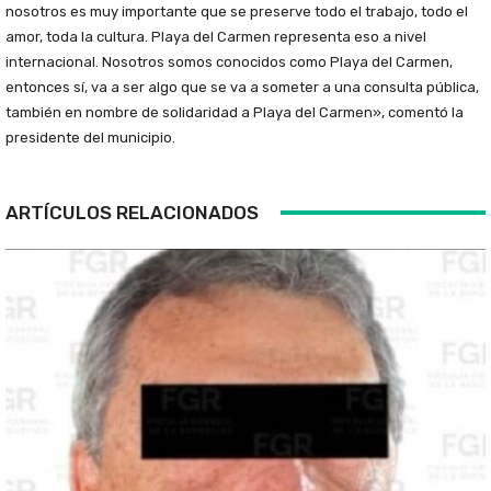
nosotros es muy importante que se preserve todo el trabajo, todo el
amor, toda la cultura. Playa del Carmen representa eso a nivel
internacional. Nosotros somos conocidos como Playa del Carmen,
entonces sí, va a ser algo que se va a someter a una consulta pública,
también en nombre de solidaridad a Playa del Carmen», comentó la
presidente del municipio.
ARTÍCULOS RELACIONADOS