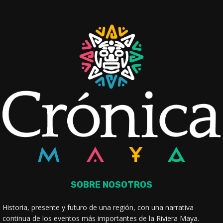
SOBRE NOSOTROS
Historia, presente y futuro de una región, con una narrativa
continua de los eventos más importantes de la Riviera Maya.