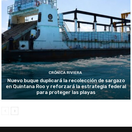
CRÓNICA RIVIERA
Nuevo buque duplicará la recolección de sargazo
en Quintana Roo y reforzará la estrategia federal
para proteger las playas