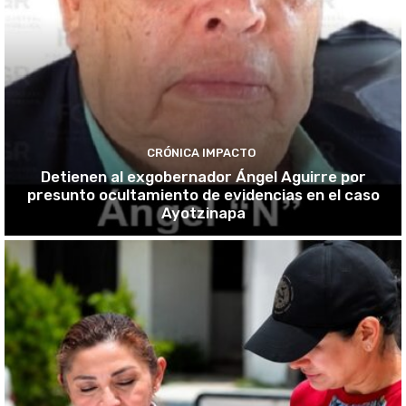
CRÓNICA IMPACTO
Detienen al exgobernador Ángel Aguirre por
presunto ocultamiento de evidencias en el caso
Ayotzinapa