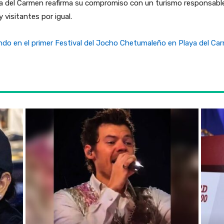
ya del Carmen reafirma su compromiso con un turismo responsabl
 visitantes por igual.
ndo en el primer Festival del Jocho Chetumaleño en Playa del Ca