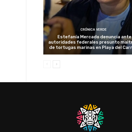
CRÓNICA VERDE
Estefanía Mercado denuncia ante
autoridades federales presunto malt
de tortugas marinas en Playa del Ca