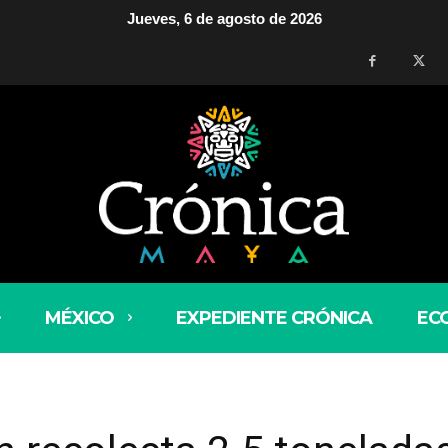
Jueves, 6 de agosto de 2026
MÉXICO
EXPEDIENTE CRÓNICA
EC