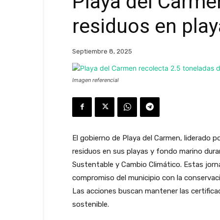
Playa del Carme
residuos en play
Septiembre 8, 2025
Imagen referencial
El gobierno de Playa del Carmen, liderado p
residuos en sus playas y fondo marino dur
Sustentable y Cambio Climático. Estas jorna
compromiso del municipio con la conservaci
Las acciones buscan mantener las certifica
sostenible.