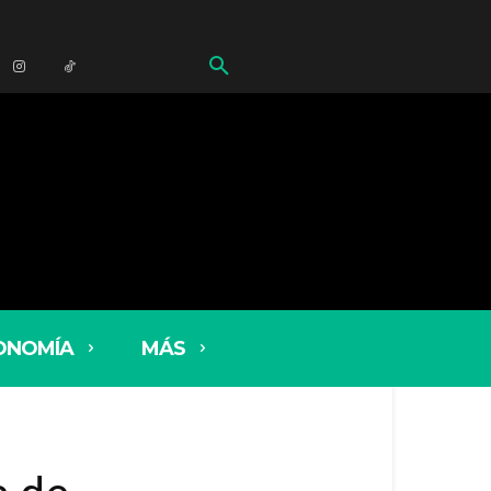
ONOMÍA
MÁS