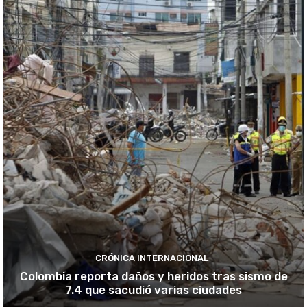
CRÓNICA INTERNACIONAL
Colombia reporta daños y heridos tras sismo de
7.4 que sacudió varias ciudades