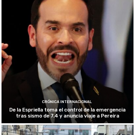
CRÓNICA INTERNACIONAL
De la Espriella toma el control de la emergencia
tras sismo de 7.4 y anuncia viaje a Pereira