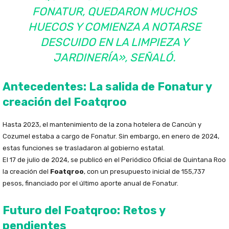
FONATUR, QUEDARON MUCHOS
HUECOS Y COMIENZA A NOTARSE
DESCUIDO EN LA LIMPIEZA Y
JARDINERÍA», SEÑALÓ.
Antecedentes: La salida de Fonatur y
creación del Foatqroo
Hasta 2023, el mantenimiento de la zona hotelera de Cancún y
Cozumel estaba a cargo de Fonatur. Sin embargo, en enero de 2024,
estas funciones se trasladaron al gobierno estatal.
El 17 de julio de 2024, se publicó en el Periódico Oficial de Quintana Roo
la creación del
Foatqroo
, con un presupuesto inicial de 155,737
pesos, financiado por el último aporte anual de Fonatur.
Futuro del Foatqroo: Retos y
pendientes