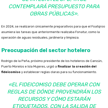
CONTEMPLARÁ PRESUPUESTO PARA
OBRAS PÚBLICAS».
En 2024, se realizaron únicamente preparativos para que el Foatqroo
asumiera las tareas que anteriormente realizaba Fonatur, como la
operación de aguas residuales, jardinería y limpieza.
Preocupación del sector hotelero
Rodrigo de la Peña, próximo presidente de los hoteleros de Cancún,
Puerto Morelos e Isla Mujeres, urgió a
finalizar la creación del
fideicomiso
y establecer reglas claras para su funcionamiento.
«EL FIDEICOMISO DEBE OPERAR CON
REGLAS DE DÓNDE PROVENDRÁN LOS
RECURSOS Y CÓMO ESTARÁN
ETIQUETADOS. CON LA SALIDA DE