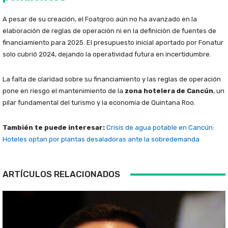
A pesar de su creación, el Foatqroo aún no ha avanzado en la
elaboración de reglas de operación ni en la definición de fuentes de
financiamiento para 2025. El presupuesto inicial aportado por Fonatur
solo cubrió 2024, dejando la operatividad futura en incertidumbre.
La falta de claridad sobre su financiamiento y las reglas de operación
pone en riesgo el mantenimiento de la
zona hotelera de Cancún
, un
pilar fundamental del turismo y la economía de Quintana Roo.
También te puede interesar:
Crisis de agua potable en Cancún:
Hoteles optan por plantas desaladoras ante la sobredemanda
ARTÍCULOS RELACIONADOS