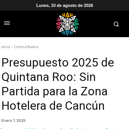
Lunes, 10 de agosto de 2026
Inicio
Crónica Riviera
Presupuesto 2025 de
Quintana Roo: Sin
Partida para la Zona
Hotelera de Cancún
Enero 7, 2025