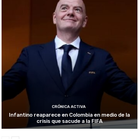
CRÓNICA ACTIVA
Infantino reaparece en Colombia en medio de la
crisis que sacude a la FIFA