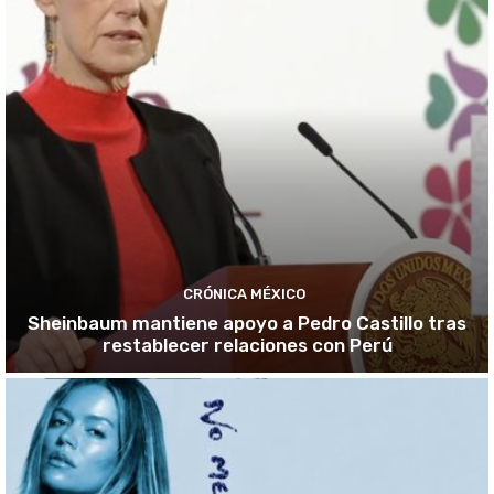
CRÓNICA MÉXICO
Sheinbaum mantiene apoyo a Pedro Castillo tras
restablecer relaciones con Perú