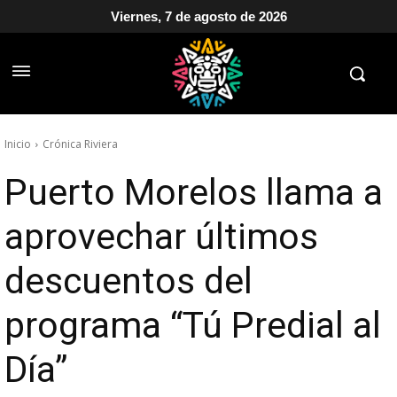
Viernes, 7 de agosto de 2026
Inicio
Crónica Riviera
Puerto Morelos llama a
aprovechar últimos
descuentos del
programa “Tú Predial al
Día”