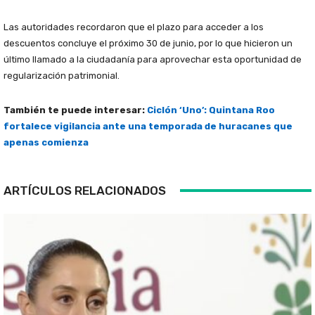
Las autoridades recordaron que el plazo para acceder a los
descuentos concluye el próximo 30 de junio, por lo que hicieron un
último llamado a la ciudadanía para aprovechar esta oportunidad de
regularización patrimonial.
También te puede interesar:
Ciclón ‘Uno’: Quintana Roo
fortalece vigilancia ante una temporada de huracanes que
apenas comienza
ARTÍCULOS RELACIONADOS