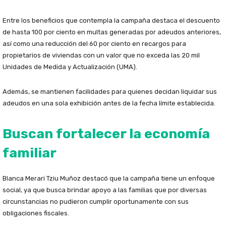
Entre los beneficios que contempla la campaña destaca el descuento
de hasta 100 por ciento en multas generadas por adeudos anteriores,
así como una reducción del 60 por ciento en recargos para
propietarios de viviendas con un valor que no exceda las 20 mil
Unidades de Medida y Actualización (UMA).
Además, se mantienen facilidades para quienes decidan liquidar sus
adeudos en una sola exhibición antes de la fecha límite establecida.
Buscan fortalecer la economía
familiar
Blanca Merari Tziu Muñoz destacó que la campaña tiene un enfoque
social, ya que busca brindar apoyo a las familias que por diversas
circunstancias no pudieron cumplir oportunamente con sus
obligaciones fiscales.