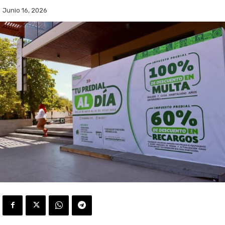
Junio 16, 2026