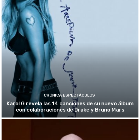
CRÓNICA ESPECTÁCULOS
Karol G revela las 14 canciones de su nuevo álbum
con colaboraciones de Drake y Bruno Mars