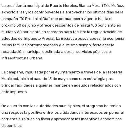
La presidenta municipal de Puerto Morelos, Blanca Merari Tziu Muñoz,
exhortó a las y los contribuyentes a aprovechar los últimos días de la
campaña “Tú Predial al Día”, que permanecerá vigente hasta el
próximo 30 de junio y ofrece descuentos de hasta 100 por ciento en
multas y 60 por ciento en recargos para facilitar la regularización de
adeudos del Impuesto Predial. La iniciativa busca apoyar la economía
de las familias portomorelenses y, al mismo tiempo, fortalecer la
recaudación municipal destinada a obras, servicios públicos e
infraestructura urbana.
La campaña, impulsada por el Ayuntamiento a través de la Tesorería
Municipal, inició el pasado 15 de mayo como una estrategia para
brindar facilidades a quienes mantienen adeudos relacionados con
este impuesto.
De acuerdo con las autoridades municipales, el programa ha tenido
una respuesta positiva entre los ciudadanos interesados en poner al
corriente su situación fiscal y aprovechar los incentivos económicos
disponibles.