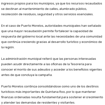
ingresos propios para los municipios, ya que los recursos recaudados
se destinan al mantenimiento de calles, alumbrado público,
recolección de residuos, seguridad y otros servicios esenciales.
En el caso de Puerto Morelos, autoridades municipales han señalado
que una mayor recaudación permite fortalecer la capacidad de
respuesta del gobierno local ante las necesidades de una comunidad
que continúa creciendo gracias al desarrollo turístico y económico de
la región.
La administración municipal reiteró que las personas interesadas
pueden acudir directamente a las oficinas de la Tesorería para
conocer el monto de sus adeudos y acceder a los beneficios vigentes
antes de que concluya la campaña.
Puerto Morelos continúa consolidándose como uno de los destinos
turísticos más importantes de Quintana Roo, por lo que mantener
finanzas ordenadas resulta fundamental para sostener el crecimiento
y atender las demandas de residentes y visitantes.