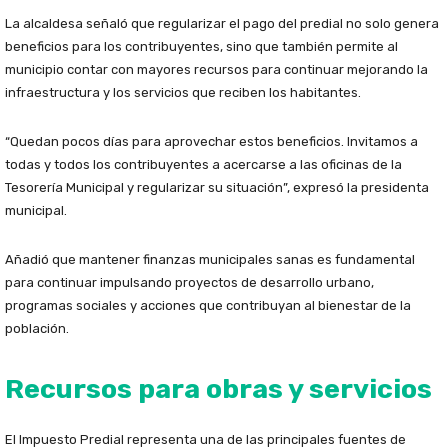
La alcaldesa señaló que regularizar el pago del predial no solo genera
beneficios para los contribuyentes, sino que también permite al
municipio contar con mayores recursos para continuar mejorando la
infraestructura y los servicios que reciben los habitantes.
“Quedan pocos días para aprovechar estos beneficios. Invitamos a
todas y todos los contribuyentes a acercarse a las oficinas de la
Tesorería Municipal y regularizar su situación”, expresó la presidenta
municipal.
Añadió que mantener finanzas municipales sanas es fundamental
para continuar impulsando proyectos de desarrollo urbano,
programas sociales y acciones que contribuyan al bienestar de la
población.
Recursos para obras y servicios
El Impuesto Predial representa una de las principales fuentes de