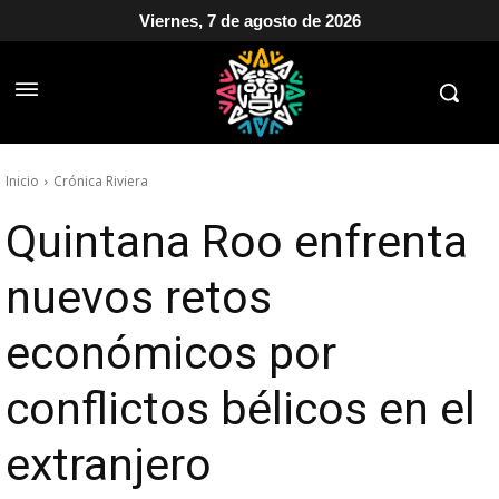
Viernes, 7 de agosto de 2026
Inicio
Crónica Riviera
Quintana Roo enfrenta
nuevos retos
económicos por
conflictos bélicos en el
extranjero