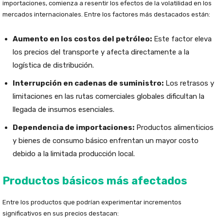
importaciones, comienza a resentir los efectos de la volatilidad en los
mercados internacionales. Entre los factores más destacados están:
Aumento en los costos del petróleo:
Este factor eleva
los precios del transporte y afecta directamente a la
logística de distribución.
Interrupción en cadenas de suministro:
Los retrasos y
limitaciones en las rutas comerciales globales dificultan la
llegada de insumos esenciales.
Dependencia de importaciones:
Productos alimenticios
y bienes de consumo básico enfrentan un mayor costo
debido a la limitada producción local.
Productos básicos más afectados
Entre los productos que podrían experimentar incrementos
significativos en sus precios destacan: