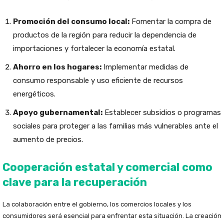
Promoción del consumo local:
Fomentar la compra de
productos de la región para reducir la dependencia de
importaciones y fortalecer la economía estatal.
Ahorro en los hogares:
Implementar medidas de
consumo responsable y uso eficiente de recursos
energéticos.
Apoyo gubernamental:
Establecer subsidios o programas
sociales para proteger a las familias más vulnerables ante el
aumento de precios.
Cooperación estatal y comercial como
clave para la recuperación
La colaboración entre el gobierno, los comercios locales y los
consumidores será esencial para enfrentar esta situación. La creación