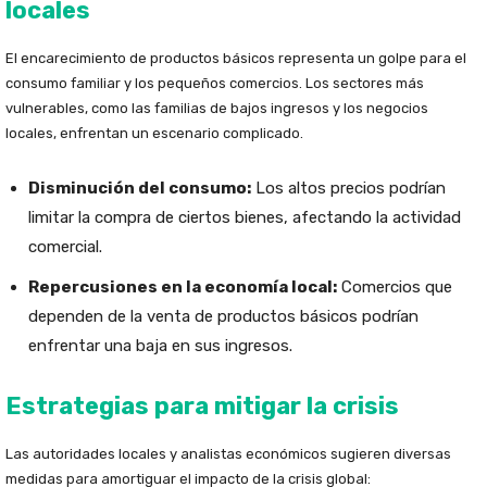
locales
El encarecimiento de productos básicos representa un golpe para el
consumo familiar y los pequeños comercios. Los sectores más
vulnerables, como las familias de bajos ingresos y los negocios
locales, enfrentan un escenario complicado.
Disminución del consumo:
Los altos precios podrían
limitar la compra de ciertos bienes, afectando la actividad
comercial.
Repercusiones en la economía local:
Comercios que
dependen de la venta de productos básicos podrían
enfrentar una baja en sus ingresos.
Estrategias para mitigar la crisis
Las autoridades locales y analistas económicos sugieren diversas
medidas para amortiguar el impacto de la crisis global: