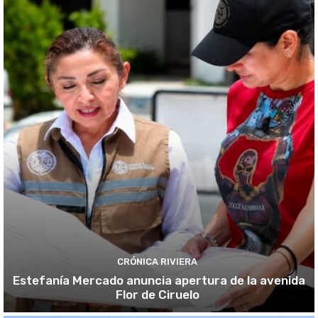
CRÓNICA RIVIERA
Estefanía Mercado anuncia apertura de la avenida
Flor de Ciruelo