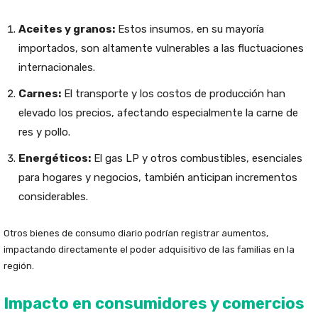
Aceites y granos:
Estos insumos, en su mayoría
importados, son altamente vulnerables a las fluctuaciones
internacionales.
Carnes:
El transporte y los costos de producción han
elevado los precios, afectando especialmente la carne de
res y pollo.
Energéticos:
El gas LP y otros combustibles, esenciales
para hogares y negocios, también anticipan incrementos
considerables.
Otros bienes de consumo diario podrían registrar aumentos,
impactando directamente el poder adquisitivo de las familias en la
región.
Impacto en consumidores y comercios