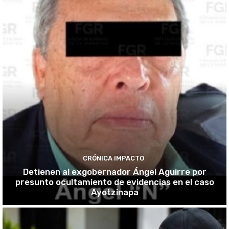
CRÓNICA IMPACTO
Detienen al exgobernador Ángel Aguirre por
presunto ocultamiento de evidencias en el caso
Ayotzinapa