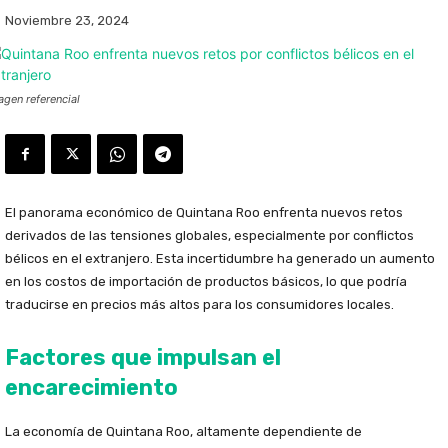
Noviembre 23, 2024
agen referencial
El panorama económico de Quintana Roo enfrenta nuevos retos
derivados de las tensiones globales, especialmente por conflictos
bélicos en el extranjero. Esta incertidumbre ha generado un aumento
en los costos de importación de productos básicos, lo que podría
traducirse en precios más altos para los consumidores locales.
Factores que impulsan el
encarecimiento
La economía de Quintana Roo, altamente dependiente de