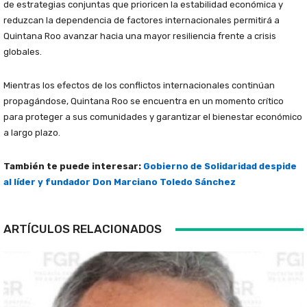
de estrategias conjuntas que prioricen la estabilidad económica y
reduzcan la dependencia de factores internacionales permitirá a
Quintana Roo avanzar hacia una mayor resiliencia frente a crisis
globales.
Mientras los efectos de los conflictos internacionales continúan
propagándose, Quintana Roo se encuentra en un momento crítico
para proteger a sus comunidades y garantizar el bienestar económico
a largo plazo.
También te puede interesar:
Gobierno de Solidaridad despide
al líder y fundador Don Marciano Toledo Sánchez
ARTÍCULOS RELACIONADOS