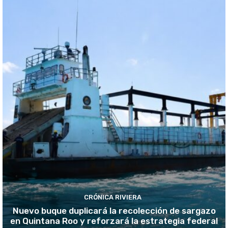
CRÓNICA RIVIERA
Nuevo buque duplicará la recolección de sargazo
en Quintana Roo y reforzará la estrategia federal