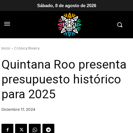
Sábado, 8 de agosto de 2026
Inicio
Crónica Riviera
Quintana Roo presenta
presupuesto histórico
para 2025
Diciembre 17, 2024