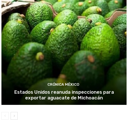
CRÓNICA MÉXICO
Estados Unidos reanuda inspecciones para
exportar aguacate de Michoacán