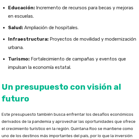
Educación:
Incremento de recursos para becas y mejoras
en escuelas.
Salud:
Ampliación de hospitales.
Infraestructura:
Proyectos de movilidad y modernización
urbana.
Turismo:
Fortalecimiento de campañas y eventos que
impulsan la economía estatal.
Un presupuesto con visión al
futuro
Este presupuesto también busca enfrentar los desafíos económicos
derivados de la pandemia y aprovechar las oportunidades que ofrece
el crecimiento turístico en la región. Quintana Roo se mantiene como
uno de los destinos más importantes del país, por lo que la inversión