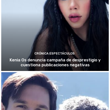
CRÓNICA ESPECTÁCULOS
Kenia Os denuncia campaña de desprestigio y
cuestiona publicaciones negativas