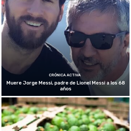
CRÓNICA ACTIVA
Muere Jorge Messi, padre de Lionel Messi a los 68
años