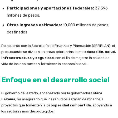
Participaciones y aportaciones federales:
37,396
millones de pesos.
Otros ingresos estimados:
10,000 millones de pesos,
destinados
De acuerdo con la Secretaría de Finanzas y Planeación (SEFIPLAN), el
presupuesto se dividirá en áreas prioritarias como
educación, salud,
infraestructura y seguridad
, con el fin de mejorar la calidad de
vida de los habitantes y fortalecer la economía local.
Enfoque en el desarrollo social
El gobierno del estado, encabezado por la gobernadora
Mara
Lezama
, ha asegurado que los recursos estarán destinados a
proyectos que fomenten la
prosperidad compartida
, apoyando a
los sectores más desprotegidos: