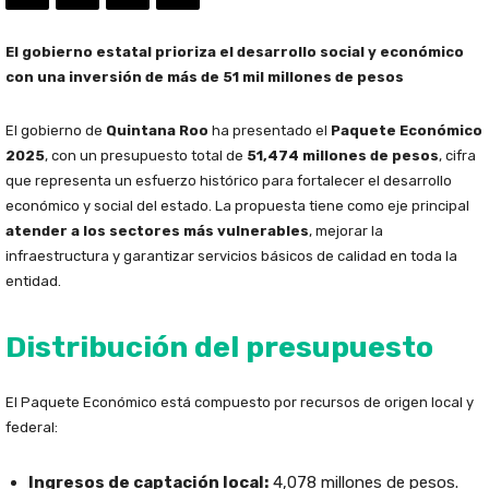
El gobierno estatal prioriza el desarrollo social y económico
con una inversión de más de 51 mil millones de pesos
El gobierno de
Quintana Roo
ha presentado el
Paquete Económico
2025
, con un presupuesto total de
51,474 millones de pesos
, cifra
que representa un esfuerzo histórico para fortalecer el desarrollo
económico y social del estado. La propuesta tiene como eje principal
atender a los sectores más vulnerables
, mejorar la
infraestructura y garantizar servicios básicos de calidad en toda la
entidad.
Distribución del presupuesto
El Paquete Económico está compuesto por recursos de origen local y
federal:
Ingresos de captación local:
4,078 millones de pesos.