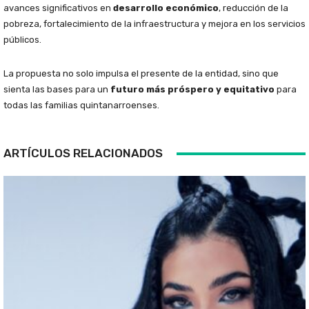
avances significativos en
desarrollo económico
, reducción de la
pobreza, fortalecimiento de la infraestructura y mejora en los servicios
públicos.
La propuesta no solo impulsa el presente de la entidad, sino que
sienta las bases para un
futuro más próspero y equitativo
para
todas las familias quintanarroenses.
ARTÍCULOS RELACIONADOS