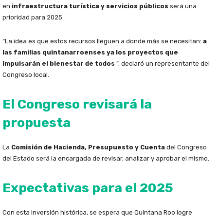
en
infraestructura turística y servicios públicos
será una
prioridad para 2025.
“La idea es que estos recursos lleguen a donde más se necesitan:
a
las familias quintanarroenses ya los proyectos que
impulsarán el bienestar de todos
”, declaró un representante del
Congreso local.
El Congreso revisará la
propuesta
La
Comisión de Hacienda, Presupuesto y Cuenta
del Congreso
del Estado será la encargada de revisar, analizar y aprobar el mismo.
Expectativas para el 2025
Con esta inversión histórica, se espera que Quintana Roo logre