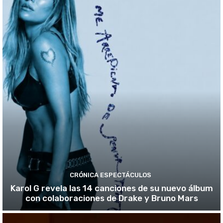
CRÓNICA ESPECTÁCULOS
Karol G revela las 14 canciones de su nuevo álbum
con colaboraciones de Drake y Bruno Mars