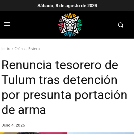
Sábado, 8 de agosto de 2026
Inicio
Crónica Riviera
Renuncia tesorero de
Tulum tras detención
por presunta portación
de arma
Julio 4, 2026