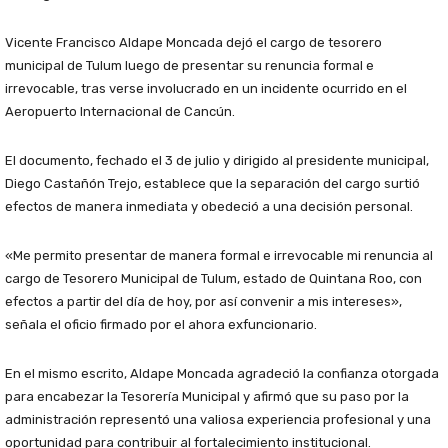
Vicente Francisco Aldape Moncada dejó el cargo de tesorero
municipal de Tulum luego de presentar su renuncia formal e
irrevocable, tras verse involucrado en un incidente ocurrido en el
Aeropuerto Internacional de Cancún.
El documento, fechado el 3 de julio y dirigido al presidente municipal,
Diego Castañón Trejo, establece que la separación del cargo surtió
efectos de manera inmediata y obedeció a una decisión personal.
«Me permito presentar de manera formal e irrevocable mi renuncia al
cargo de Tesorero Municipal de Tulum, estado de Quintana Roo, con
efectos a partir del día de hoy, por así convenir a mis intereses»,
señala el oficio firmado por el ahora exfuncionario.
En el mismo escrito, Aldape Moncada agradeció la confianza otorgada
para encabezar la Tesorería Municipal y afirmó que su paso por la
administración representó una valiosa experiencia profesional y una
oportunidad para contribuir al fortalecimiento institucional.