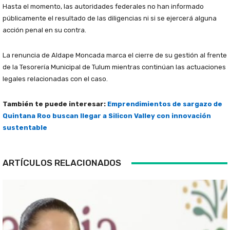
Hasta el momento, las autoridades federales no han informado
públicamente el resultado de las diligencias ni si se ejercerá alguna
acción penal en su contra.
La renuncia de Aldape Moncada marca el cierre de su gestión al frente
de la Tesorería Municipal de Tulum mientras continúan las actuaciones
legales relacionadas con el caso.
También te puede interesar:
Emprendimientos de sargazo de
Quintana Roo buscan llegar a Silicon Valley con innovación
sustentable
ARTÍCULOS RELACIONADOS