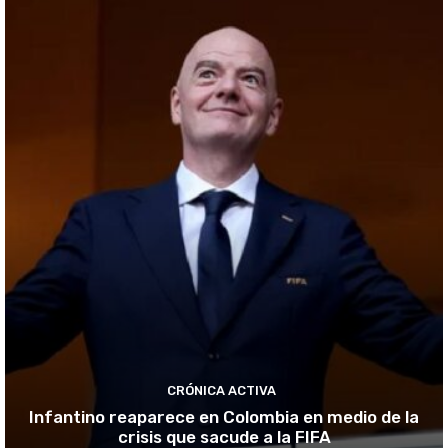
CRÓNICA ACTIVA
Infantino reaparece en Colombia en medio de la
crisis que sacude a la FIFA