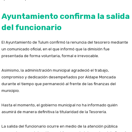
Ayuntamiento confirma la salida
del funcionario
El Ayuntamiento de Tulum confirmó la renuncia del tesorero mediante
un comunicado oficial, en el que informó que la dimisión fue
presentada de forma voluntaria, formal e irrevocable.
Asimismo, la administración municipal agradeció el trabajo,
compromiso y dedicación desempeñados por Aldape Moncada
durante el tiempo que permaneció al frente de las finanzas del
municipio.
Hasta el momento, el gobierno municipal no ha informado quién
asumirá de manera definitiva la titularidad de la Tesorería.
La salida del funcionario ocurre en medio de la atención pública