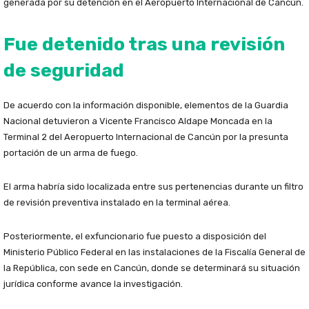
generada por su detención en el Aeropuerto Internacional de Cancún.
Fue detenido tras una revisión
de seguridad
De acuerdo con la información disponible, elementos de la Guardia
Nacional detuvieron a Vicente Francisco Aldape Moncada en la
Terminal 2 del Aeropuerto Internacional de Cancún por la presunta
portación de un arma de fuego.
El arma habría sido localizada entre sus pertenencias durante un filtro
de revisión preventiva instalado en la terminal aérea.
Posteriormente, el exfuncionario fue puesto a disposición del
Ministerio Público Federal en las instalaciones de la Fiscalía General de
la República, con sede en Cancún, donde se determinará su situación
jurídica conforme avance la investigación.