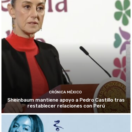
CRÓNICA MÉXICO
Sheinbaum mantiene apoyo a Pedro Castillo tras
restablecer relaciones con Perú