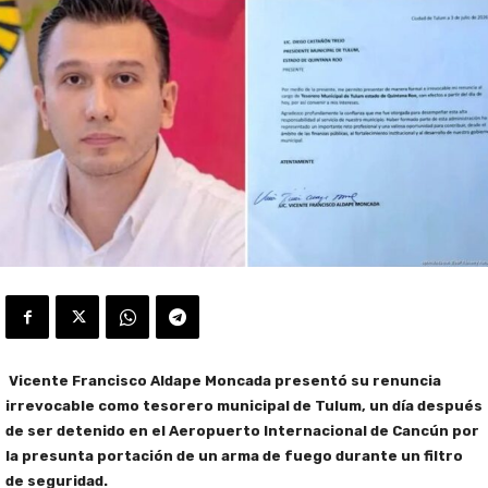
Vicente Francisco Aldape Moncada presentó su renuncia
irrevocable como tesorero municipal de Tulum, un día después
de ser detenido en el Aeropuerto Internacional de Cancún por
la presunta portación de un arma de fuego durante un filtro
de seguridad.