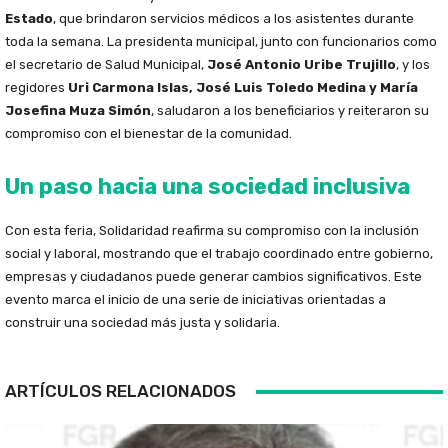
Estado
, que brindaron servicios médicos a los asistentes durante
toda la semana. La presidenta municipal, junto con funcionarios como
el secretario de Salud Municipal,
José Antonio Uribe Trujillo
, y los
regidores
Uri Carmona Islas, José Luis Toledo Medina y María
Josefina Muza Simón
, saludaron a los beneficiarios y reiteraron su
compromiso con el bienestar de la comunidad.
Un paso hacia una sociedad inclusiva
Con esta feria, Solidaridad reafirma su compromiso con la inclusión
social y laboral, mostrando que el trabajo coordinado entre gobierno,
empresas y ciudadanos puede generar cambios significativos. Este
evento marca el inicio de una serie de iniciativas orientadas a
construir una sociedad más justa y solidaria.
ARTÍCULOS RELACIONADOS