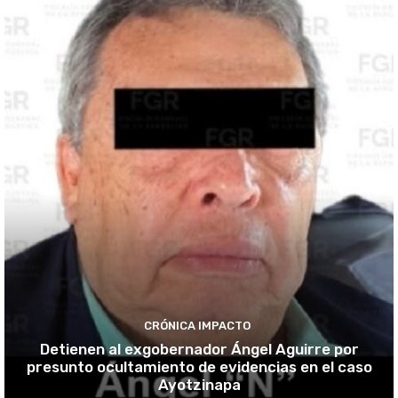
CRÓNICA IMPACTO
Detienen al exgobernador Ángel Aguirre por
presunto ocultamiento de evidencias en el caso
Ayotzinapa