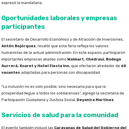
expresó la mandataria.
Oportunidades laborales y empresas
participantes
El secretario de Desarrollo Económico y de Atracción de Inversiones,
Antón Bojórquez
, resaltó que esta feria refleja los valores
humanistas de la actual administración. En este espacio, participaron
importantes empresas aliadas como
Walmart, Chedraui, Bodega
Aurrerá, Xcaret y Hotel Fiesta Inn
, que ofertaron alrededor de
60
vacantes
adaptadas para personas con discapacidad.
“La inclusión no es solo posible, sino necesaria para que la
prosperidad llegue a todos los solidarenses”, agregó la secretaria de
Participación Ciudadana y Justicia Social,
Deyanira Martínez
.
Servicios de salud para la comunidad
El evento también incluyó las
Caravanas de Salud del Gobierno del