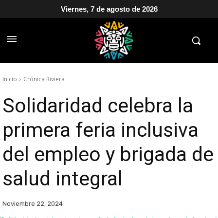
Viernes, 7 de agosto de 2026
Inicio
Crónica Riviera
Solidaridad celebra la
primera feria inclusiva
del empleo y brigada de
salud integral
Noviembre 22, 2024