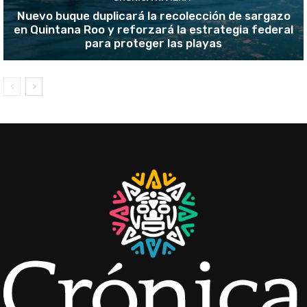
Nuevo buque duplicará la recolección de sargazo
en Quintana Roo y reforzará la estrategia federal
para proteger las playas