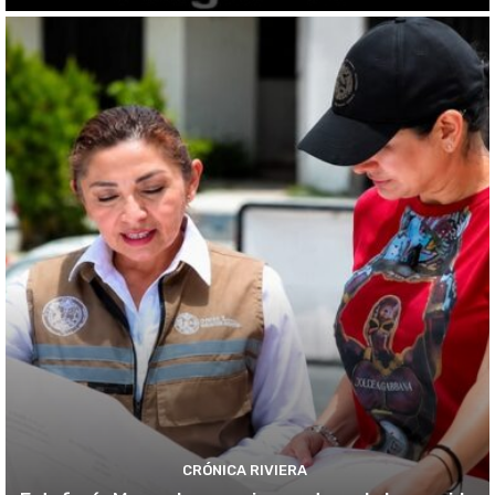
CRÓNICA RIVIERA