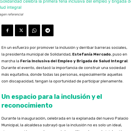
agen referencial
En un esfuerzo por promover la inclusión y derribar barreras sociales,
la presidenta municipal de Solidaridad,
Estefanía Mercado
, puso en
marcha la
Feria Inclusiva del Empleo y Brigada de Salud Integral
.
Durante el evento, destacó la importancia de construir una sociedad
más equitativa, donde todas las personas, especialmente aquellas
con discapacidad, tengan la oportunidad de participar plenamente.
Un espacio para la inclusión y el
reconocimiento
Durante la inauguración, celebrada en la explanada del nuevo Palacio
Municipal, la alcaldesa subrayó que la inclusión no es solo un ideal,