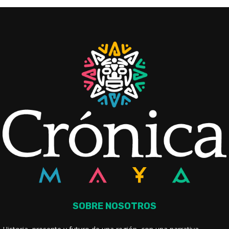
SOBRE NOSOTROS