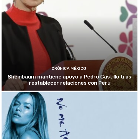
CRÓNICA MÉXICO
Sheinbaum mantiene apoyo a Pedro Castillo tras
restablecer relaciones con Perú