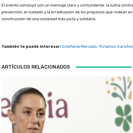
El evento concluyó con un mensaje claro y contundente: la lucha contra 
prevención, el cuidado y la erradicación de los prejuicios que rodean 
construcción de una sociedad más justa y solidaria.
También te puede interesar:
Estefanía Mercado: “Estamos transform
ARTÍCULOS RELACIONADOS