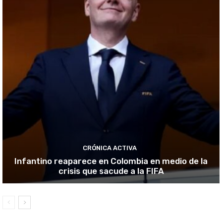
CRÓNICA ACTIVA
Infantino reaparece en Colombia en medio de la
crisis que sacude a la FIFA