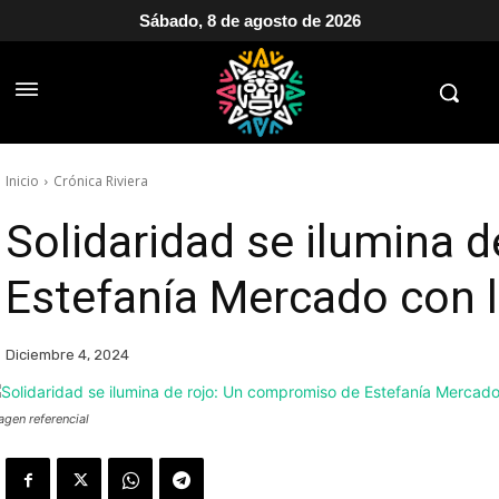
Sábado, 8 de agosto de 2026
Inicio
Crónica Riviera
Solidaridad se ilumina 
Estefanía Mercado con l
Diciembre 4, 2024
agen referencial