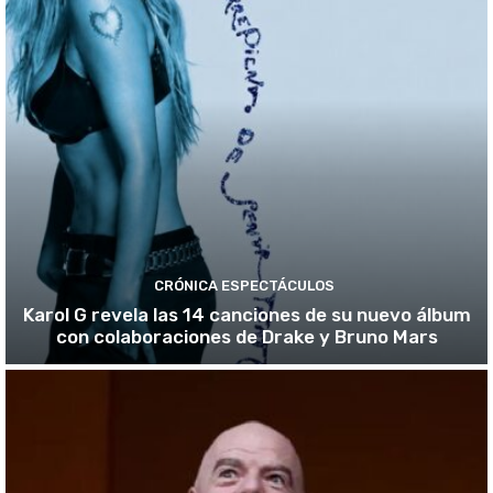
CRÓNICA ESPECTÁCULOS
Karol G revela las 14 canciones de su nuevo álbum
con colaboraciones de Drake y Bruno Mars