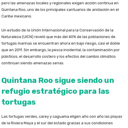
pero las amenazas locales y regionales exigen acción continua en
Quintana Roo, uno de los principales santuarios de anidación en el
Caribe mexicano.
Un estudio de la Unión Internacional para la Conservación de la
Naturaleza (UICN) reveló que más del 40% de las poblaciones de
tortugas marinas se encuentran ahora en bajo riesgo, casi el doble
que en 2011. Sin embargo, la pesca incidental, la contaminación por
plásticos, el desarrollo costero y los efectos del cambio climático
continúan siendo amenazas serias.
Quintana Roo sigue siendo un
refugio estratégico para las
tortugas
Las tortugas verdes, carey y caguama eligen año con año las playas
de la Riviera Maya y el sur del estado gracias a sus condiciones