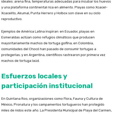
ideales: arena fina, temperaturas adecuadas para incubar los huevos
y una plataforma continental rica en alimento. Playas como Xcacel-
Xcacelito, Akumal, Punta Herrero y Holbox son clave en su ciclo
reproductivo.
Ejemplos de América Latina inspiran: en Ecuador, playas en
Esmeraldas actúan como refugios climáticos que producen
mayoritariamente machos de tortuga golfina; en Colombia,
comunidades del Chocó han pasado de consumir tortugas a
protegerlas; y en Argentina, científicos rastrearon por primera vez
machos de tortuga laúd.
Esfuerzos locales y
participación institucional
En Quintana Roo, organizaciones como Flora, Fauna y Cultura de
México, Pronatura y los campamentos tortugueros han protegido
miles de nidos este año. La Presidenta Municipal de Playa del Carmen,