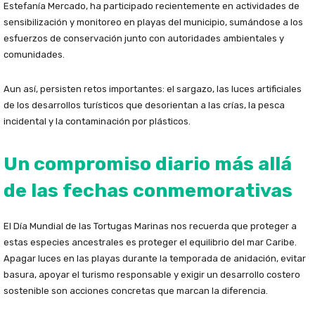
Estefanía Mercado, ha participado recientemente en actividades de
sensibilización y monitoreo en playas del municipio, sumándose a los
esfuerzos de conservación junto con autoridades ambientales y
comunidades.
Aun así, persisten retos importantes: el sargazo, las luces artificiales
de los desarrollos turísticos que desorientan a las crías, la pesca
incidental y la contaminación por plásticos.
Un compromiso diario más allá
de las fechas conmemorativas
El Día Mundial de las Tortugas Marinas nos recuerda que proteger a
estas especies ancestrales es proteger el equilibrio del mar Caribe.
Apagar luces en las playas durante la temporada de anidación, evitar
basura, apoyar el turismo responsable y exigir un desarrollo costero
sostenible son acciones concretas que marcan la diferencia.