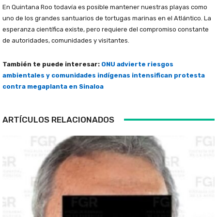
En Quintana Roo todavía es posible mantener nuestras playas como
uno de los grandes santuarios de tortugas marinas en el Atlántico. La
esperanza científica existe, pero requiere del compromiso constante
de autoridades, comunidades y visitantes.
También te puede interesar:
ONU advierte riesgos
ambientales y comunidades indígenas intensifican protesta
contra megaplanta en Sinaloa
ARTÍCULOS RELACIONADOS