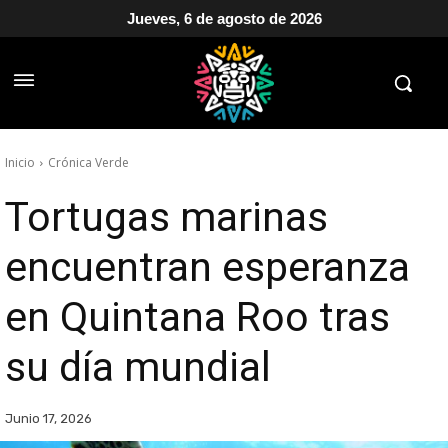
Jueves, 6 de agosto de 2026
Inicio
Crónica Verde
Tortugas marinas
encuentran esperanza
en Quintana Roo tras
su día mundial
Junio 17, 2026