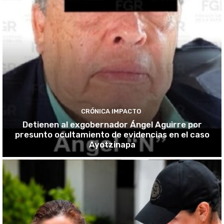
CRÓNICA IMPACTO
Detienen al exgobernador Ángel Aguirre por
presunto ocultamiento de evidencias en el caso
Ayotzinapa