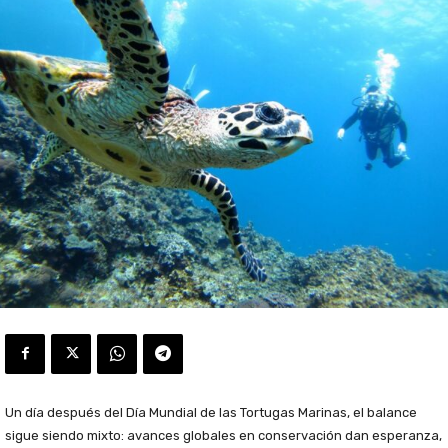
Un día después del Día Mundial de las Tortugas Marinas, el balance
sigue siendo mixto: avances globales en conservación dan esperanza,