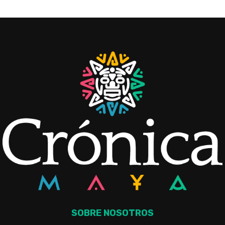
SOBRE NOSOTROS