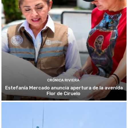
CRÓNICA RIVIERA
Estefanía Mercado anuncia apertura de la avenida
Flor de Ciruelo