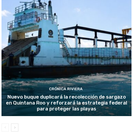
CRÓNICA RIVIERA
Nuevo buque duplicará la recolección de sargazo
en Quintana Roo y reforzará la estrategia federal
para proteger las playas