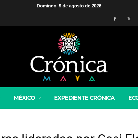
Domingo, 9 de agosto de 2026
MÉXICO
EXPEDIENTE CRÓNICA
EC