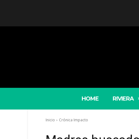
HOME
RIVIERA
Inicio
Crónica Impacto