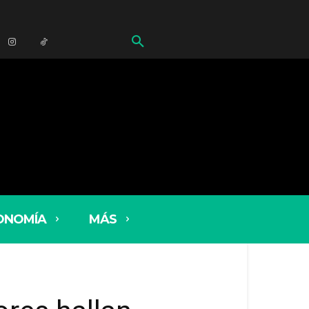
ONOMÍA
MÁS