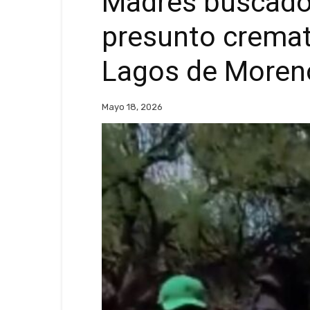
Madres buscadora
presunto cremat
Lagos de Moreno
Mayo 18, 2026