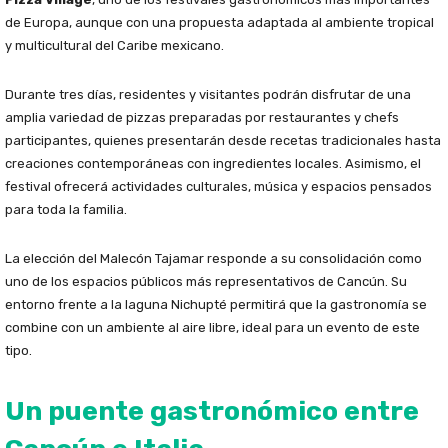
de Europa, aunque con una propuesta adaptada al ambiente tropical
y multicultural del Caribe mexicano.
Durante tres días, residentes y visitantes podrán disfrutar de una
amplia variedad de pizzas preparadas por restaurantes y chefs
participantes, quienes presentarán desde recetas tradicionales hasta
creaciones contemporáneas con ingredientes locales. Asimismo, el
festival ofrecerá actividades culturales, música y espacios pensados
para toda la familia.
La elección del Malecón Tajamar responde a su consolidación como
uno de los espacios públicos más representativos de Cancún. Su
entorno frente a la laguna Nichupté permitirá que la gastronomía se
combine con un ambiente al aire libre, ideal para un evento de este
tipo.
Un puente gastronómico entre