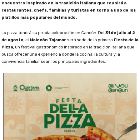
encuentro inspirado en la tradición italiana que reunirá a
restaurantes, chefs, familias y turistas en torno a uno de los
platillos más populares del mundo.
La pizza tendrá su propia celebración en Cancún. Del
31 de julio al 2
de agosto
, el
Malecón Tajamar
será sede de la primera
Fiesta de la
Pizza
, un festival gastronómico inspirado en la tradición italiana que
busca ofrecer una experiencia donde la cocina, la cultura y la
convivencia familiar sean los principales ingredientes.