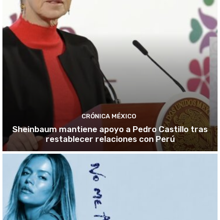
CRÓNICA MÉXICO
Sheinbaum mantiene apoyo a Pedro Castillo tras
restablecer relaciones con Perú