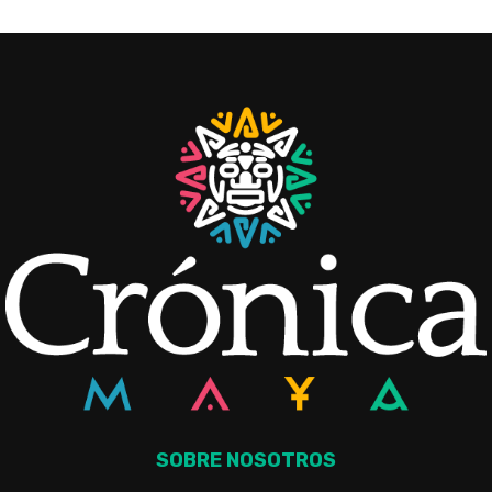
SOBRE NOSOTROS