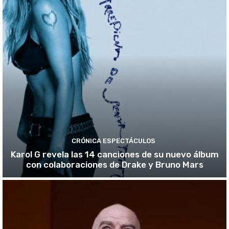
CRÓNICA ESPECTÁCULOS
Karol G revela las 14 canciones de su nuevo álbum
con colaboraciones de Drake y Bruno Mars