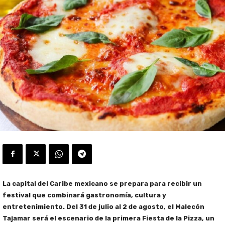
La capital del Caribe mexicano se prepara para recibir un
festival que combinará gastronomía, cultura y
entretenimiento. Del 31 de julio al 2 de agosto, el Malecón
Tajamar será el escenario de la primera Fiesta de la Pizza, un