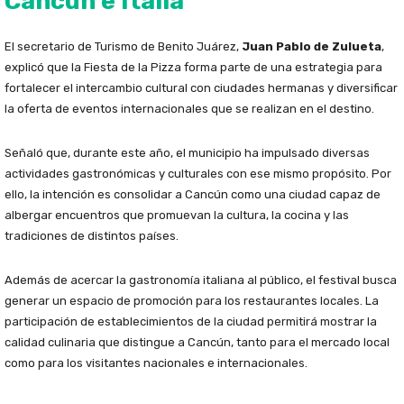
Cancún e Italia
El secretario de Turismo de Benito Juárez,
Juan Pablo de Zulueta
,
explicó que la Fiesta de la Pizza forma parte de una estrategia para
fortalecer el intercambio cultural con ciudades hermanas y diversificar
la oferta de eventos internacionales que se realizan en el destino.
Señaló que, durante este año, el municipio ha impulsado diversas
actividades gastronómicas y culturales con ese mismo propósito. Por
ello, la intención es consolidar a Cancún como una ciudad capaz de
albergar encuentros que promuevan la cultura, la cocina y las
tradiciones de distintos países.
Además de acercar la gastronomía italiana al público, el festival busca
generar un espacio de promoción para los restaurantes locales. La
participación de establecimientos de la ciudad permitirá mostrar la
calidad culinaria que distingue a Cancún, tanto para el mercado local
como para los visitantes nacionales e internacionales.