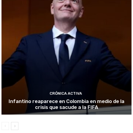
CRÓNICA ACTIVA
Infantino reaparece en Colombia en medio de la
crisis que sacude a la FIFA