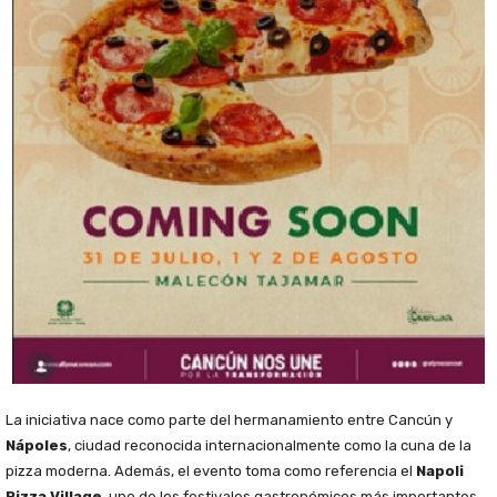
La iniciativa nace como parte del hermanamiento entre Cancún y
Nápoles
, ciudad reconocida internacionalmente como la cuna de la
pizza moderna. Además, el evento toma como referencia el
Napoli
Pizza Village
, uno de los festivales gastronómicos más importantes