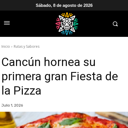
Sábado, 8 de agosto de 2026
Inicio
Rutas y Sabores
Cancún hornea su
primera gran Fiesta de
la Pizza
Julio 1, 2026