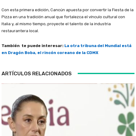
Con esta primera edición, Cancún apuesta por convertir la Fiesta de la
Pizza en una tradición anual que fortalezca el vínculo cultural con
Italia y, al mismo tiempo, proyecte el talento de la industria
restaurantera local.
También te puede interesar:
La otra tribuna del Mundial está
en Dragón Boba, el rincón coreano de la CDMX
ARTÍCULOS RELACIONADOS