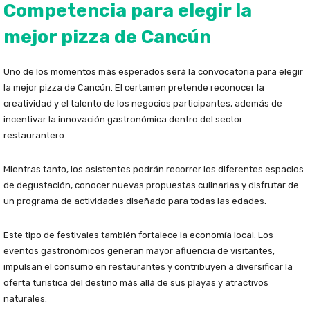
Competencia para elegir la
mejor pizza de Cancún
Uno de los momentos más esperados será la convocatoria para elegir
la mejor pizza de Cancún. El certamen pretende reconocer la
creatividad y el talento de los negocios participantes, además de
incentivar la innovación gastronómica dentro del sector
restaurantero.
Mientras tanto, los asistentes podrán recorrer los diferentes espacios
de degustación, conocer nuevas propuestas culinarias y disfrutar de
un programa de actividades diseñado para todas las edades.
Este tipo de festivales también fortalece la economía local. Los
eventos gastronómicos generan mayor afluencia de visitantes,
impulsan el consumo en restaurantes y contribuyen a diversificar la
oferta turística del destino más allá de sus playas y atractivos
naturales.