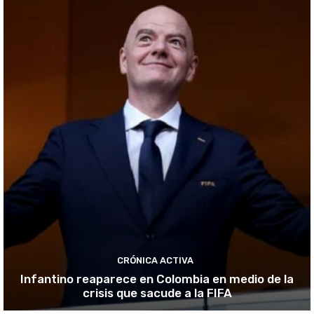
CRÓNICA ACTIVA
Infantino reaparece en Colombia en medio de la
crisis que sacude a la FIFA