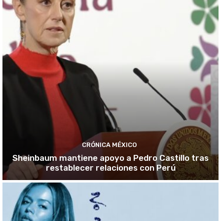
CRÓNICA MÉXICO
Sheinbaum mantiene apoyo a Pedro Castillo tras
restablecer relaciones con Perú