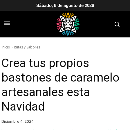
Sábado, 8 de agosto de 2026
Inicio
Rutas y Sabores
Crea tus propios
bastones de caramelo
artesanales esta
Navidad
Diciembre 4, 2024