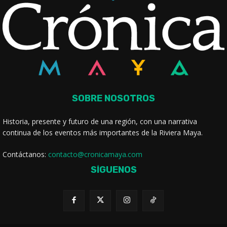
SOBRE NOSOTROS
Historia, presente y futuro de una región, con una narrativa
continua de los eventos más importantes de la Riviera Maya.
Contáctanos:
contacto@cronicamaya.com
SÍGUENOS