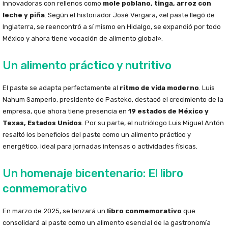
innovadoras con rellenos como
mole poblano, tinga, arroz con
leche y piña
. Según el historiador José Vergara, «el paste llegó de
Inglaterra, se reencontró a sí mismo en Hidalgo, se expandió por todo
México y ahora tiene vocación de alimento global».
Un alimento práctico y nutritivo
El paste se adapta perfectamente al
ritmo de vida moderno
. Luis
Nahum Samperio, presidente de Pasteko, destacó el crecimiento de la
empresa, que ahora tiene presencia en
19 estados de México y
Texas, Estados Unidos
. Por su parte, el nutriólogo Luis Miguel Antón
resaltó los beneficios del paste como un alimento práctico y
energético, ideal para jornadas intensas o actividades físicas.
Un homenaje bicentenario: El libro
conmemorativo
En marzo de 2025, se lanzará un
libro conmemorativo
que
consolidará al paste como un alimento esencial de la gastronomía