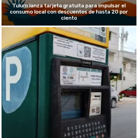
Tulum lanza tarjeta gratuita para impulsar el
consumo local con descuentos de hasta 20 por
ciento