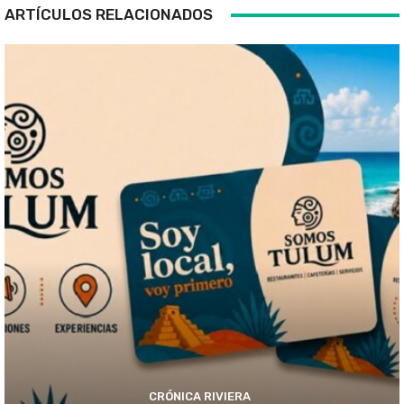
ARTÍCULOS RELACIONADOS
CRÓNICA RIVIERA