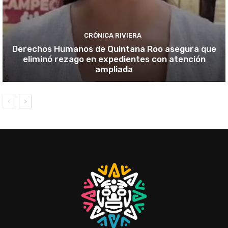
CRÓNICA RIVIERA
Derechos Humanos de Quintana Roo asegura que
eliminó rezago en expedientes con atención
ampliada