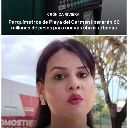
CRÓNICA RIVIERA
Parquímetros de Playa del Carmen liberarán 60
millones de pesos para nuevas obras urbanas