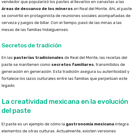
vendedor que popularizó los pastes al llevarlos en canastas a las
áreas de descanso de los mineros
en Real del Monte. Ahí, el paste
se convirtió en protagonista de reuniones sociales acompañadas de
cerveza y juegos de billar. Con el tiempo, pasó de las minas a las
mesas de las familias hidalguenses.
Secretos de tradición
En las
pasterías tradicionales
de Real del Monte, las recetas del
paste se mantienen como
secretos familiares
, transmitidos de
generación en generación. Esta tradición asegura su autenticidad y
fortalece los lazos culturales entre las familias que perpetúan este
legado.
La creatividad mexicana en la evolución
del paste
El paste es un ejemplo de cómo la
gastronomía mexicana
integra
elementos de otras culturas. Actualmente, existen versiones