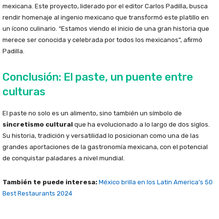
mexicana. Este proyecto, liderado por el editor Carlos Padilla, busca
rendir homenaje al ingenio mexicano que transformó este platillo en
un ícono culinario. “Estamos viendo el inicio de una gran historia que
merece ser conocida y celebrada por todos los mexicanos”, afirmó
Padilla.
Conclusión: El paste, un puente entre
culturas
El paste no solo es un alimento, sino también un símbolo de
sincretismo cultural
que ha evolucionado a lo largo de dos siglos.
Su historia, tradición y versatilidad lo posicionan como una de las
grandes aportaciones de la gastronomía mexicana, con el potencial
de conquistar paladares a nivel mundial.
También te puede interesa:
México brilla en los Latin America’s 50
Best Restaurants 2024