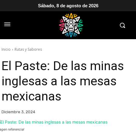
Sábado, 8 de agosto de 2026
Inicio
Rutas y Sabores
El Paste: De las minas
inglesas a las mesas
mexicanas
Diciembre 3, 2024
agen referencial