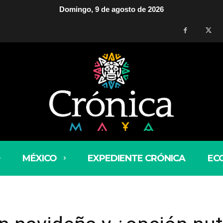
Domingo, 9 de agosto de 2026
MÉXICO
EXPEDIENTE CRÓNICA
EC