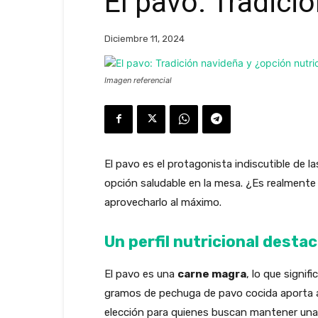
El pavo: Tradici
Diciembre 11, 2024
Imagen referencial
El pavo es el protagonista indiscutible de 
opción saludable en la mesa. ¿Es realmente
aprovecharlo al máximo.
Un perfil nutricional desta
El pavo es una
carne magra
, lo que signi
gramos de pechuga de pavo cocida aporta a
elección para quienes buscan mantener una