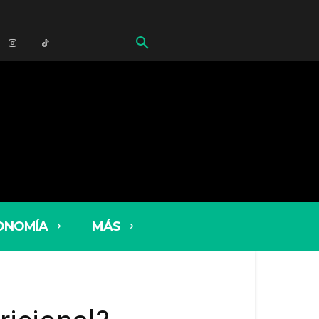
ONOMÍA
MÁS