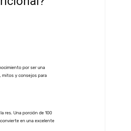
ricional?
onocimiento por ser una
, mitos y consejos para
la res. Una porción de 100
convierte en una excelente