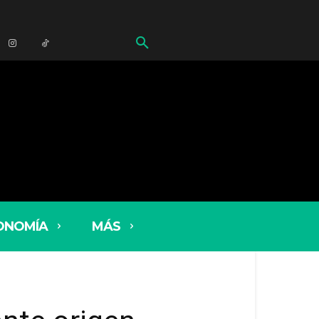
ONOMÍA
MÁS