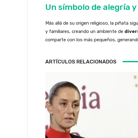
Un símbolo de alegría y
Más allá de su origen religioso, la piñata s
y familiares, creando un ambiente de
diver
comparte con los más pequeños, generando
ARTÍCULOS RELACIONADOS