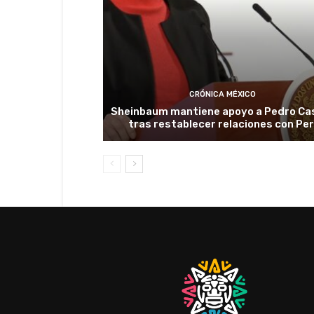
CRÓNICA MÉXICO
Sheinbaum mantiene apoyo a Pedro Cas
tras restablecer relaciones con Pe