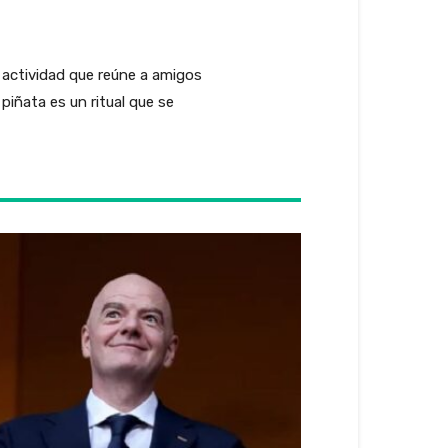
 actividad que reúne a amigos
piñata es un ritual que se