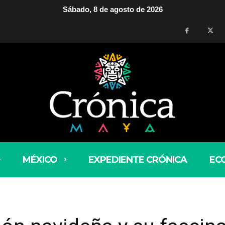
Sábado, 8 de agosto de 2026
MÉXICO
EXPEDIENTE CRÓNICA
EC