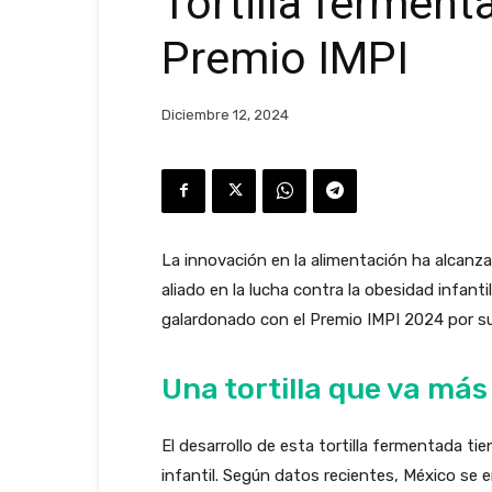
Tortilla ferment
Premio IMPI
Diciembre 12, 2024
La innovación en la alimentación ha alcanz
aliado en la lucha contra la obesidad infant
galardonado con el Premio IMPI 2024 por su 
Una tortilla que va más 
El desarrollo de esta tortilla fermentada 
infantil. Según datos recientes, México se