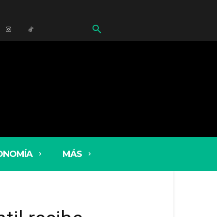
ONOMÍA
MÁS