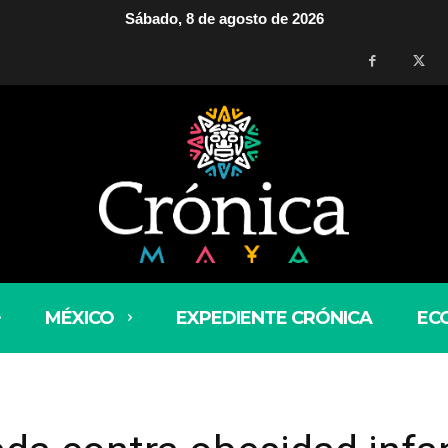
Sábado, 8 de agosto de 2026
MÉXICO
EXPEDIENTE CRÓNICA
EC