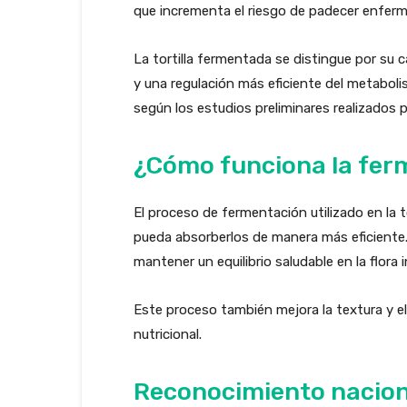
que incrementa el riesgo de padecer enfer
La tortilla fermentada se distingue por su 
y una regulación más eficiente del metabol
según los estudios preliminares realizados p
¿Cómo funciona la ferm
El proceso de fermentación utilizado en la 
pueda absorberlos de manera más eficiente.
mantener un equilibrio saludable en la flora i
Este proceso también mejora la textura y el 
nutricional.
Reconocimiento nacion