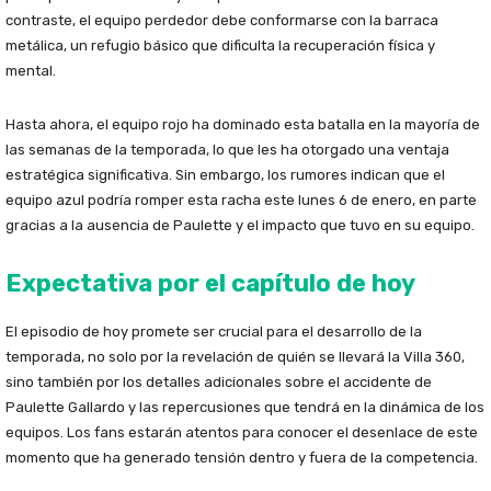
contraste, el equipo perdedor debe conformarse con la barraca
metálica, un refugio básico que dificulta la recuperación física y
mental.
Hasta ahora, el equipo rojo ha dominado esta batalla en la mayoría de
las semanas de la temporada, lo que les ha otorgado una ventaja
estratégica significativa. Sin embargo, los rumores indican que el
equipo azul podría romper esta racha este lunes 6 de enero, en parte
gracias a la ausencia de Paulette y el impacto que tuvo en su equipo.
Expectativa por el capítulo de hoy
El episodio de hoy promete ser crucial para el desarrollo de la
temporada, no solo por la revelación de quién se llevará la Villa 360,
sino también por los detalles adicionales sobre el accidente de
Paulette Gallardo y las repercusiones que tendrá en la dinámica de los
equipos. Los fans estarán atentos para conocer el desenlace de este
momento que ha generado tensión dentro y fuera de la competencia.