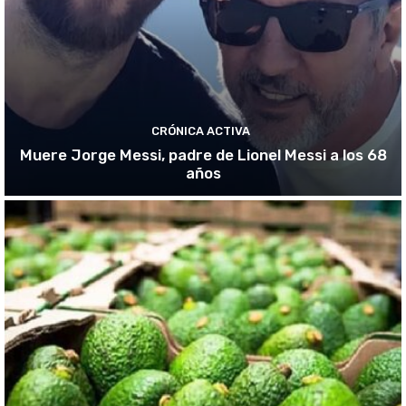
CRÓNICA ACTIVA
Muere Jorge Messi, padre de Lionel Messi a los 68
años