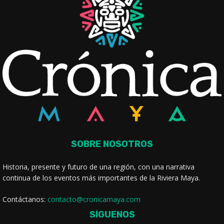
SOBRE NOSOTROS
Historia, presente y futuro de una región, con una narrativa
continua de los eventos más importantes de la Riviera Maya.
Contáctanos:
contacto@cronicamaya.com
SÍGUENOS