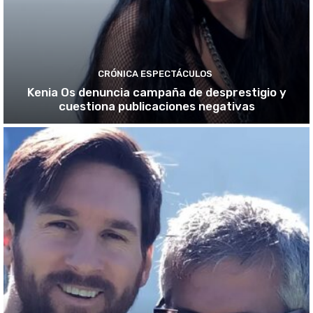
CRÓNICA ESPECTÁCULOS
Kenia Os denuncia campaña de desprestigio y
cuestiona publicaciones negativas