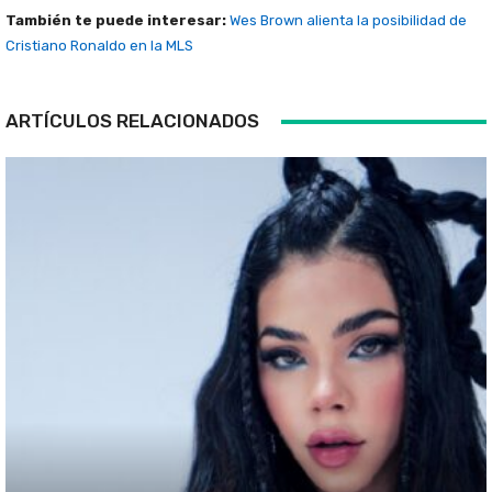
También te puede interesar:
Wes Brown alienta la posibilidad de
Cristiano Ronaldo en la MLS
ARTÍCULOS RELACIONADOS