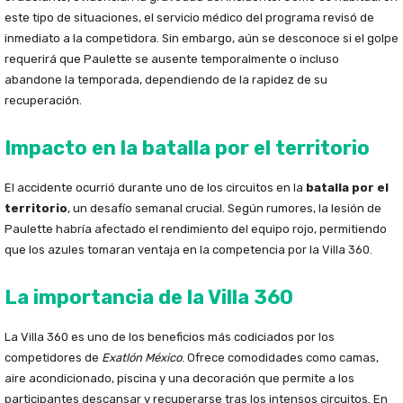
este tipo de situaciones, el servicio médico del programa revisó de
inmediato a la competidora. Sin embargo, aún se desconoce si el golpe
requerirá que Paulette se ausente temporalmente o incluso
abandone la temporada, dependiendo de la rapidez de su
recuperación.
Impacto en la batalla por el territorio
El accidente ocurrió durante uno de los circuitos en la
batalla por el
territorio
, un desafío semanal crucial. Según rumores, la lesión de
Paulette habría afectado el rendimiento del equipo rojo, permitiendo
que los azules tomaran ventaja en la competencia por la Villa 360.
La importancia de la Villa 360
La Villa 360 es uno de los beneficios más codiciados por los
competidores de
Exatlón México
. Ofrece comodidades como camas,
aire acondicionado, piscina y una decoración que permite a los
participantes descansar y recuperarse tras los intensos circuitos. En