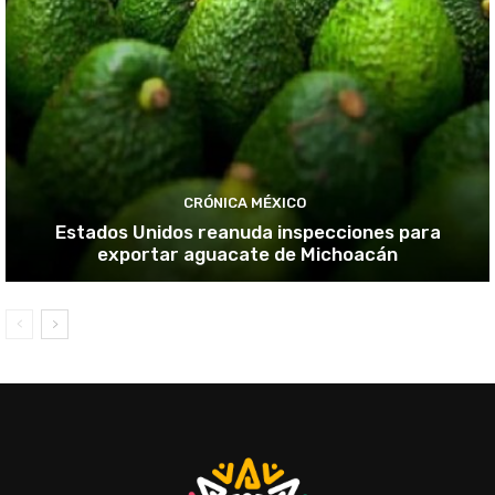
CRÓNICA MÉXICO
Estados Unidos reanuda inspecciones para
exportar aguacate de Michoacán