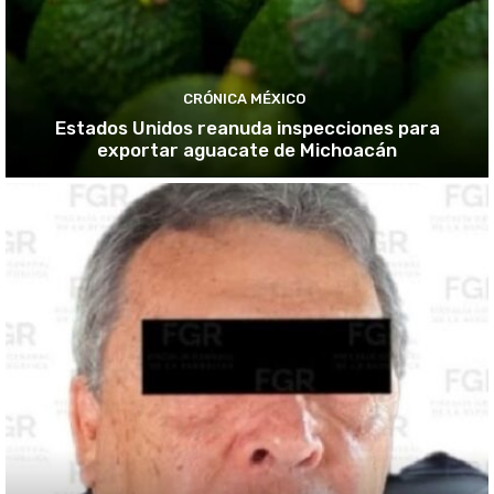
CRÓNICA MÉXICO
Estados Unidos reanuda inspecciones para
exportar aguacate de Michoacán