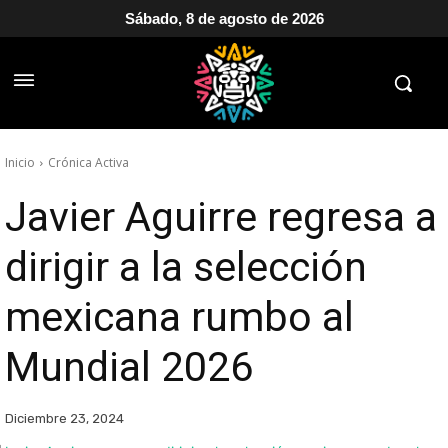
Sábado, 8 de agosto de 2026
Inicio
Crónica Activa
Javier Aguirre regresa a
dirigir a la selección
mexicana rumbo al
Mundial 2026
Diciembre 23, 2024