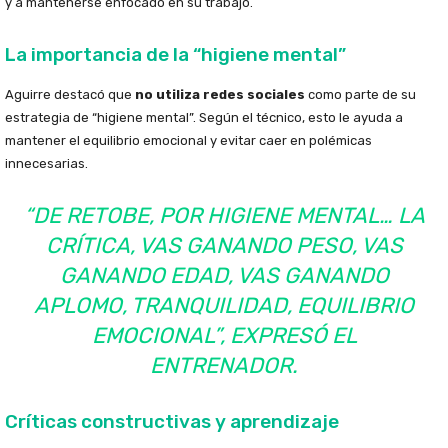
y a mantenerse enfocado en su trabajo.
La importancia de la “higiene mental”
Aguirre destacó que
no utiliza redes sociales
como parte de su
estrategia de “higiene mental”. Según el técnico, esto le ayuda a
mantener el equilibrio emocional y evitar caer en polémicas
innecesarias.
“DE RETOBE, POR HIGIENE MENTAL… LA
CRÍTICA, VAS GANANDO PESO, VAS
GANANDO EDAD, VAS GANANDO
APLOMO, TRANQUILIDAD, EQUILIBRIO
EMOCIONAL”
, EXPRESÓ EL
ENTRENADOR.
Críticas constructivas y aprendizaje