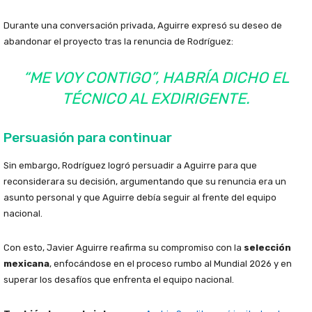
Durante una conversación privada, Aguirre expresó su deseo de
abandonar el proyecto tras la renuncia de Rodríguez:
“ME VOY CONTIGO”
, HABRÍA DICHO EL
TÉCNICO AL EXDIRIGENTE.
Persuasión para continuar
Sin embargo, Rodríguez logró persuadir a Aguirre para que
reconsiderara su decisión, argumentando que su renuncia era un
asunto personal y que Aguirre debía seguir al frente del equipo
nacional.
Con esto, Javier Aguirre reafirma su compromiso con la
selección
mexicana
, enfocándose en el proceso rumbo al Mundial 2026 y en
superar los desafíos que enfrenta el equipo nacional.