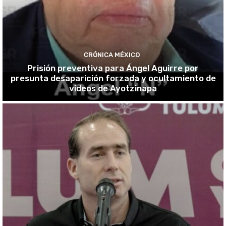
CRÓNICA MÉXICO
Prisión preventiva para Ángel Aguirre por
presunta desaparición forzada y ocultamiento de
videos de Ayotzinapa