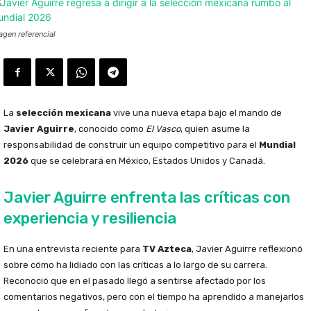
agen referencial
La
selección mexicana
vive una nueva etapa bajo el mando de
Javier Aguirre
, conocido como
El Vasco
, quien asume la
responsabilidad de construir un equipo competitivo para el
Mundial
2026
que se celebrará en México, Estados Unidos y Canadá.
Javier Aguirre enfrenta las críticas con
experiencia y resiliencia
En una entrevista reciente para
TV Azteca
, Javier Aguirre reflexionó
sobre cómo ha lidiado con las críticas a lo largo de su carrera.
Reconoció que en el pasado llegó a sentirse afectado por los
comentarios negativos, pero con el tiempo ha aprendido a manejarlos