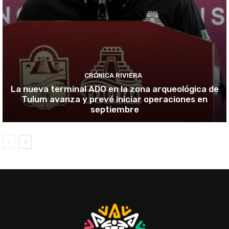
CRÓNICA RIVIERA
La nueva terminal ADO en la zona arqueológica de
Tulum avanza y prevé iniciar operaciones en
septiembre