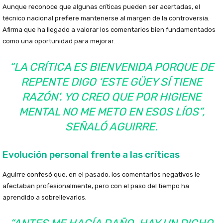
Aunque reconoce que algunas críticas pueden ser acertadas, el
técnico nacional prefiere mantenerse al margen de la controversia.
Afirma que ha llegado a valorar los comentarios bien fundamentados
como una oportunidad para mejorar.
“LA CRÍTICA ES BIENVENIDA PORQUE DE
REPENTE DIGO ‘ESTE GÜEY SÍ TIENE
RAZÓN’. YO CREO QUE POR HIGIENE
MENTAL NO ME METO EN ESOS LÍOS”
,
SEÑALÓ AGUIRRE.
Evolución personal frente a las críticas
Aguirre confesó que, en el pasado, los comentarios negativos le
afectaban profesionalmente, pero con el paso del tiempo ha
aprendido a sobrellevarlos.