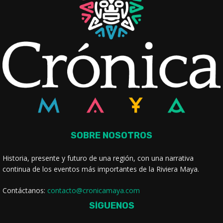
SOBRE NOSOTROS
Historia, presente y futuro de una región, con una narrativa
continua de los eventos más importantes de la Riviera Maya.
Contáctanos:
contacto@cronicamaya.com
SÍGUENOS