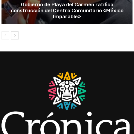
Gobierno de Playa del Carmen ratifica
construcción del Centro Comunitario «México
Imparable»