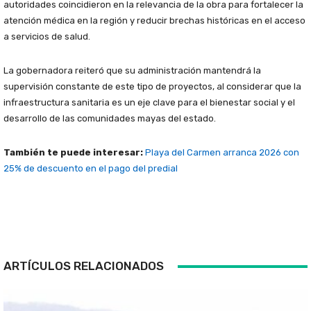
autoridades coincidieron en la relevancia de la obra para fortalecer la
atención médica en la región y reducir brechas históricas en el acceso
a servicios de salud.
La gobernadora reiteró que su administración mantendrá la
supervisión constante de este tipo de proyectos, al considerar que la
infraestructura sanitaria es un eje clave para el bienestar social y el
desarrollo de las comunidades mayas del estado.
También te puede interesar:
Playa del Carmen arranca 2026 con
25% de descuento en el pago del predial
ARTÍCULOS RELACIONADOS