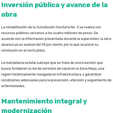
Inversión pública y avance de la
obra
La rehabilitación de la Jurisdicción Sanitaria No. 3 se realiza con
recursos públicos cercanos a los cuatro millones de pesos. De
acuerdo con la información presentada durante la supervisión, la obra
alcanza ya un avance del 90 por ciento, por lo que se prevé su
conclusión en el corto plazo.
La mandataria estatal subrayó que se trata de una inversión que
busca fortalecer la red de servicios de salud en la Zona Maya, una
región históricamente rezagada en infraestructura, y garantizar
condiciones adecuadas para la prevención, atención y seguimiento de
enfermedades.
Mantenimiento integral y
modernización