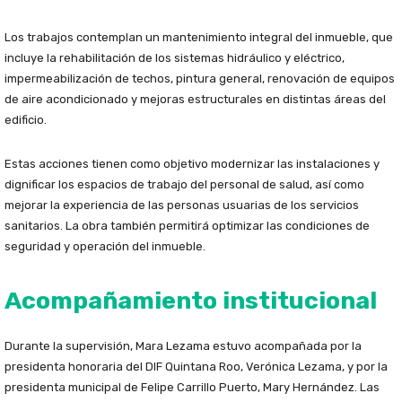
Los trabajos contemplan un mantenimiento integral del inmueble, que
incluye la rehabilitación de los sistemas hidráulico y eléctrico,
impermeabilización de techos, pintura general, renovación de equipos
de aire acondicionado y mejoras estructurales en distintas áreas del
edificio.
Estas acciones tienen como objetivo modernizar las instalaciones y
dignificar los espacios de trabajo del personal de salud, así como
mejorar la experiencia de las personas usuarias de los servicios
sanitarios. La obra también permitirá optimizar las condiciones de
seguridad y operación del inmueble.
Acompañamiento institucional
Durante la supervisión, Mara Lezama estuvo acompañada por la
presidenta honoraria del DIF Quintana Roo, Verónica Lezama, y por la
presidenta municipal de Felipe Carrillo Puerto, Mary Hernández. Las