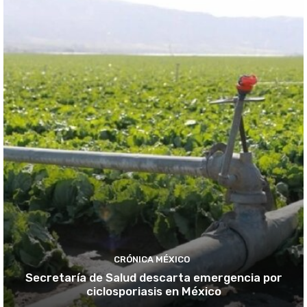
CRÓNICA MÉXICO
Secretaría de Salud descarta emergencia por
ciclosporiasis en México