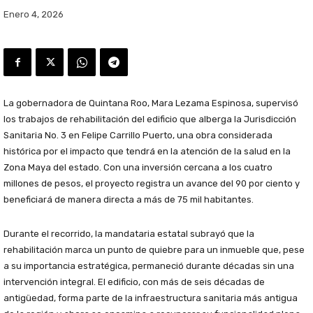
Enero 4, 2026
La gobernadora de Quintana Roo, Mara Lezama Espinosa, supervisó
los trabajos de rehabilitación del edificio que alberga la Jurisdicción
Sanitaria No. 3 en Felipe Carrillo Puerto, una obra considerada
histórica por el impacto que tendrá en la atención de la salud en la
Zona Maya del estado. Con una inversión cercana a los cuatro
millones de pesos, el proyecto registra un avance del 90 por ciento y
beneficiará de manera directa a más de 75 mil habitantes.
Durante el recorrido, la mandataria estatal subrayó que la
rehabilitación marca un punto de quiebre para un inmueble que, pese
a su importancia estratégica, permaneció durante décadas sin una
intervención integral. El edificio, con más de seis décadas de
antigüedad, forma parte de la infraestructura sanitaria más antigua