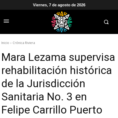
Viernes, 7 de agosto de 2026
Inicio
Crónica Riviera
Mara Lezama supervisa
rehabilitación histórica
de la Jurisdicción
Sanitaria No. 3 en
Felipe Carrillo Puerto