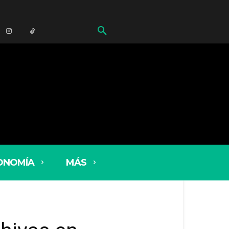
ONOMÍA
MÁS