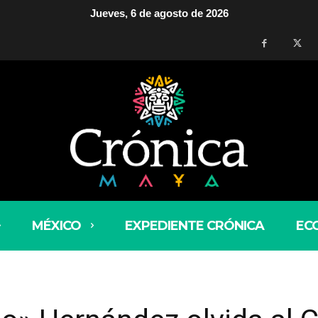
Jueves, 6 de agosto de 2026
MÉXICO
EXPEDIENTE CRÓNICA
EC