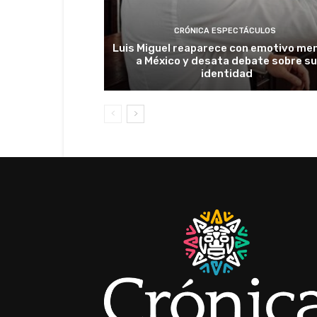
CRÓNICA ESPECTÁCULOS
Luis Miguel reaparece con emotivo me
a México y desata debate sobre s
identidad