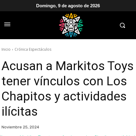
Domingo, 9 de agosto de 2026
Inicio
Crónica Espectáculos
Acusan a Markitos Toys
tener vínculos con Los
Chapitos y actividades
ilícitas
Noviembre 25, 2024