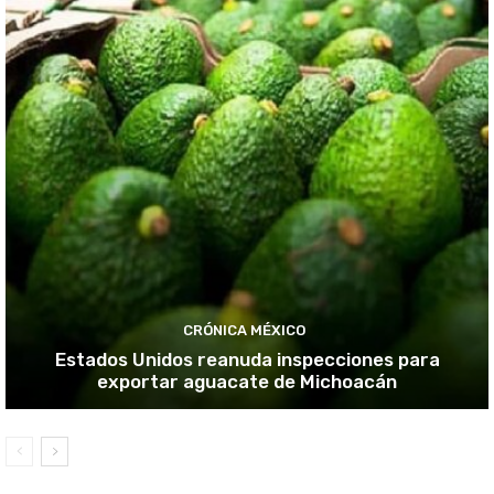
CRÓNICA MÉXICO
Estados Unidos reanuda inspecciones para
exportar aguacate de Michoacán