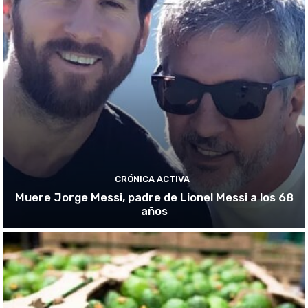
CRÓNICA ACTIVA
Muere Jorge Messi, padre de Lionel Messi a los 68
años