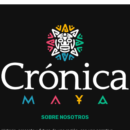
SOBRE NOSOTROS