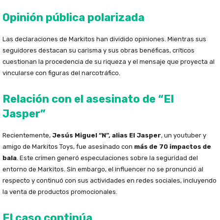
Opinión pública polarizada
Las declaraciones de Markitos han dividido opiniones. Mientras sus
seguidores destacan su carisma y sus obras benéficas, críticos
cuestionan la procedencia de su riqueza y el mensaje que proyecta al
vincularse con figuras del narcotráfico.
Relación con el asesinato de “El
Jasper”
Recientemente,
Jesús Miguel “N”, alias El Jasper
, un youtuber y
amigo de Markitos Toys, fue asesinado con
más de 70 impactos de
bala
. Este crimen generó especulaciones sobre la seguridad del
entorno de Markitos. Sin embargo, el influencer no se pronunció al
respecto y continuó con sus actividades en redes sociales, incluyendo
la venta de productos promocionales.
El caso continúa