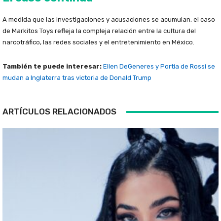
A medida que las investigaciones y acusaciones se acumulan, el caso
de Markitos Toys refleja la compleja relación entre la cultura del
narcotráfico, las redes sociales y el entretenimiento en México.
También te puede interesar:
Ellen DeGeneres y Portia de Rossi se
mudan a Inglaterra tras victoria de Donald Trump
ARTÍCULOS RELACIONADOS