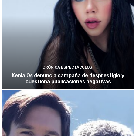
CRÓNICA ESPECTÁCULOS
Kenia Os denuncia campaña de desprestigio y
cuestiona publicaciones negativas