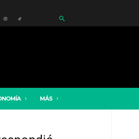
ONOMÍA
MÁS