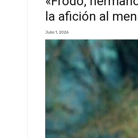
«Frodo, hermano
la afición al men
Julio 1, 2026