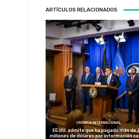
ARTÍCULOS RELACIONADOS
CRÓNICA INTERNACIONAL
EE.UU. admite que ha pagado más de 
millones de dólares por información c