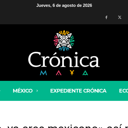
Jueves, 6 de agosto de 2026
MÉXICO
EXPEDIENTE CRÓNICA
EC