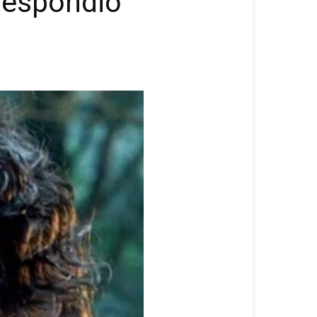
respondió