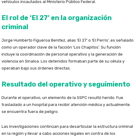
vehículos incautados al Ministerio Público Federal.
El rol de ‘El 27’ en la organización
criminal
Jorge Humberto Figueroa Benítez, alias ‘El 27’ o ‘El Perris’, es señalado
como un operador clave de la facción ‘Los Chapitos’. Su función
incluye la coordinación de personal operativo y la generación de
violencia en Sinaloa. Los detenidos formaban parte de su célula y
operaban bajo sus órdenes directas.
Resultado del operativo y seguimiento
Durante el operativo, un elemento de la SSPC resultó herido. Fue
trasladado a un hospital para recibir atención médica y actualmente
se encuentra fuera de peligro.
Las investigaciones continúan para desarticular la estructura criminal
en la región y llevar a cabo acciones legales en contra de los