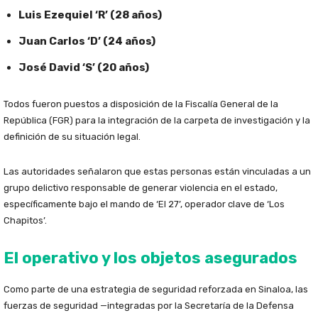
Luis Ezequiel ‘R’ (28 años)
Juan Carlos ‘D’ (24 años)
José David ‘S’ (20 años)
Todos fueron puestos a disposición de la Fiscalía General de la
República (FGR) para la integración de la carpeta de investigación y la
definición de su situación legal.
Las autoridades señalaron que estas personas están vinculadas a un
grupo delictivo responsable de generar violencia en el estado,
específicamente bajo el mando de ‘El 27’, operador clave de ‘Los
Chapitos’.
El operativo y los objetos asegurados
Como parte de una estrategia de seguridad reforzada en Sinaloa, las
fuerzas de seguridad —integradas por la Secretaría de la Defensa