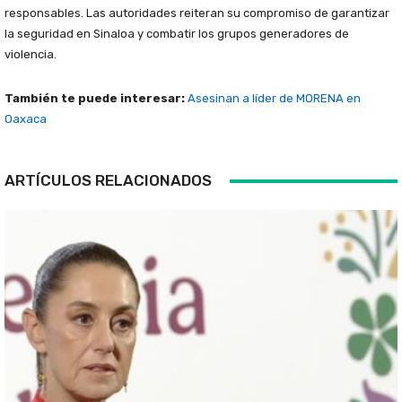
responsables. Las autoridades reiteran su compromiso de garantizar
la seguridad en Sinaloa y combatir los grupos generadores de
violencia.
También te puede interesar:
Asesinan a líder de MORENA en
Oaxaca
ARTÍCULOS RELACIONADOS