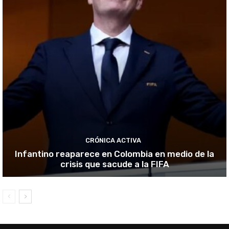
CRÓNICA ACTIVA
Infantino reaparece en Colombia en medio de la
crisis que sacude a la FIFA