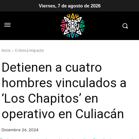
Viernes, 7 de agosto de 2026
Inicio
Crónica Impacto
Detienen a cuatro
hombres vinculados a
‘Los Chapitos’ en
operativo en Culiacán
Diciembre 26, 2024