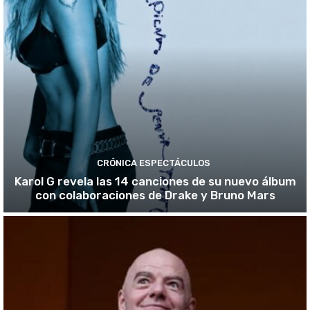
CRÓNICA ESPECTÁCULOS
Karol G revela las 14 canciones de su nuevo álbum
con colaboraciones de Drake y Bruno Mars