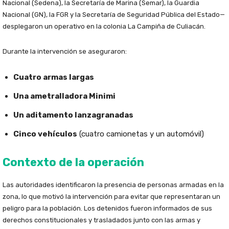
Nacional (Sedena), la Secretaría de Marina (Semar), la Guardia
Nacional (GN), la FGR y la Secretaría de Seguridad Pública del Estado—
desplegaron un operativo en la colonia La Campiña de Culiacán.
Durante la intervención se aseguraron:
Cuatro armas largas
Una ametralladora Minimi
Un aditamento lanzagranadas
Cinco vehículos
(cuatro camionetas y un automóvil)
Contexto de la operación
Las autoridades identificaron la presencia de personas armadas en la
zona, lo que motivó la intervención para evitar que representaran un
peligro para la población. Los detenidos fueron informados de sus
derechos constitucionales y trasladados junto con las armas y