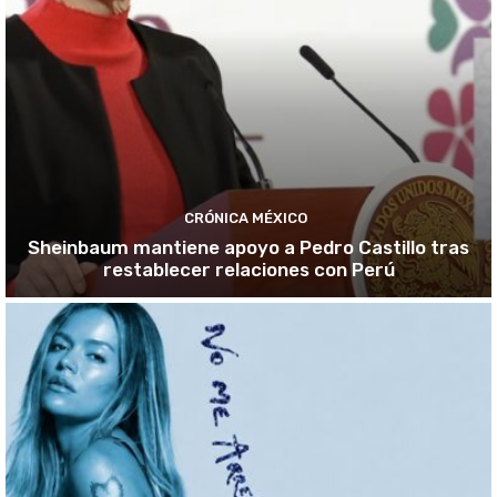
CRÓNICA MÉXICO
Sheinbaum mantiene apoyo a Pedro Castillo tras
restablecer relaciones con Perú