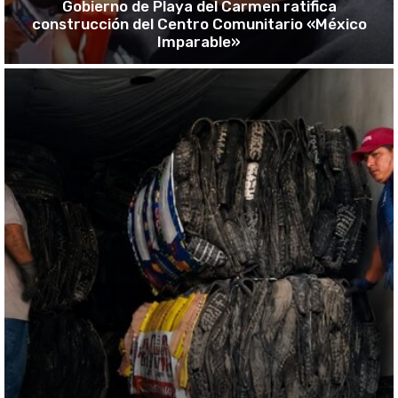
Gobierno de Playa del Carmen ratifica
construcción del Centro Comunitario «México
Imparable»