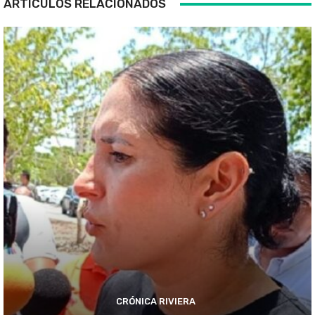
ARTÍCULOS RELACIONADOS
CRÓNICA RIVIERA