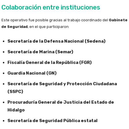
Colaboración entre instituciones
Este operativo fue posible gracias al trabajo coordinado del
Gabinete
de Seguridad
, en el que participaron:
Secretaría de la Defensa Nacional (Sedena)
Secretaría de Marina (Semar)
Fiscalía General de la República (FGR)
Guardia Nacional (GN)
Secretaría de Seguridad y Protección Ciudadana
(SSPC)
Procuraduría General de Justicia del Estado de
Hidalgo
Secretaría de Seguridad Pública estatal