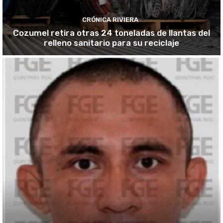
CRÓNICA RIVIERA
Cozumel retira otras 24 toneladas de llantas del
relleno sanitario para su reciclaje