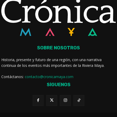
SOBRE NOSOTROS
Historia, presente y futuro de una región, con una narrativa
continua de los eventos más importantes de la Riviera Maya.
Contáctanos:
contacto@cronicamaya.com
SÍGUENOS