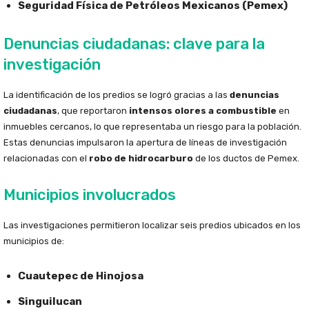
Seguridad Física de Petróleos Mexicanos (Pemex)
Denuncias ciudadanas: clave para la
investigación
La identificación de los predios se logró gracias a las
denuncias
ciudadanas
, que reportaron
intensos olores a combustible
en
inmuebles cercanos, lo que representaba un riesgo para la población.
Estas denuncias impulsaron la apertura de líneas de investigación
relacionadas con el
robo de hidrocarburo
de los ductos de Pemex.
Municipios involucrados
Las investigaciones permitieron localizar seis predios ubicados en los
municipios de:
Cuautepec de Hinojosa
Singuilucan