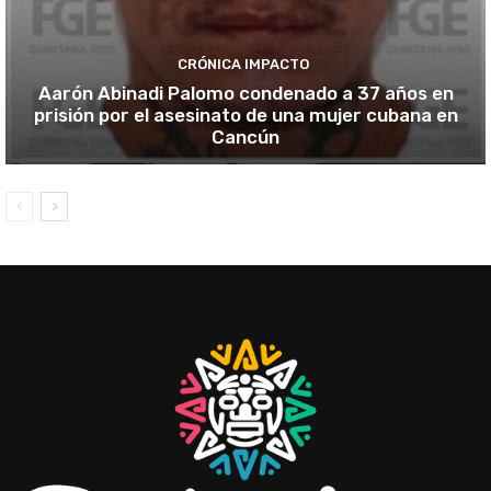
CRÓNICA IMPACTO
Aarón Abinadi Palomo condenado a 37 años en
prisión por el asesinato de una mujer cubana en
Cancún