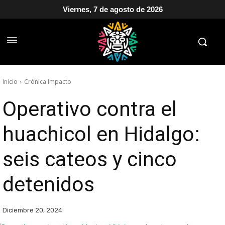
Viernes, 7 de agosto de 2026
Inicio
Crónica Impacto
Operativo contra el
huachicol en Hidalgo:
seis cateos y cinco
detenidos
Diciembre 20, 2024