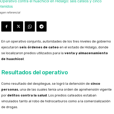
agen referencial
En un operativo conjunto, autoridades de los tres niveles de gobierno
ejecutaron
seis órdenes de cateo
en el estado de Hidalgo, donde
se localizaron predios utilizados para la
venta y almacenamiento
de huachicol
.
Resultados del operativo
Como resultado del despliegue, se logró la detención de
cinco
personas
, una de las cuales tenía una orden de aprehensión vigente
por
delitos contra la salud
. Los predios cateados estaban
vinculados tanto al robo de hidrocarburos como a la comercialización
de drogas.