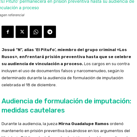
agen referencial
Josué “N”, alias ‘El Pitufo’, miembro del grupo criminal «Los
Rusos», enfrentará prisión preventiva hasta que se celebre
su audiencia de vinculación a proceso.
Los cargos en su contra
incluyen el uso de documentos falsos y narcomenudeo, según lo
determinado durante la audiencia de formulación de imputación
celebrada el 18 de diciembre.
Audiencia de formulación de imputación:
medidas cautelares
Durante la audiencia, la jueza
Mirna Guadalupe Ramos
ordenó
mantenerlo en prisión preventiva basándose en los argumentos del