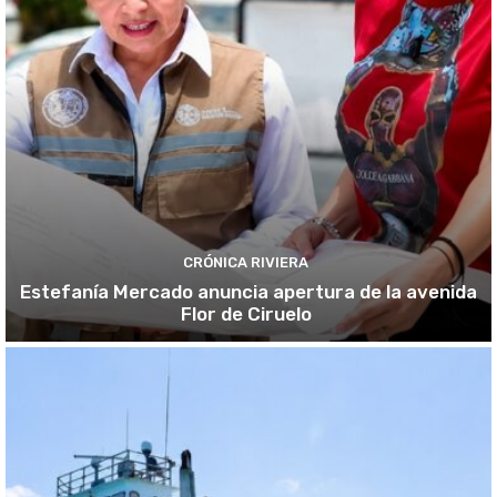
CRÓNICA RIVIERA
Estefanía Mercado anuncia apertura de la avenida
Flor de Ciruelo