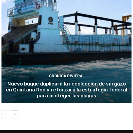
CRÓNICA RIVIERA
Nuevo buque duplicará la recolección de sargazo
en Quintana Roo y reforzará la estrategia federal
para proteger las playas