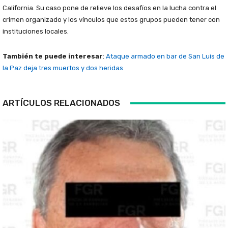
California. Su caso pone de relieve los desafíos en la lucha contra el
crimen organizado y los vínculos que estos grupos pueden tener con
instituciones locales.
También te puede interesar
:
Ataque armado en bar de San Luis de
la Paz deja tres muertos y dos heridas
ARTÍCULOS RELACIONADOS