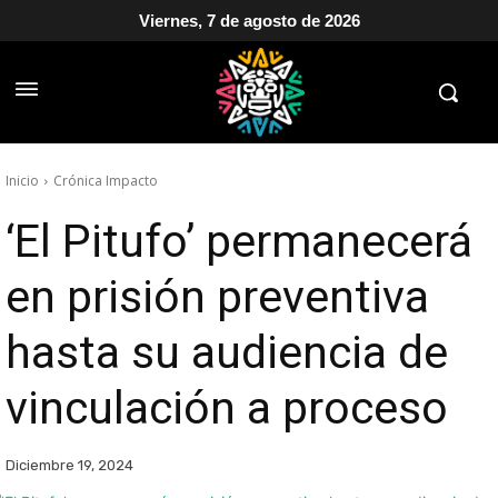
Viernes, 7 de agosto de 2026
Inicio
Crónica Impacto
‘El Pitufo’ permanecerá
en prisión preventiva
hasta su audiencia de
vinculación a proceso
Diciembre 19, 2024