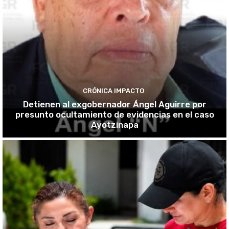
CRÓNICA IMPACTO
Detienen al exgobernador Ángel Aguirre por
presunto ocultamiento de evidencias en el caso
Ayotzinapa