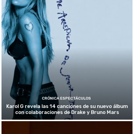
CRÓNICA ESPECTÁCULOS
Karol G revela las 14 canciones de su nuevo álbum
con colaboraciones de Drake y Bruno Mars