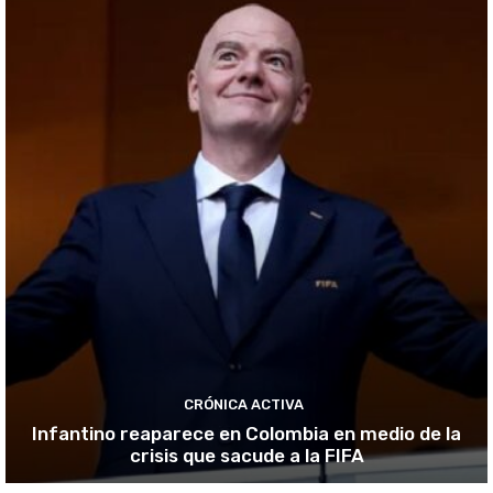
CRÓNICA ACTIVA
Infantino reaparece en Colombia en medio de la
crisis que sacude a la FIFA