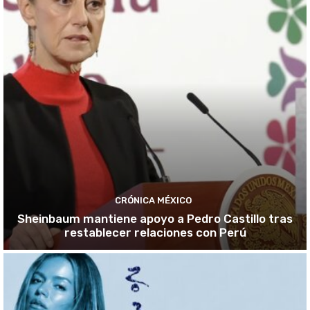
CRÓNICA MÉXICO
Sheinbaum mantiene apoyo a Pedro Castillo tras
restablecer relaciones con Perú