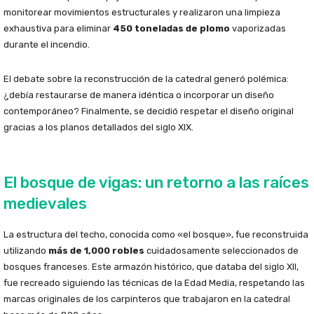
monitorear movimientos estructurales y realizaron una limpieza
exhaustiva para eliminar
450 toneladas de plomo
vaporizadas
durante el incendio.
El debate sobre la reconstrucción de la catedral generó polémica:
¿debía restaurarse de manera idéntica o incorporar un diseño
contemporáneo? Finalmente, se decidió respetar el diseño original
gracias a los planos detallados del siglo XIX.
El bosque de vigas: un retorno a las raíces
medievales
La estructura del techo, conocida como «el bosque», fue reconstruida
utilizando
más de 1,000 robles
cuidadosamente seleccionados de
bosques franceses. Este armazón histórico, que databa del siglo XII,
fue recreado siguiendo las técnicas de la Edad Media, respetando las
marcas originales de los carpinteros que trabajaron en la catedral