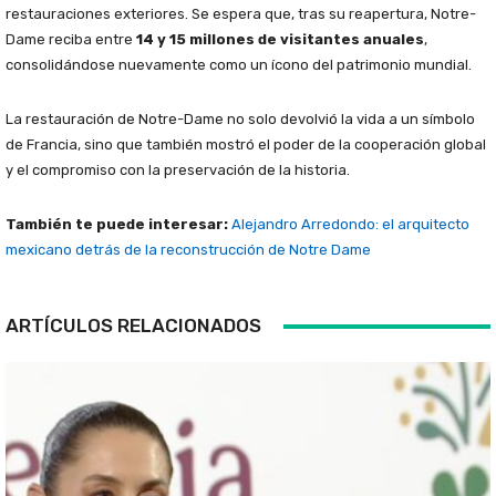
restauraciones exteriores. Se espera que, tras su reapertura, Notre-
Dame reciba entre
14 y 15 millones de visitantes anuales
,
consolidándose nuevamente como un ícono del patrimonio mundial.
La restauración de Notre-Dame no solo devolvió la vida a un símbolo
de Francia, sino que también mostró el poder de la cooperación global
y el compromiso con la preservación de la historia.
También te puede interesar:
Alejandro Arredondo: el arquitecto
mexicano detrás de la reconstrucción de Notre Dame
ARTÍCULOS RELACIONADOS