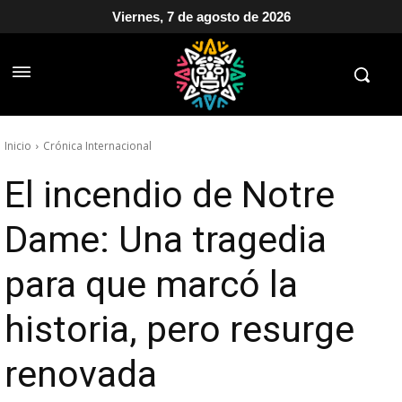
Viernes, 7 de agosto de 2026
Inicio
Crónica Internacional
El incendio de Notre
Dame: Una tragedia
para que marcó la
historia, pero resurge
renovada