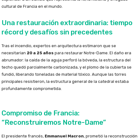
cultural de Francia en el mundo.
Una restauración extraordinaria: tiempo
récord y desafíos sin precedentes
Tras el incendio, expertos en arquitectura estimaron que se
necesitarían
20 a 25 años
para restaurar Notre-Dame. El daño era
abrumador: la caída de la aguja perforó la bóveda, la estructura del
techo quedó parcialmente carbonizada, y el plomo de la cubierta se
fundió, liberando toneladas de material tóxico. Aunque las torres
principales resistieron, la estructura general de la catedral estaba
profundamente comprometida.
Compromiso de Francia:
“Reconstruiremos Notre-Dame”
El presidente francés,
Emmanuel Macron
, prometió la reconstrucción