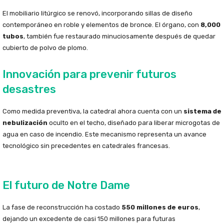
El mobiliario litúrgico se renovó, incorporando sillas de diseño
contemporáneo en roble y elementos de bronce. El órgano, con
8,000
tubos
, también fue restaurado minuciosamente después de quedar
cubierto de polvo de plomo.
Innovación para prevenir futuros
desastres
Como medida preventiva, la catedral ahora cuenta con un
sistema de
nebulización
oculto en el techo, diseñado para liberar microgotas de
agua en caso de incendio. Este mecanismo representa un avance
tecnológico sin precedentes en catedrales francesas.
El futuro de Notre Dame
La fase de reconstrucción ha costado
550 millones de euros
,
dejando un excedente de casi 150 millones para futuras