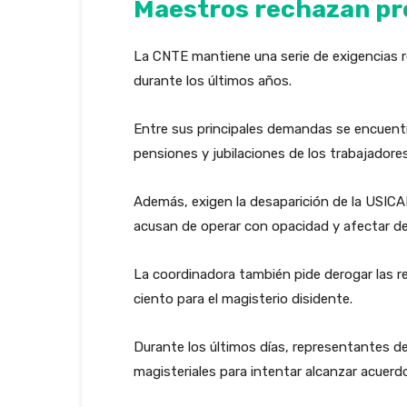
Maestros rechazan pro
La CNTE mantiene una serie de exigencias r
durante los últimos años.
Entre sus principales demandas se encuentra
pensiones y jubilaciones de los trabajadore
Además, exigen la desaparición de la USIC
acusan de operar con opacidad y afectar de
La coordinadora también pide derogar las r
ciento para el magisterio disidente.
Durante los últimos días, representantes de
magisteriales para intentar alcanzar acuerd