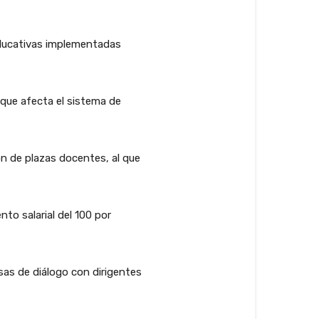
educativas implementadas
 que afecta el sistema de
n de plazas docentes, al que
to salarial del 100 por
sas de diálogo con dirigentes