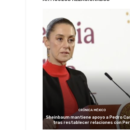
CRÓNICA MÉXICO
Sheinbaum mantiene apoyo a Pedro Cas
tras restablecer relaciones con Pe