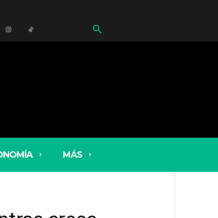
ONOMÍA
MÁS