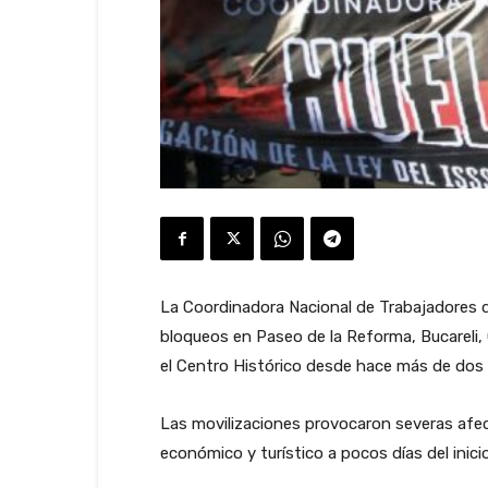
La Coordinadora Nacional de Trabajadores d
bloqueos en Paseo de la Reforma, Bucareli,
el Centro Histórico desde hace más de dos
Las movilizaciones provocaron severas afec
económico y turístico a pocos días del inici