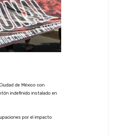
 Ciudad de México con
tón indefinido instalado en
cupaciones por el impacto