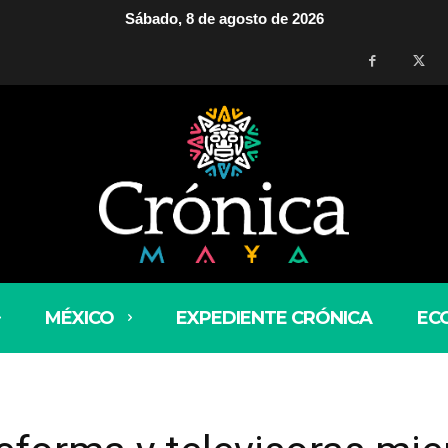
Sábado, 8 de agosto de 2026
MÉXICO
EXPEDIENTE CRÓNICA
EC