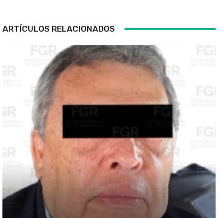
ARTÍCULOS RELACIONADOS