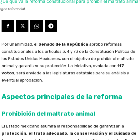
agen referencial
Por unanimidad, el
Senado de la República
aprobó reformas
constitucionales a los artículos 3, 4 y 73 de la Constitución Política de
los Estados Unidos Mexicanos, con el objetivo de prohibir el maltrato
animal y garantizar su protección. La iniciativa, avalada con
117
votos
, será enviada a las legislaturas estatales para su análisis y
eventual aprobación.
Aspectos principales de la reforma
Prohibición del maltrato animal
El Estado mexicano asumirá la responsabilidad de garantizar la
protección, el trato adecuado, la conservación y el cuidado de