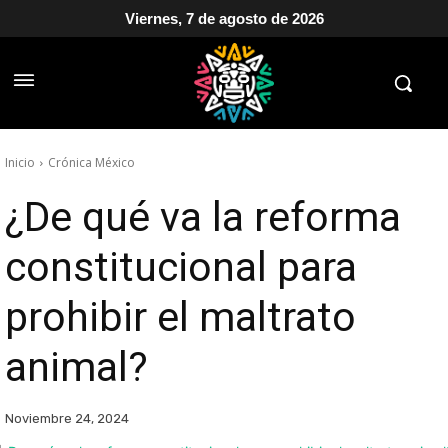
Viernes, 7 de agosto de 2026
Inicio
Crónica México
¿De qué va la reforma
constitucional para
prohibir el maltrato
animal?
Noviembre 24, 2024