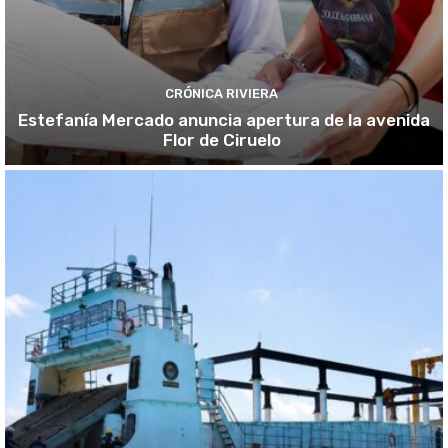
CRÓNICA RIVIERA
Estefanía Mercado anuncia apertura de la avenida
Flor de Ciruelo