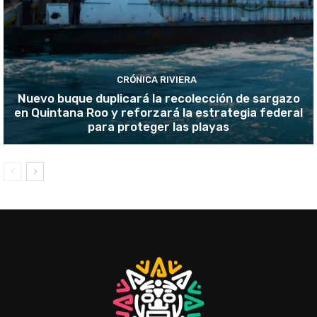
CRÓNICA RIVIERA
Nuevo buque duplicará la recolección de sargazo
en Quintana Roo y reforzará la estrategia federal
para proteger las playas