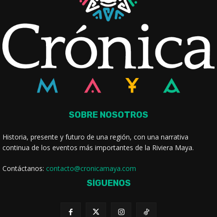
SOBRE NOSOTROS
Historia, presente y futuro de una región, con una narrativa
continua de los eventos más importantes de la Riviera Maya.
Contáctanos:
contacto@cronicamaya.com
SÍGUENOS