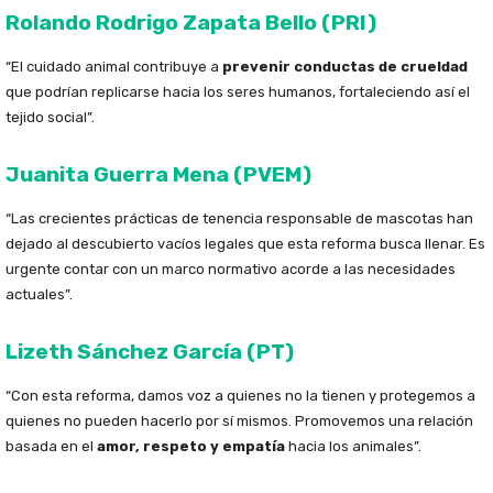
Rolando Rodrigo Zapata Bello (PRI)
“El cuidado animal contribuye a
prevenir conductas de crueldad
que podrían replicarse hacia los seres humanos, fortaleciendo así el
tejido social”.
Juanita Guerra Mena (PVEM)
“Las crecientes prácticas de tenencia responsable de mascotas han
dejado al descubierto vacíos legales que esta reforma busca llenar. Es
urgente contar con un marco normativo acorde a las necesidades
actuales”.
Lizeth Sánchez García (PT)
“Con esta reforma, damos voz a quienes no la tienen y protegemos a
quienes no pueden hacerlo por sí mismos. Promovemos una relación
basada en el
amor, respeto y empatía
hacia los animales”.