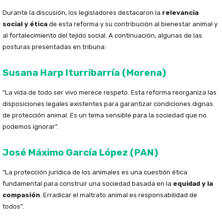
Durante la discusión, los legisladores destacaron la
relevancia
social y ética
de esta reforma y su contribución al bienestar animal y
al fortalecimiento del tejido social. A continuación, algunas de las
posturas presentadas en tribuna:
Susana Harp Iturribarría (Morena)
“La vida de todo ser vivo merece respeto. Esta reforma reorganiza las
disposiciones legales existentes para garantizar condiciones dignas
de protección animal. Es un tema sensible para la sociedad que no
podemos ignorar”.
José Máximo García López (PAN)
“La protección jurídica de los animales es una cuestión ética
fundamental para construir una sociedad basada en la
equidad y la
compasión
. Erradicar el maltrato animal es responsabilidad de
todos”.