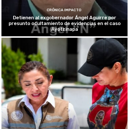
CRÓNICA IMPACTO
Detienen al exgobernador Ángel Aguirre por
presunto ocultamiento de evidencias en el caso
Ayotzinapa