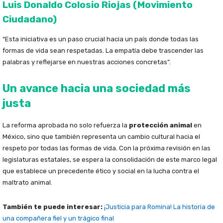
Luis Donaldo Colosio Riojas (Movimiento
Ciudadano)
“Esta iniciativa es un paso crucial hacia un país donde todas las
formas de vida sean respetadas. La empatía debe trascender las
palabras y reflejarse en nuestras acciones concretas”.
Un avance hacia una sociedad más
justa
La reforma aprobada no solo refuerza la
protección animal
en
México, sino que también representa un cambio cultural hacia el
respeto por todas las formas de vida. Con la próxima revisión en las
legislaturas estatales, se espera la consolidación de este marco legal
que establece un precedente ético y social en la lucha contra el
maltrato animal.
También te puede interesar:
¡Justicia para Romina! La historia de
una compañera fiel y un trágico final