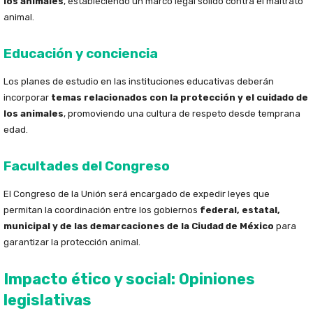
los animales
, estableciendo un marco legal sólido contra el maltrato
animal.
Educación y conciencia
Los planes de estudio en las instituciones educativas deberán
incorporar
temas relacionados con la protección y el cuidado de
los animales
, promoviendo una cultura de respeto desde temprana
edad.
Facultades del Congreso
El Congreso de la Unión será encargado de expedir leyes que
permitan la coordinación entre los gobiernos
federal, estatal,
municipal y de las demarcaciones de la Ciudad de México
para
garantizar la protección animal.
Impacto ético y social: Opiniones
legislativas